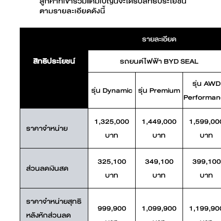
ลูกค้าที่เข้าร่วมแคมเปญนี้จะได้รับสิทธิประโยชน์
ตามรายละเอียดดังนี้
รายละเอียด
สิทธิประโยชน์
รถยนต์ไฟฟ้า BYD SEAL
รุ่น AWD
รุ่น Dynamic
รุ่น Premium
Performa
1,325,000
1,449,000
1,599,00
ราคาจำหน่าย
บาท
บาท
บาท
325,100
349,100
399,100
ส่วนลดเงินสด
บาท
บาท
บาท
ราคาจำหน่ายสุทธิ
999,900
1,099,900
1,199,90
หลังหักส่วนลด