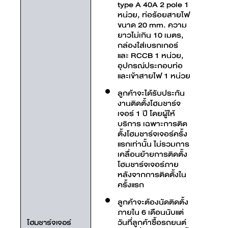
type A 40A 2 pole 1
หน่วย, ท่อร้อยสายไฟ
ขนาด 20 mm. ความ
ยาวไม่เกิน 10 เมตร,
กล่องใส่เบรกเกอร์
และ RCCB 1 หน่วย,
อุปกรณ์ประกอบท่อ
และเข้าสายไฟ 1 หน่วย
ลูกค้าจะได้รับประกัน
งานติดตั้งโฮมชาร์จ
เจอร์ 1 ปี โดยผู้ให้
บริการ เฉพาะการติด
ตั้งโฮมชาร์จเจอร์ครั้ง
แรกเท่านั้น ไม่รวมการ
เคลื่อนย้ายการติดตั้ง
โฮมชาร์จเจอร์ภาย
หลังจากการติดตั้งใน
ครั้งแรก
ลูกค้าจะต้องนัดติดตั้ง
ภายใน 6 เดือนนับแต่
วันที่ลูกค้าซื้อรถยนต์
โฮมชาร์จเจอร์