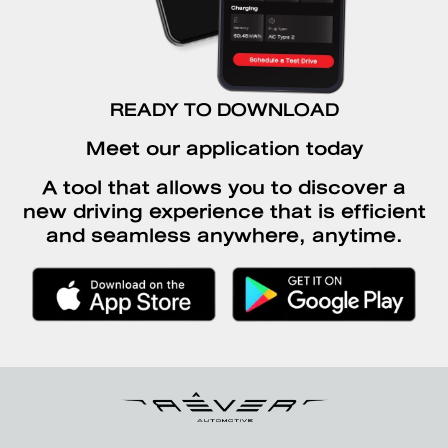
READY TO DOWNLOAD
Meet our application today
A tool that allows you to discover a
new driving experience that is efficient
and seamless anywhere, anytime.