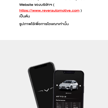
Website ของบริษัทฯ (
https://www.reverautomotive.com
)
เป็นต้น
รูปภาพใช้เพื่อการโฆษณาเท่านั้น