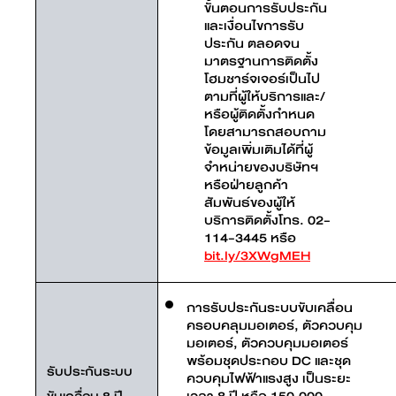
ขั้นตอนการรับประกัน
และเงื่อนไขการรับ
ประกัน ตลอดจน
มาตรฐานการติดตั้ง
โฮมชาร์จเจอร์เป็นไป
ตามที่ผู้ให้บริการและ/
หรือผู้ติดตั้งกำหนด
โดยสามารถสอบถาม
ข้อมูลเพิ่มเติมได้ที่ผู้
จำหน่ายของบริษัทฯ
หรือฝ่ายลูกค้า
สัมพันธ์ของผู้ให้
บริการติดตั้งโทร. 02-
114-3445 หรือ
bit.ly/3XWgMEH
การรับประกันระบบขับเคลื่อน
ครอบคลุมมอเตอร์, ตัวควบคุม
มอเตอร์, ตัวควบคุมมอเตอร์
พร้อมชุดประกอบ DC และชุด
รับประกันระบบ
ควบคุมไฟฟ้าแรงสูง เป็นระยะ