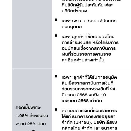
ที่บริษัทผู้รับประกันภัยแต่ละ
บริษัทกำหนด
เฉพาะพ.ร.บ. รถยนต์ประเภท
ส่วนบุคคล
เฉพาะลูกค้าที่ซื้อรถยนต์โดย
การชำระเงินสด หรือได้รับการ
อนุมัติสินเชื่อจากสถาบันการ
เงินที่ร่วมรายการตามราย
ละเอียดด้านล่างเท่านั้น
เฉพาะลูกค้าที่ได้รับการอนุมัติ
สินเชื่อจากสถาบันการเงินที่
ร่วมรายการระหว่างวันที่ 24
มีนาคม 2568 จนถึง 10
เมษายน 2568 เท่านั้น
ดอกเบี้ยพิเศษ
สถาบันการเงินที่ร่วมรายการ
1.98% สำหรับเงิน
ได้แก่ ธนาคารกรุงศรีอยุธยา
จำกัด (มหาชน), บริษัท ลีสซิ่ง
ดาวน์ 25% ผ่อน
กสิกรไทย จำกัด และ ธนาคาร