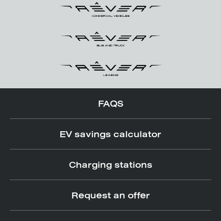
FAQS
EV savings calculator
Charging stations
Request an offer