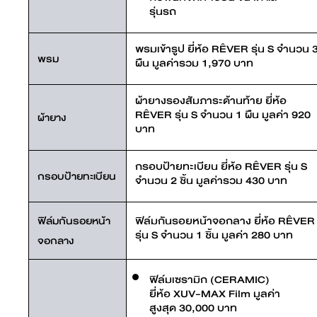
รุ่นรถ
พรมเข้ารูป ยี่ห้อ RÊVER รุ่น S จำนวน 
พรม
ผืน มูลค่ารวม 1,970 บาท
ผ้ายางรองสัมภาระด้านท้าย ยี่ห้อ
RÊVER รุ่น S จำนวน 1 ผืน มูลค่า 920
ผ้ายาง
บาท
กรอบป้ายทะเบียน ยี่ห้อ RÊVER รุ่น S
กรอบป้ายทะเบียน
จำนวน 2 ชิ้น มูลค่ารวม 430 บาท
ฟิล์มกันรอยหน้าจอกลาง ยี่ห้อ RÊVER
ฟิล์มกันรอยหน้า
รุ่น S จำนวน 1 ชิ้น มูลค่า 280 บาท
จอกลาง
ฟิล์มเซรามิก (CERAMIC)
ยี่ห้อ XUV-MAX Film มูลค่า
สูงสุด 30,000 บาท