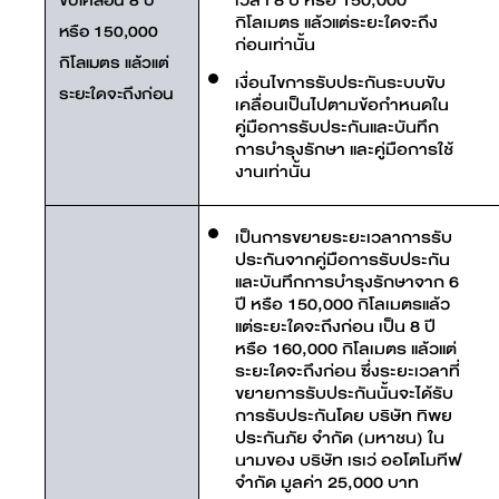
เวลา 8 ปี หรือ 150,000
ขับเคลื่อน 8 ปี
กิโลเมตร แล้วแต่ระยะใดจะถึง
หรือ 150,000
ก่อนเท่านั้น
กิโลเมตร แล้วแต่
เงื่อนไขการรับประกันระบบขับ
ระยะใดจะถึงก่อน
เคลื่อนเป็นไปตามข้อกำหนดใน
คู่มือการรับประกันและบันทึก
การบำรุงรักษา และคู่มือการใช้
งานเท่านั้น
เป็นการขยายระยะเวลาการรับ
ประกันจากคู่มือการรับประกัน
และบันทึกการบำรุงรักษาจาก 6
ปี หรือ 150,000 กิโลเมตรแล้ว
แต่ระยะใดจะถึงก่อน เป็น 8 ปี
หรือ 160,000 กิโลเมตร แล้วแต่
ระยะใดจะถึงก่อน ซึ่งระยะเวลาที่
ขยายการรับประกันนั้นจะได้รับ
การรับประกันโดย บริษัท ทิพย
ประกันภัย จำกัด (มหาชน) ใน
นามของ บริษัท เรเว่ ออโตโมทีฟ
จำกัด มูลค่า 25,000 บาท