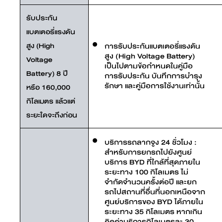
รับประกัน
แบตเตอรี่แรงดัน
สูง (High
การรับประกันแบตเตอรี่แรงดัน
สูง (High Voltage Battery)
Voltage
เป็นไปตามข้อกำหนดในคู่มือ
Battery) 8 ปี
การรับประกัน บันทึกการบำรุง
รักษา และคู่มือการใช้งานเท่านั้น
หรือ 160,000
กิโลเมตร แล้วแต่
ระยะใดจะถึงก่อน
บริการรถลากจูง 24 ชั่วโมง :
สำหรับการยกรถไปยังศูนย์
บริการ BYD ที่ใกล้ที่สุดภายใน
ระยะทาง 100 กิโลเมตร ไม่
จำกัดจำนวนครั้งต่อปี และยก
รถไปสถานที่อื่นที่นอกเหนือจาก
ศูนย์บริการของ BYD ได้ภายใน
ระยะทาง 35 กิโลเมตร หากเกิน
คิดค่าบริการกิโลเมตรละ 30