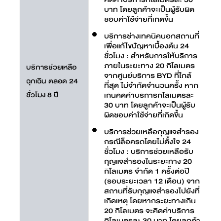
บาท โดยลูกค้าจะเป็นผู้รับผิด
ชอบค่าใช้จ่ายที่เกิดขึ้น
บริการช่างเทคนิคนอกสถานที่
เพื่อแก้ไขปัญหาเบื้องต้น 24
ชั่วโมง : สำหรับการให้บริการ
ภายในระยะทาง 20 กิโลเมตร
บริการช่วยเหลือ
จากศูนย์บริการ BYD ที่ใกล้
ฉุกเฉิน ตลอด 24
ที่สุด ไม่จำกัดจำนวนครั้ง หาก
ชั่วโมง 8 ปี
เกินคิดค่าบริการกิโลเมตรละ
30 บาท โดยลูกค้าจะเป็นผู้รับ
ผิดชอบค่าใช้จ่ายที่เกิดขึ้น
บริการช่วยเหลือกุญแจสำรอง
กรณีล็อครถโดยไม่ตั้งใจ 24
ชั่วโมง : บริการช่วยเหลือรับ
กุญแจสำรองในระยะทาง 20
กิโลเมตร จำกัด 1 ครั้งต่อปี
(รอบระยะเวลา 12 เดือน) จาก
สถานที่รับกุญแจสำรองไปยังที่
เกิดเหตุ โดยหากระยะทางเกิน
20 กิโลเมตร จะคิดค่าบริการ
กิโลเมตรละ 30 บาท โดยลูกค้า