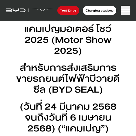
Test Drive
Charging stations
ข้อกำหนดและเงื่อนไข
แคมเปญมอเตอร์ โชว์
2025 (Motor Show
2025)
สำหรับการส่งเสริมการ
ขายรถยนต์ไฟฟ้าบีวายดี
ซีล (BYD SEAL)
(วันที่ 24 มีนาคม 2568
จนถึงวันที่ 6 เมษายน
2568) (“แคมเปญ”)