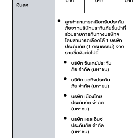
บาท
บาท
บาท
เงินสด
ลูกค้าสามารถเลือกรับประกัน
ภัยจากบริษัทประกันภัยชั้นนำที่
ร่วมรายการกับทางบริษัทฯ
โดยสามารถเลือกได้ 1 บริษัท
ประกันภัย (1 กรมธรรม์) จาก
รายชื่อดังต่อไปนี้
บริษัท ซันเดย์ประกัน
ภัย จำกัด (มหาชน)
บริษัท นวกิจประกัน
ภัย จำกัด (มหาชน)
บริษัท เมืองไทย
ประกันภัย จำกัด
(มหาชน)
บริษัท แอลเอ็มจี
ประกันภัย จำกัด
(มหาชน)