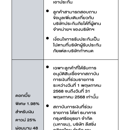
เอาประกัน
ลูกค้าสามารถสอบถาม
ข้อมูลเพิ่มเติมเกี่ยวกับ
บริษัทประกันภัยได้ที่ผู้แทน
จำหน่ายฯ ของบริษัทฯ
เงื่อนไขการรับประกันเป็น
ไปตามที่บริษัทผู้รับประกัน
ภัยแต่ละบริษัทกำหนด
เฉพาะลูกค้าที่ได้รับการ
อนุมัติสินเชื่อจากสถาบัน
การเงินที่ร่วมรายการ
ระหว่างวันที่ 1 พฤษภาคม
2568 จนถึงวันที่ 31
ดอกเบี้ย
พฤษภาคม 2568 เท่านั้น
พิเศษ 1.98%
สถาบันการเงินที่ร่วม
สำหรับเงิน
รายการ ได้แก่ ธนาคาร
กรุงศรีอยุธยา จำกัด
ดาวน์ 25%
(มหาชน), บริษัท ลีสซิ่ง
ผ่อนนาน 48