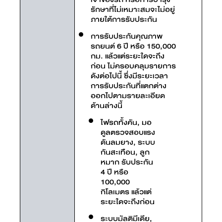
รักษาที่ไม่เหมาะสมจะไม่อยู่
ภายใต้การรับประกัน
การรับประกันคุณภาพ
รถยนต์ 6 ปี หรือ 150,000
กม. แล้วแต่ระยะใดจะถึง
ก่อน ไม่ครอบคลุมรายการ
ดังต่อไปนี้ ซึ่งมีระยะเวลา
การรับประกันที่แตกต่าง
ออกไปตามรายละเอียด
ด้านล่างนี้
ไฟรถทั้งคัน, มอ
ดูลตรวจสอบแรง
ดันลมยาง, ระบบ
กันสะเทือน, ลูก
หมาก รับประกัน
4 ปี หรือ
100,000
กิโลเมตร แล้วแต่
ระยะใดจะถึงก่อน
ระบบมัลติมีเดีย,