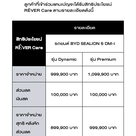
ลูกค้าที่เข้าร่วมแคมเปญจะได้รับสิทธิประโยชน์
RÊVER Care ตามรายละเอียดดังนี้
รายละเอียด
สิทธิประโยชน์
รถยนต์ BYD SEALION 6 DM-i
RÊVER Care
รุ่น Dynamic
รุ่น Premium
ราคาจำหน่าย
999,900 บาท
1,099,900 บาท
ส่วนลด
100,000 บาท
100,000 บาท
เงินสด
ราคาจำหน่าย
สุทธิ หลังหัก
899,900 บาท
999,900 บาท
ส่วนลด