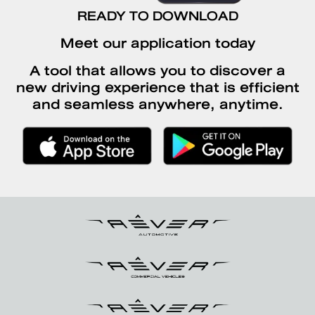
READY TO DOWNLOAD
Meet our application today
A tool that allows you to discover a
new driving experience that is efficient
and seamless anywhere, anytime.