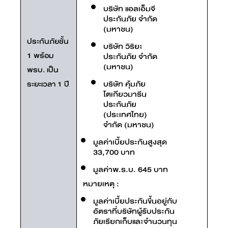
บริษัท แอลเอ็มจี
ประกันภัย จำกัด
(มหาชน)
ประกันภัยชั้น
บริษัท วิริยะ
1 พร้อม
ประกันภัย จำกัด
(มหาชน)
พรบ. เป็น
บริษัท คุ้มภัย
ระยะเวลา 1 ปี
โตเกียวมารีน
ประกันภัย
(ประเทศไทย)
จำกัด (มหาชน)
มูลค่าเบี้ยประกันสูงสุด
33,700 บาท
มูลค่าพ.ร.บ. 645 บาท
หมายเหตุ :
มูลค่าเบี้ยประกันขึ้นอยู่กับ
อัตราที่บริษัทผู้รับประกัน
ภัยเรียกเก็บและจำนวนทุน