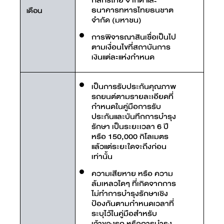
กสิกรไทย จำกัด และ
ธนาคารทหารไทยธนชาต
เดือน
จํากัด (มหาชน)
การพิจารณาสินเชื่อเป็นไป
ตามเงื่อนไขที่สถาบันการ
เงินแต่ละแห่งกำหนด
เป็นการรับประกันคุณภาพ
รถยนต์ตามรายละเอียดที่
กำหนดในคู่มือการรับ
ประกันและบันทึกการบำรุง
รักษา เป็นระยะเวลา 6 ปี
หรือ 150,000 กิโลเมตร
แล้วแต่ระยะใดจะถึงก่อน
เท่านั้น
ความเสียหาย หรือ ความ
ล้มเหลวใดๆ ที่เกิดจากการ
ไม่ทำการบำรุงรักษาเชิง
ป้องกันตามกำหนดเวลาที่
ระบุไว้ในคู่มือสำหรับ
เจ้าของรถ หรือการบำรุง