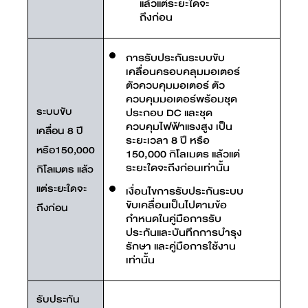
แล้วแต่ระยะใดจะ
ถึงก่อน
การรับประกันระบบขับ
เคลื่อนครอบคลุมมอเตอร์
ตัวควบคุมมอเตอร์ ตัว
ควบคุมมอเตอร์พร้อมชุด
ระบบขับ
ประกอบ DC และชุด
ควบคุมไฟฟ้าแรงสูง เป็น
เคลื่อน 8 ปี
ระยะเวลา 8 ปี หรือ
หรือ150,000
150,000 กิโลเมตร แล้วแต่
ระยะใดจะถึงก่อนเท่านั้น
กิโลเมตร แล้ว
แต่ระยะใดจะ
เงื่อนไขการรับประกันระบบ
ขับเคลื่อนเป็นไปตามข้อ
ถึงก่อน
กำหนดในคู่มือการรับ
ประกันและบันทึกการบำรุง
รักษา และคู่มือการใช้งาน
เท่านั้น
รับประกัน