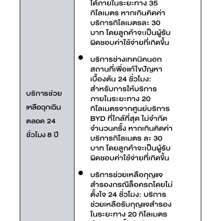
ได้ภายในระยะทาง 35
กิโลเมตร หากเกินคิดค่า
บริการกิโลเมตรละ 30
บาท โดยลูกค้าจะเป็นผู้รับ
ผิดชอบค่าใช้จ่ายที่เกิดขึ้น
บริการช่างเทคนิคนอก
สถานที่เพื่อแก้ไขปัญหา
เบื้องต้น 24 ชั่วโมง:
สำหรับการให้บริการ
บริการช่วย
ภายในระยะทาง 20
เหลือฉุกเฉิน
กิโลเมตรจากศูนย์บริการ
BYD ที่ใกล้ที่สุด ไม่จำกัด
ตลอด 24
จำนวนครั้ง หากเกินคิดค่า
ชั่วโมง 8 ปี
บริการกิโลเมตร ละ 30
บาท โดยลูกค้าจะเป็นผู้รับ
ผิดชอบค่าใช้จ่ายที่เกิดขึ้น
บริการช่วยเหลือกุญแจ
สำรองกรณีล็อครถโดยไม่
ตั้งใจ 24 ชั่วโมง: บริการ
ช่วยเหลือรับกุญแจสำรอง
ในระยะทาง 20 กิโลเมตร