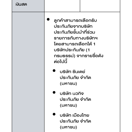
เงินสด
ลูกค้าสามารถเลือกรับ
ประกันภัยจากบริษัท
ประกันภัยชั้นนำที่ร่วม
รายการกับทางบริษัทฯ
โดยสามารถเลือกได้ 1
บริษัทประกันภัย (1
กรมธรรม์) จากรายชื่อดัง
ต่อไปนี้
บริษัท ซันเดย์
ประกันภัย จำกัด
(มหาชน)
บริษัท นวกิจ
ประกันภัย จำกัด
(มหาชน)
บริษัท เมืองไทย
ประกันภัย จำกัด
(มหาชน)