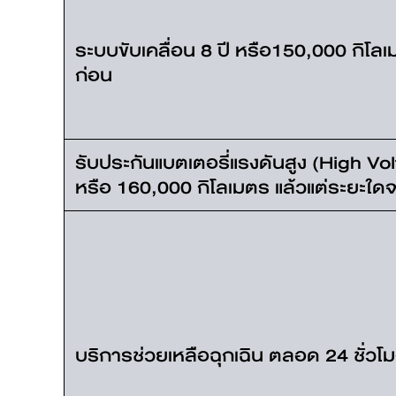
ระบบขับเคลื่อน 8 ปี หรือ150,000 กิโลเ
ก่อน
รับประกันแบตเตอรี่แรงดันสูง (High Vol
หรือ 160,000 กิโลเมตร แล้วแต่ระยะใดจ
บริการช่วยเหลือฉุกเฉิน ตลอด 24 ชั่วโม