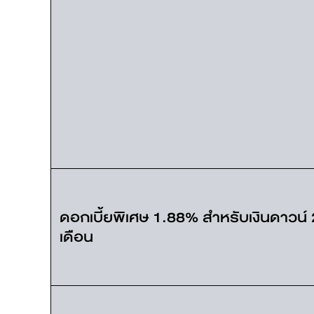
ดอกเบี้ยพิเศษ 1.88% สำหรับเงินดาวน
เดือน