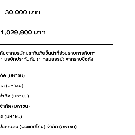
30,000 บาท
1,029,900 บาท
ภัยจากบริษัทประกันภัยชั้นนำที่ร่วมรายการกับทา
1 บริษัทประกันภัย (1 กรมธรรม์) จากรายชื่อดัง
จำกัด (มหาชน)
กัด (มหาชน)
 จำกัด (มหาชน)
ย จำกัด (มหาชน)
กัด (มหาชน)
ีนประกันภัย (ประเทศไทย) จำกัด (มหาชน)