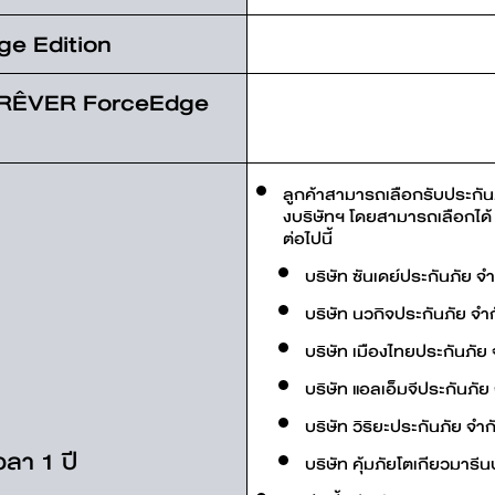
e Edition
ง RÊVER ForceEdge
ลูกค้าสามารถเลือกรับประกัน
งบริษัทฯ โดยสามารถเลือกได้ 
ต่อไปนี้
บริษัท ซันเดย์ประกันภัย 
บริษัท นวกิจประกันภัย จำ
บริษัท เมืองไทยประกันภัย
บริษัท แอลเอ็มจีประกันภั
บริษัท วิริยะประกันภัย จำ
วลา 1 ปี
บริษัท คุ้มภัยโตเกียวมาร