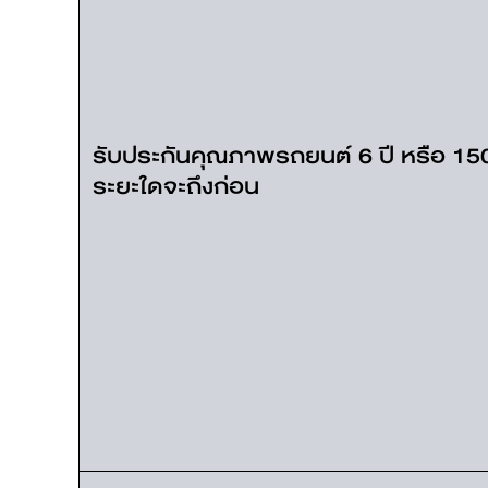
รับประกันคุณภาพรถยนต์ 6 ปี หรือ 150
ระยะใดจะถึงก่อน