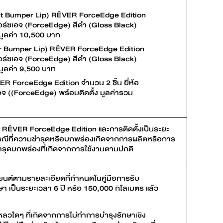
ont Bumper Lip) RÊVER ForceEdge Edition
 ฟอร์ซเอจ (ForceEdge) สีดำ (Gloss Black)
 มูลค่า 10,500 บาท
ar Bumper Lip) RÊVER ForceEdge Edition
 ฟอร์ซเอจ (ForceEdge) สีดำ (Gloss Black)
 มูลค่า 9,500 บาท
ER ForceEdge Edition จำนวน 2 ชิ้น ยี่ห้อ
เอจ ((ForceEdge) พร้อมติดตั้ง มูลค่ารวม
ง RÊVER ForceEdge Edition และการติดตั้งเป็นระยะ
รณีที่ความชำรุดหรือบกพร่องเกิดจากการผลิตหรือการ
ำรุดบกพร่องที่เกิดจากการใช้งานตามปกติ
นต์ตามรายละเอียดที่กำหนดในคู่มือการรับ
า เป็นระยะเวลา 6 ปี หรือ 150,000 กิโลเมตร แล้ว
ลวใดๆ ที่เกิดจากการไม่ทำการบำรุงรักษาเชิง