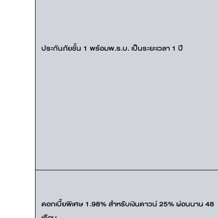
ประกันภัยชั้น 1 พร้อมพ.ร.บ. เป็นระยะเวลา 1 ปี
ดอกเบี้ยพิเศษ 1.98% สำหรับเงินดาวน์ 25% ผ่อนนาน 48
เดือน