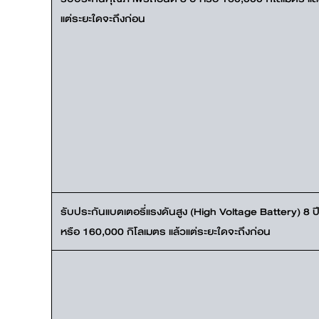
แต่ระยะใดจะถึงก่อน
รับประกันแบตเตอรี่แรงดันสูง (High Voltage Battery) 8 ป
หรือ 160,000 กิโลเมตร แล้วแต่ระยะใดจะถึงก่อน