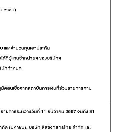
 (มหาชน)
ยกเก็บ และจำนวนทุนเอาประกัน
ได้ที่ผู้แทนจำหน่ายฯ ของบริษัทฯ
บริษัทกำหนด
ุมัติสินเชื่อจากสถาบันการเงินที่ร่วมรายการตาม
ร่วมรายการระหว่างวันที่ 11 ธันวาคม 2567 จนถึง 31
กัด (มหาชน), บริษัท ลีสซิ่งกสิกรไทย จำกัด และ