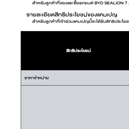
สำหรับลูกค้าที่จองและซื้อรถยนต์ BYD SEALION 
Find out more
รายละเอียดสิทธิประโยชน์ของแคมเปญ
BYD SEALIO
สำหรับลูกค้าที่เข้าร่วมแคมเปญนี้จะได้รับสิทธิประโย
สิทธิประโยชน์
Find out more
BYD DOLPH
ราคาจำหน่าย
EV savings calculator
Find out more