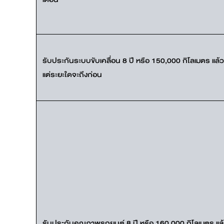
รับประกันระบบขับเคลื่อน 8 ปี หรือ 150,000 กิโลเมตร แล้ว
แต่ระยะใดจะถึงก่อน
รับประกันคุณภาพรถยนต์ 8 ปี หรือ 160,000 กิโลเมตร แล