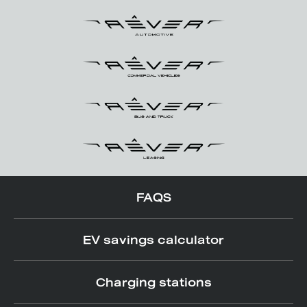
FAQS
EV savings calculator
Charging stations