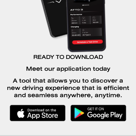
READY TO DOWNLOAD
Meet our application today
A tool that allows you to discover a
new driving experience that is efficient
and seamless anywhere, anytime.