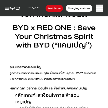
Test Drive
Charging stations
ข้อกำหนดและเงื่อนไข
BYD x RED ONE : Save
Your Christmas Spirit
with BYD (“แคมเปญ”)
ระยะเวลาของแคมเปญ
ลูกค้าสามารถเข้าร่วมแคมเปญได้ ตั้งแต่วันที่ 31 ตุลาคม 2567 จนถึงวันที่
3 พฤศจิกายน 2567 เท่านั้น (“ระยะเวลาของแคมเปญ”)
หลักเกณฑ์ วิธีการ เงื่อนไข และข้อกำหนดของแคมเปญ
หลักเกณฑ์และเงื่อนไขการเข้าร่วม
แคมเปญ