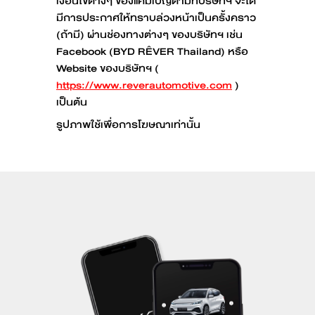
เงื่อนไขต่างๆ ของแคมเปญตามที่บริษัทฯ จะได้
มีการประกาศให้ทราบล่วงหน้าเป็นครั้งคราว
(ถ้ามี) ผ่านช่องทางต่างๆ ของบริษัทฯ เช่น
Facebook (BYD RÊVER Thailand) หรือ
Website ของบริษัทฯ (
https://www.reverautomotive.com
)
เป็นต้น
รูปภาพใช้เพื่อการโฆษณาเท่านั้น