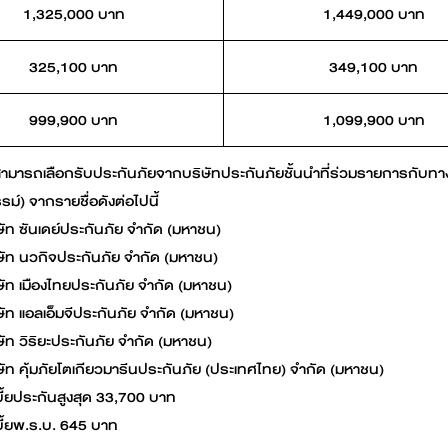
1,325,000 บาท
1,449,000 บาท
325,100 บาท
349,100 บาท
999,900 บาท
1,099,900 บาท
สามารถเลือกรับประกันภัยจากบริษัทประกันภัยชั้นนำที่ร่วมรายการกับทาง
ม์) จากรายชื่อดังต่อไปนี้
ษัท ซันเดย์ประกันภัย จำกัด (มหาชน)
ษัท นวกิจประกันภัย จำกัด (มหาชน)
ษัท เมืองไทยประกันภัย จำกัด (มหาชน)
ษัท แอลเอ็มจีประกันภัย จำกัด (มหาชน)
ษัท วิริยะประกันภัย จำกัด (มหาชน)
ษัท คุ้มภัยโตเกียวมารีนประกันภัย (ประเทศไทย) จำกัด (มหาชน)
เบี้ยประกันสูงสุด 33,700 บาท
เบี้ยพ.ร.บ. 645 บาท