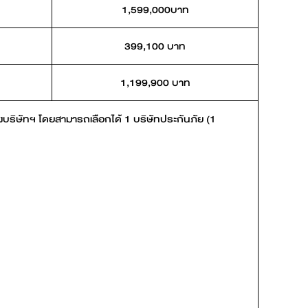
1,599,000บาท
399,100 บาท
1,199,900 บาท
บริษัทฯ โดยสามารถเลือกได้ 1 บริษัทประกันภัย (1