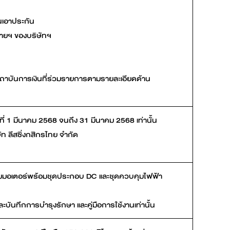
ุนเอาประกัน
น่ายฯ ของบริษัทฯ
ากสถาบันการเงินที่ร่วมรายการตามรายละเอียดด้าน
นที่ 1 มีนาคม 2568 จนถึง 31 มีนาคม 2568 เท่านั้น
ท ลีสซิ่งกสิกรไทย จำกัด
ุมมอเตอร์พร้อมชุดประกอบ DC และชุดควบคุมไฟฟ้า
บันทึกการบำรุงรักษา และคู่มือการใช้งานเท่านั้น