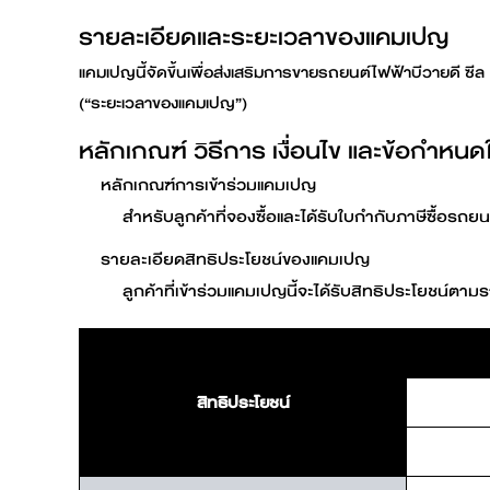
รายละเอียดและระยะเวลาของแคมเปญ
แคมเปญนี้จัดขึ้นเพื่อส่งเสริมการขายรถยนต์ไฟฟ้าบีวายดี ซ
(“ระยะเวลาของแคมเปญ”)
หลักเกณฑ์ วิธีการ เงื่อนไข และข้อกำหน
หลักเกณฑ์การเข้าร่วมแคมเปญ
สำหรับลูกค้าที่จองซื้อและได้รับใบกำกับภาษีซื้อร
รายละเอียดสิทธิประโยชน์ของแคมเปญ
ลูกค้าที่เข้าร่วมแคมเปญนี้จะได้รับสิทธิประโยชน์ตามร
สิทธิประโยชน์