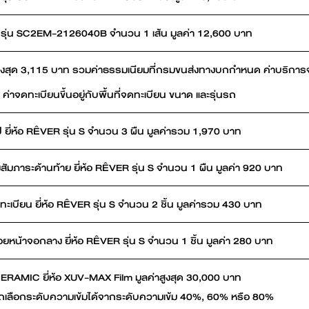
D รุ่น SC2EM-2126040B จำนวน 1 เส้น มูลค่า 12,600 บาท
สูงสุด 3,115 บาท รวมค่าธรรมเนียมที่กรมขนส่งทางบกกำหนด ค่าบริการจดทะเ
 ค่าจดทะเบียนขึ้นอยู่กับพื้นที่จดทะเบียน ขนาด และรุ่นรถ
Ê
 ยี่ห้อ R
VER รุ่น S จำนวน 3 ผืน มูลค่ารวม 1,970 บาท
Ê
สัมภาระด้านท้าย ยี่ห้อ R
VER รุ่น S จำนวน 1 ผืน มูลค่า 920 บาท
Ê
ะเบียน ยี่ห้อ R
VER รุ่น S จำนวน 2 ชิ้น มูลค่ารวม 430 บาท
Ê
อยหน้าจอกลาง ยี่ห้อ R
VER รุ่น S จำนวน 1 ชิ้น มูลค่า 280 บาท
CERAMIC ยี่ห้อ XUV-MAX Film มูลค่าสูงสุด 30,000 บาท
เลือกระดับความเข้มได้จากระดับความเข้ม 40%, 60% หรือ 80%