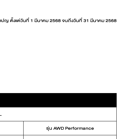
ญ ตั้งแต่วันที่ 1 มีนาคม 2568 จนถึงวันที่ 31 มีนาคม 2568
L
รุ่น AWD Performance