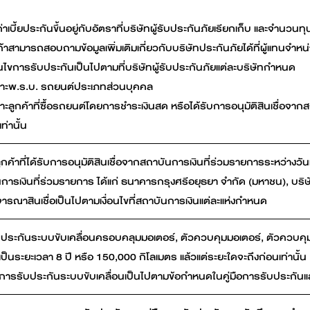
ค่าเบี้ยประกันขึ้นอยู่กับอัตราที่บริษัทผู้รับประกันภัยเรียกเก็บ และจำนวนท
ค้าสามารถสอบถามข้อมูลเพิ่มเติมเกี่ยวกับบริษัทประกันภัยได้ที่ผู้แทนจำห
่อนไขการรับประกันเป็นไปตามที่บริษัทผู้รับประกันภัยแต่ละบริษัทกำหนด
าะพ.ร.บ. รถยนต์ประเภทส่วนบุคคล
าะลูกค้าที่ซื้อรถยนต์โดยการชำระเงินสด หรือได้รับการอนุมัติสินเชื่อจ
เท่านั้น
ูกค้าที่ได้รับการอนุมัติสินเชื่อจากสถาบันการเงินที่ร่วมรายการระหว่างวั
การเงินที่ร่วมรายการ ได้แก่ ธนาคารกรุงศรีอยุธยา จำกัด (มหาชน), บริษั
ารณาสินเชื่อเป็นไปตามเงื่อนไขที่สถาบันการเงินแต่ละแห่งกำหนด
ประกันระบบขับเคลื่อนครอบคลุมมอเตอร์, ตัวควบคุมมอเตอร์, ตัวควบค
 เป็นระยะเวลา 8 ปี หรือ 150,000 กิโลเมตร แล้วแต่ระยะใดจะถึงก่อนเท่านั้น
ไขการรับประกันระบบขับเคลื่อนเป็นไปตามข้อกำหนดในคู่มือการรับประกันและ