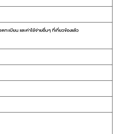
บียน และค่าใช้จ่ายอื่นๆ ที่เกี่ยวข้องแล้ว