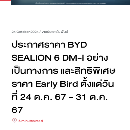
24 October 2024
/
ข่าวประชาสัมพันธ์
ประกาศราคา BYD
SEALION 6 DM-i อย่าง
เป็นทางการ และสิทธิพิเศษ
ราคา Early Bird ตั้งแต่วัน
ที่ 24 ต.ค. 67 - 31 ต.ค.
67
5 minutes read