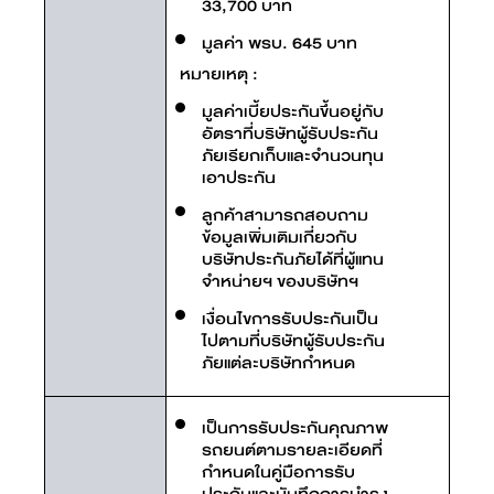
33,700 บาท
มูลค่า พรบ. 645 บาท
หมายเหตุ :
มูลค่าเบี้ยประกันขึ้นอยู่กับ
อัตราที่บริษัทผู้รับประกัน
ภัยเรียกเก็บและจำนวนทุน
เอาประกัน
ลูกค้าสามารถสอบถาม
ข้อมูลเพิ่มเติมเกี่ยวกับ
บริษัทประกันภัยได้ที่ผู้แทน
จำหน่ายฯ ของบริษัทฯ
เงื่อนไขการรับประกันเป็น
ไปตามที่บริษัทผู้รับประกัน
ภัยแต่ละบริษัทกำหนด
เป็นการรับประกันคุณภาพ
รถยนต์ตามรายละเอียดที่
กำหนดในคู่มือการรับ
ประกันและบันทึกการบำรุง