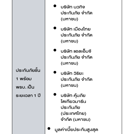
บริษัท นวกิจ
ประกันภัย จำกัด
(มหาชน)
บริษัท เมืองไทย
ประกันภัย จำกัด
(มหาชน)
บริษัท แอลเอ็มจี
ประกันภัย จำกัด
(มหาชน)
ประกันภัยชั้น
บริษัท วิริยะ
1 พร้อม
ประกันภัย จำกัด
(มหาชน)
พรบ. เป็น
บริษัท คุ้มภัย
ระยะเวลา 1 ปี
โตเกียวมารีน
ประกันภัย
(ประเทศไทย)
จำกัด (มหาชน)
มูลค่าเบี้ยประกันสูงสุด