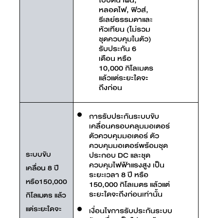
หลอดไฟ, ฟิวส์,
รีเลย์ธรรมดาและ
หัวเทียน (ไม่รวม
ชุดควบคุมในตัว)
รับประกัน 6
เดือน หรือ
10,000 กิโลเมตร
แล้วแต่ระยะใดจะ
ถึงก่อน
การรับประกันระบบขับ
เคลื่อนครอบคลุมมอเตอร์
ตัวควบคุมมอเตอร์ ตัว
ควบคุมมอเตอร์พร้อมชุด
ระบบขับ
ประกอบ DC และชุด
ควบคุมไฟฟ้าแรงสูง เป็น
เคลื่อน 8 ปี
ระยะเวลา 8 ปี หรือ
หรือ150,000
150,000 กิโลเมตร แล้วแต่
ระยะใดจะถึงก่อนเท่านั้น
กิโลเมตร แล้ว
แต่ระยะใดจะ
เงื่อนไขการรับประกันระบบ