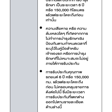
รักษา เป็นระยะเวลา 6 ปี
หรือ 150,000 กิโลเมตร
แล้วแต่ระยะใดจะถึงก่อน
เท่านั้น
ความเสียหาย หรือ ความ
ล้มเหลวใดๆ ที่เกิดจากการ
ไม่ทำการบำรุงรักษาเชิง
ป้องกันตามกำหนดเวลาที่
ระบุไว้ในคู่มือสำหรับ
เจ้าของรถ หรือการบำรุง
รักษาที่ไม่เหมาะสมจะไม่อยู่
ภายใต้การรับประกัน
การรับประกันคุณภาพ
รถยนต์ 6 ปี หรือ 150,000
กม. แล้วแต่ระยะใดจะถึง
ก่อน ไม่ครอบคลุมรายการ
ดังต่อไปนี้ ซึ่งมีระยะเวลา
การรับประกันที่แตกต่าง
ออกไปตามรายละเอียด
ด้านล่างนี้