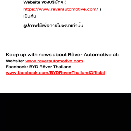
Website ของบริษัทฯ (
https://www.reverautomotive.com/
)
เป็นต้น
รูปภาพใช้เพื่อการโฆษณาเท่านั้น
Keep up with news about Rêver Automotive at:
Website:
www.reverautomotive.com
Facebook: BYD Rêver Thailand
www.facebook.com/BYDReverThailandOfficial