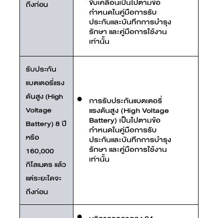
ขับเคลื่อนเป็นไปตามข้อ
ถึงก่อน
กำหนดในคู่มือการรับ
ประกันและบันทึกการบำรุง
รักษา และคู่มือการใช้งาน
เท่านั้น
รับประกัน
แบตเตอรี่แรง
ดันสูง (High
การรับประกันแบตเตอรี่
Voltage
แรงดันสูง (High Voltage
Battery) เป็นไปตามข้อ
Battery) 8 ปี
กำหนดในคู่มือการรับ
หรือ
ประกันและบันทึกการบำรุง
รักษา และคู่มือการใช้งาน
160,000
เท่านั้น
กิโลเมตร แล้ว
แต่ระยะใดจะ
ถึงก่อน