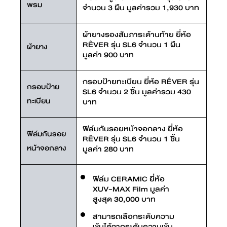
พรม
จำนวน 3 ผืน มูลค่ารวม 1,930 บาท
ผ้ายางรองสัมภาระด้านท้าย ยี่ห้อ
RÊVER รุ่น SL6 จำนวน 1 ผืน
ผ้ายาง
มูลค่า 900 บาท
กรอบป้ายทะเบียน ยี่ห้อ RÊVER รุ่น
กรอบป้าย
SL6 จำนวน 2 ชิ้น มูลค่ารวม 430
ทะเบียน
บาท
ฟิล์มกันรอยหน้าจอกลาง ยี่ห้อ
ฟิล์มกันรอย
RÊVER รุ่น SL6 จำนวน 1 ชิ้น
หน้าจอกลาง
มูลค่า 280 บาท
ฟิล์ม CERAMIC ยี่ห้อ
XUV-MAX Film มูลค่า
สูงสุด 30,000 บาท
สามารถเลือกระดับความ
เข้มได้จากระดับความเข้ม