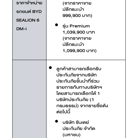
ราคาจำหน่าย
(จากราคาขาย
ปลีกแนะนำ
รถยนต์ BYD
999,900 บาท)
SEALION 6
รุ่น Premium
DM-i
1,039,900 บาท
(จากราคาขาย
ปลีกแนะนำ
1,099,900 บาท)
ลูกค้าสามารถเลือกรับ
ประกันภัยจากบริษัท
ประกันภัยชั้นนำที่ร่วม
รายการกับทางบริษัทฯ
โดยสามารถเลือกได้ 1
บริษัทประกันภัย (1
กรมธรรม์) จากรายชื่อดัง
ต่อไปนี้
บริษัท ซันเดย์
ประกันภัย จำกัด
(มหาชน)