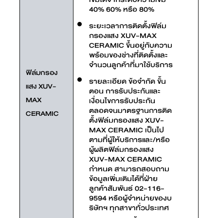
40% 60% หรือ 80%
ระยะเวลาการติดตั้งฟิล์ม
กรองแสง XUV-MAX
CERAMIC ขึ้นอยู่กับความ
พร้อมของช่างที่ติดตั้งและ
จำนวนลูกค้าที่มาใช้บริการ
ฟิล์มกรอง
รายละเอียด ข้อจำกัด ขั้น
แสง XUV-
ตอน การรับประกันและ
MAX
เงื่อนไขการรับประกัน
ตลอดจนมาตรฐานการติด
CERAMIC
ตั้งฟิล์มกรองแสง XUV-
MAX CERAMIC เป็นไป
ตามที่ผู้ให้บริการและ/หรือ
ผู้ผลิตฟิล์มกรองแสง
XUV-MAX CERAMIC
กำหนด สามารถสอบถาม
ข้อมูลเพิ่มเติมได้ที่ฝ่าย
ลูกค้าสัมพันธ์ 02-116-
9594 หรือผู้จำหน่ายของบ
ริษัทฯ ทุกสาขาทั่วประเทศ