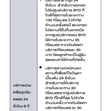
บริการรถลากจูง 24
ชั่วโมง: สำหรับการยกรถ
ไปยังศูนย์บริการ BYD ที่
ใกล้ที่สุดภายในระยะทาง
100 กิโลเมตร ไม่จำกัด
จำนวนครั้งต่อปี และยกรถ
ไปสถานที่อื่นที่นอกเหนือ
จากศูนย์บริการของ BYD
ได้ภายในระยะทาง 35
กิโลเมตร หากเกินคิดค่า
บริการกิโลเมตรละ 30
บาท โดยลูกค้าจะเป็นผู้รับ
ผิดชอบค่าใช้จ่ายที่เกิดขึ้น
บริการช่างเทคนิคนอก
สถานที่เพื่อแก้ไขปัญหา
เบื้องต้น 24 ชั่วโมง:
สำหรับการให้บริการ
บริการช่วย
ภายในระยะทาง 20
เหลือฉุกเฉิน
กิโลเมตรจากศูนย์บริการ
BYD ที่ใกล้ที่สุด ไม่จำกัด
ตลอด 24
จำนวนครั้ง หากเกินคิดค่า
ชั่วโมง 8 ปี
บริการกิโลเมตร ละ 30