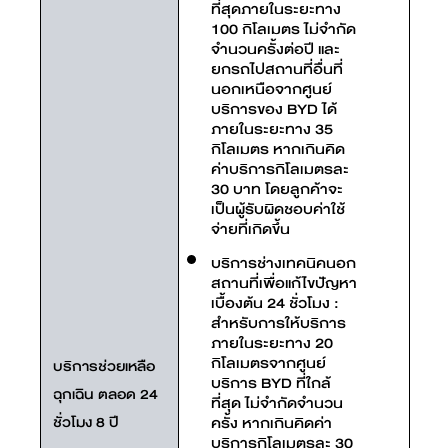
ที่สุดภายในระยะทาง
100 กิโลเมตร ไม่จำกัด
จำนวนครั้งต่อปี และ
ยกรถไปสถานที่อื่นที่
นอกเหนือจากศูนย์
บริการของ BYD ได้
ภายในระยะทาง 35
กิโลเมตร หากเกินคิด
ค่าบริการกิโลเมตรละ
30 บาท โดยลูกค้าจะ
เป็นผู้รับผิดชอบค่าใช้
จ่ายที่เกิดขึ้น
บริการช่างเทคนิคนอก
สถานที่เพื่อแก้ไขปัญหา
เบื้องต้น 24 ชั่วโมง :
สำหรับการให้บริการ
ภายในระยะทาง 20
กิโลเมตรจากศูนย์
บริการช่วยเหลือ
บริการ BYD ที่ใกล้
ฉุกเฉิน ตลอด 24
ที่สุด ไม่จำกัดจำนวน
ชั่วโมง 8 ปี
ครั้ง หากเกินคิดค่า
บริการกิโลเมตรละ 30