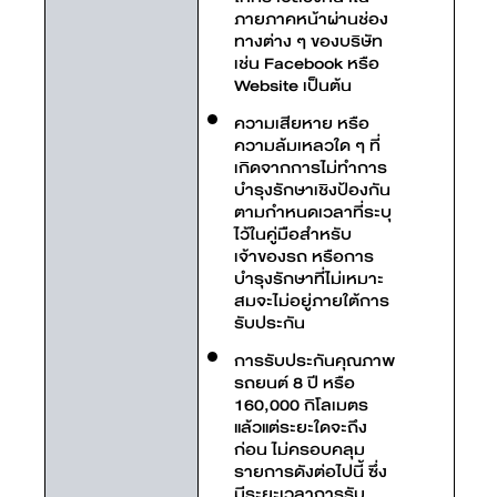
ภายภาคหน้าผ่านช่อง
ทางต่าง ๆ ของบริษัท
เช่น Facebook หรือ
Website เป็นต้น
ความเสียหาย หรือ
ความล้มเหลวใด ๆ ที่
เกิดจากการไม่ทำการ
บำรุงรักษาเชิงป้องกัน
ตามกำหนดเวลาที่ระบุ
ไว้ในคู่มือสำหรับ
เจ้าของรถ หรือการ
บำรุงรักษาที่ไม่เหมาะ
สมจะไม่อยู่ภายใต้การ
รับประกัน
การรับประกันคุณภาพ
รถยนต์ 8 ปี หรือ
160,000 กิโลเมตร
แล้วแต่ระยะใดจะถึง
ก่อน ไม่ครอบคลุม
รายการดังต่อไปนี้ ซึ่ง
มีระยะเวลาการรับ