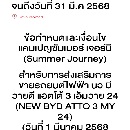
จนถึงวันที่ 31 มี.ค 2568
5 minutes read
ข้อกำหนดและเงื่อนไข
แคมเปญซัมเมอร์ เจอร์นี
(Summer Journey)
สำหรับการส่งเสริมการ
ขายรถยนต์ไฟฟ้า นิว บี
วายดี แอตโต้ 3 เอ็มวาย 24
(NEW BYD ATTO 3 MY
24)
(วันที่ 1 มีนาคม 2568