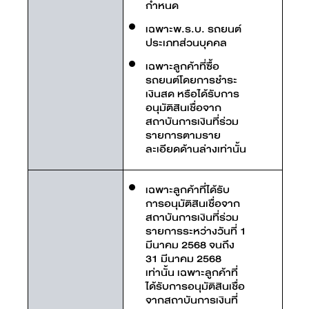
กำหนด
เฉพาะพ.ร.บ. รถยนต์
ประเภทส่วนบุคคล
เฉพาะลูกค้าที่ซื้อ
รถยนต์โดยการชำระ
เงินสด หรือได้รับการ
อนุมัติสินเชื่อจาก
สถาบันการเงินที่ร่วม
รายการตามราย
ละเอียดด้านล่างเท่านั้น
เฉพาะลูกค้าที่ได้รับ
การอนุมัติสินเชื่อจาก
สถาบันการเงินที่ร่วม
รายการระหว่างวันที่ 1
มีนาคม 2568 จนถึง
31 มีนาคม 2568
เท่านั้น เฉพาะลูกค้าที่
ได้รับการอนุมัติสินเชื่อ
จากสถาบันการเงินที่