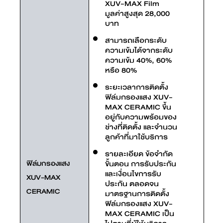
XUV-MAX Film
มูลค่าสูงสุด 28,000
บาท
สามารถเลือกระดับ
ความเข้มได้จากระดับ
ความเข้ม 40%, 60%
หรือ 80%
ระยะเวลาการติดตั้ง
ฟิล์มกรองแสง XUV-
MAX CERAMIC ขึ้น
อยู่กับความพร้อมของ
ช่างที่ติดตั้ง และจำนวน
ลูกค้าที่มาใช้บริการ
รายละเอียด ข้อจำกัด
ฟิล์มกรองแสง
ขั้นตอน การรับประกัน
และเงื่อนไขการรับ
XUV-MAX
ประกัน ตลอดจน
CERAMIC
มาตรฐานการติดตั้ง
ฟิล์มกรองแสง XUV-
MAX CERAMIC เป็น