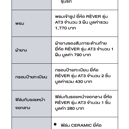
รุ่นรถ
พรมเข้ารูป ยี่ห้อ RÊVER รุ่น
AT3 จำนวน 3 ผืน มูลค่ารวม
พรม
1,770 บาท
ผ้ายางรองสัมภาระด้านท้าย
ยี่ห้อ RÊVER รุ่น AT3 จำนวน 1
ผ้ายาง
ผืน มูลค่า 790 บาท
กรอบป้ายทะเบียน ยี่ห้อ
RÊVER รุ่น AT3 จำนวน 2 ชิ้น
กรอบป้ายทะเบียน
มูลค่ารวม 430 บาท
ฟิล์มกันรอยหน้าจอกลาง ยี่ห้อ
ฟิล์มกันรอยหน้า
RÊVER รุ่น AT3 จำนวน 1 ชิ้น
จอกลาง
มูลค่า 280 บาท
ฟิล์ม CERAMIC ยี่ห้อ