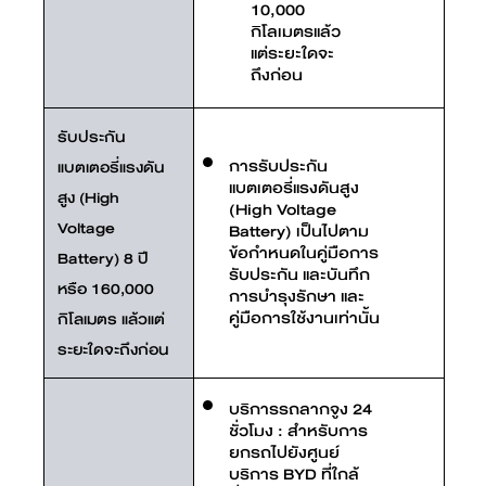
10,000
กิโลเมตรแล้ว
แต่ระยะใดจะ
ถึงก่อน
รับประกัน
การรับประกัน
แบตเตอรี่แรงดัน
แบตเตอรี่แรงดันสูง
สูง (High
(High Voltage
Voltage
Battery) เป็นไปตาม
ข้อกำหนดในคู่มือการ
Battery) 8 ปี
รับประกัน และบันทึก
หรือ 160,000
การบำรุงรักษา และ
คู่มือการใช้งานเท่านั้น
กิโลเมตร แล้วแต่
ระยะใดจะถึงก่อน
บริการรถลากจูง 24
ชั่วโมง : สำหรับการ
ยกรถไปยังศูนย์
บริการ BYD ที่ใกล้