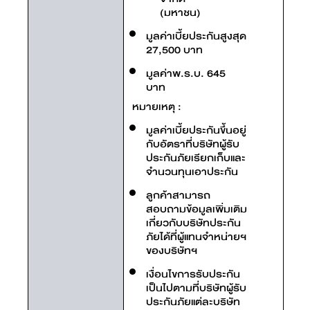
(มหาชน)
มูลค่าเบี้ยประกันสูงสุด
27,500 บาท
มูลค่าพ.ร.บ. 645
บาท
หมายเหตุ :
มูลค่าเบี้ยประกันขึ้นอยู่
กับอัตราที่บริษัทผู้รับ
ประกันภัยเรียกเก็บและ
จำนวนทุนเอาประกัน
ลูกค้าสามารถ
สอบถามข้อมูลเพิ่มเติม
เกี่ยวกับบริษัทประกัน
ภัยได้ที่ผู้แทนจำหน่ายฯ
ของบริษัทฯ
เงื่อนไขการรับประกัน
เป็นไปตามที่บริษัทผู้รับ
ประกันภัยแต่ละบริษัท