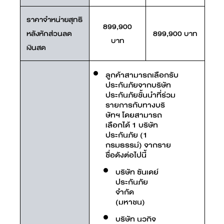
ราคาจำหน่ายสุทธิ
899,900
หลังหักส่วนลด
899,900 บาท
บาท
เงินสด
ลูกค้าสามารถเลือกรับ
ประกันภัยจากบริษัท
ประกันภัยชั้นนำที่ร่วม
รายการกับทางบริ
ษัทฯ โดยสามารถ
เลือกได้ 1 บริษัท
ประกันภัย (1
กรมธรรม์) จากราย
ชื่อดังต่อไปนี้
บริษัท ซันเดย์
ประกันภัย
จำกัด
(มหาชน)
บริษัท นวกิจ