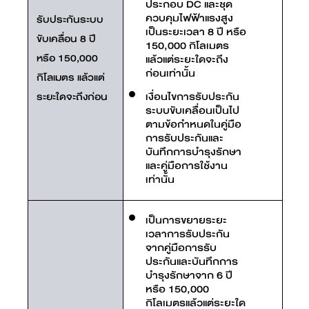
ประกอบ DC และชุด
ควบคุมไฟฟ้าแรงสูง
รับประกันระบบ
เป็นระยะเวลา 8 ปี หรือ
ขับเคลื่อน 8 ปี
150,000 กิโลเมตร
หรือ 150,000
แล้วแต่ระยะใดจะถึง
ก่อนเท่านั้น
กิโลเมตร แล้วแต่
เงื่อนไขการรับประกัน
ระยะใดจะถึงก่อน
ระบบขับเคลื่อนเป็นไป
ตามข้อกำหนดในคู่มือ
การรับประกันและ
บันทึกการบำรุงรักษา
และคู่มือการใช้งาน
เท่านั้น
เป็นการขยายระยะ
เวลาการรับประกัน
จากคู่มือการรับ
ประกันและบันทึกการ
บำรุงรักษาจาก 6 ปี
หรือ 150,000
กิโลเมตรแล้วแต่ระยะใด