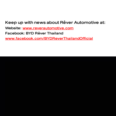
Keep up with news about Rêver Automotive at:
Website:
www.reverautomotive.com
Facebook: BYD Rêver Thailand
www.facebook.com/BYDReverThailandOfficial