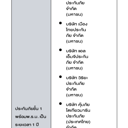
ประกันภัย
จำกัด
(มหาชน)
บริษัท เมือง
ไทยประกัน
ภัย จำกัด
(มหาชน)
บริษัท แอล
เอ็มจีประกัน
ภัย จำกัด
(มหาชน)
บริษัท วิริยะ
ประกันภัย
จำกัด
(มหาชน)
บริษัท คุ้มภัย
ประกันภัยชั้น 1
โตเกียวมารีน
ประกันภัย
พร้อมพ.ร.บ. เป็น
(ประเทศไทย)
ระยะเวลา 1 ปี
จำกัด