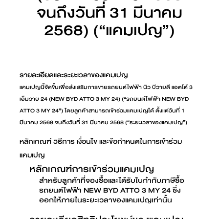
จนถึงวันที่ 31 มีนาคม
2568) (“แคมเปญ”)
รายละเอียดและระยะเวลาของแคมเปญ
แคมเปญนี้จัดขึ้นเพื่อส่งเสริมการขายรถยนต์ไฟฟ้า นิว บีวายดี แอตโต้ 3
เอ็มวาย 24 (NEW BYD ATTO 3 MY 24) (“รถยนต์ไฟฟ้า NEW BYD
ATTO 3 MY 24”) โดยลูกค้าสามารถเข้าร่วมแคมเปญได้ ตั้งแต่วันที่ 1
มีนาคม 2568 จนถึงวันที่ 31 มีนาคม 2568 (“ระยะเวลาของแคมเปญ”)
หลักเกณฑ์ วิธีการ เงื่อนไข และข้อกำหนดในการเข้าร่วม
แคมเปญ
หลักเกณฑ์การเข้าร่วมแคมเปญ
สำหรับลูกค้าที่จองซื้อและได้รับใบกำกับภาษีซื้อ
รถยนต์ไฟฟ้า NEW BYD ATTO 3 MY 24 ซึ่ง
ออกให้ภายในระยะเวลาของแคมเปญเท่านั้น