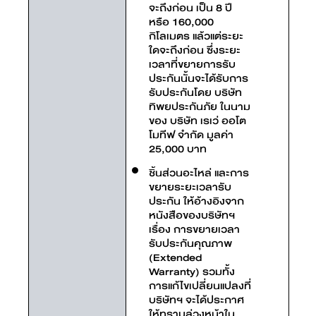
จะถึงก่อน เป็น 8 ปี
หรือ 160,000
กิโลเมตร แล้วแต่ระยะ
ใดจะถึงก่อน ซึ่งระยะ
เวลาที่ขยายการรับ
ประกันนั้นจะได้รับการ
รับประกันโดย บริษัท
ทิพยประกันภัย ในนาม
ของ บริษัท เรเว่ ออโต
โมทีฟ จำกัด มูลค่า
25,000 บาท
ชิ้นส่วนอะไหล่ และการ
ขยายระยะเวลารับ
ประกัน ให้อ้างอิงจาก
หนังสือของบริษัทฯ
เรื่อง การขยายเวลา
รับประกันคุณภาพ
(Extended
Warranty) รวมทั้ง
การแก้ไขเปลี่ยนแปลงที่
บริษัทฯ จะได้ประกาศ
ให้ทราบล่วงหน้าใน