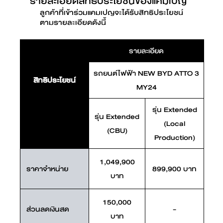
รายละเอียดสิทธิประโยชน์ของแคมเปญ
ลูกค้าที่เข้าร่วมแคมเปญจะได้รับสิทธิประโยชน์
ตามรายละเอียดดังนี้
รายละเอียด
รถยนต์ไฟฟ้า NEW BYD ATTO 3
สิทธิประโยชน์
MY24
รุ่น Extended
รุ่น Extended
(Local
(CBU)
Production)
1,049,900
ราคาจำหน่าย
899,900 บาท
บาท
150,000
ส่วนลดเงินสด
-
บาท