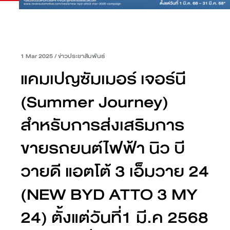
1 Mar 2025
/
ข่าวประชาสัมพันธ์
แคมเปญซัมเมอร์ เจอร์นี
(Summer Journey)
สำหรับการส่งเสริมการ
ขายรถยนต์ไฟฟ้า นิว บี
วายดี แอตโต้ 3 เอ็มวาย 24
(NEW BYD ATTO 3 MY
24) ตั้งแต่วันที่1 มี.ค 2568