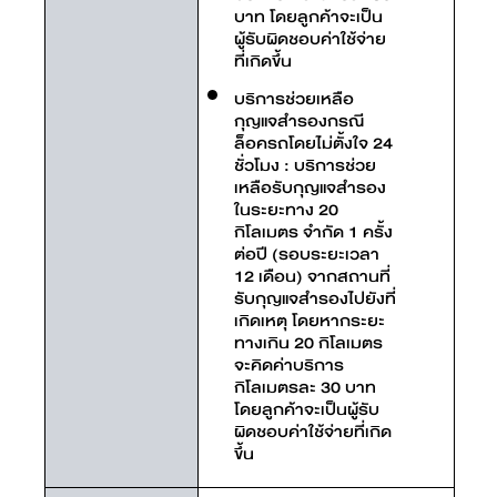
บาท โดยลูกค้าจะเป็น
ผู้รับผิดชอบค่าใช้จ่าย
ที่เกิดขึ้น
บริการช่วยเหลือ
กุญแจสำรองกรณี
ล็อครถโดยไม่ตั้งใจ 24
ชั่วโมง : บริการช่วย
เหลือรับกุญแจสำรอง
ในระยะทาง 20
กิโลเมตร จำกัด 1 ครั้ง
ต่อปี (รอบระยะเวลา
12 เดือน) จากสถานที่
รับกุญแจสำรองไปยังที่
เกิดเหตุ โดยหากระยะ
ทางเกิน 20 กิโลเมตร
จะคิดค่าบริการ
กิโลเมตรละ 30 บาท
โดยลูกค้าจะเป็นผู้รับ
ผิดชอบค่าใช้จ่ายที่เกิด
ขึ้น