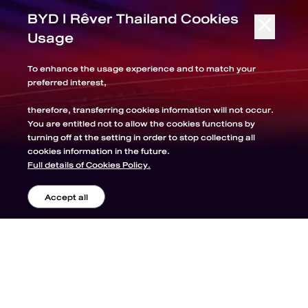
BYD l Rêver Thailand Cookies
Usage
To enhance the usage experience and to match your
preferred interest,
therefore, transferring cookies information will not occur.
You are entitled not to allow the cookies functions by
turning off at the setting in order to stop collecting all
cookies information in the future.
Full details of Cookies Policy.
Accept all