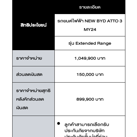
รายละเอียด
รถยนต์ไฟฟ้า NEW BYD ATTO 3
สิทธิประโยชน์
MY24
รุ่น Extended Range
ราคาจำหน่าย
1,049,900 บาท
ส่วนลดเงินสด
150,000 บาท
ราคาจำหน่ายสุทธิ
หลังหักส่วนลด
899,900 บาท
เงินสด
ลูกค้าสามารถเลือกรับ
ประกันภัยจากบริษัท
ประกันภัยชั้นนำที่ร่วม