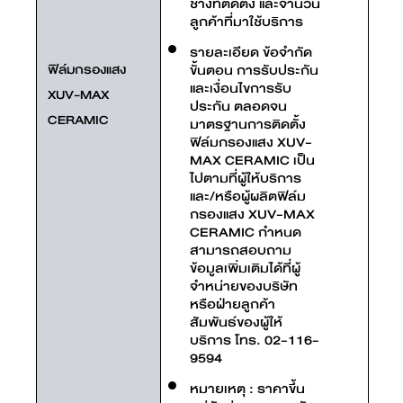
ช่างที่ติดตั้ง และจำนวน
ลูกค้าที่มาใช้บริการ
รายละเอียด ข้อจำกัด
ฟิล์มกรองแสง
ขั้นตอน การรับประกัน
และเงื่อนไขการรับ
XUV-MAX
ประกัน ตลอดจน
CERAMIC
มาตรฐานการติดตั้ง
ฟิล์มกรองแสง XUV-
MAX CERAMIC เป็น
ไปตามที่ผู้ให้บริการ
และ/หรือผู้ผลิตฟิล์ม
กรองแสง XUV-MAX
CERAMIC กำหนด
สามารถสอบถาม
ข้อมูลเพิ่มเติมได้ที่ผู้
จำหน่ายของบริษัท
หรือฝ่ายลูกค้า
สัมพันธ์ของผู้ให้
บริการ โทร. 02-116-
9594
หมายเหตุ : ราคาขึ้น