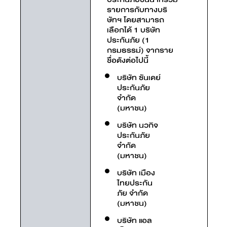
รายการกับทางบริ
ษัทฯ โดยสามารถ
เลือกได้ 1 บริษัท
ประกันภัย (1
กรมธรรม์) จากราย
ชื่อดังต่อไปนี้
บริษัท ซันเดย์
ประกันภัย
จำกัด
(มหาชน)
บริษัท นวกิจ
ประกันภัย
จำกัด
(มหาชน)
บริษัท เมือง
ไทยประกัน
ภัย จำกัด
(มหาชน)
บริษัท แอล