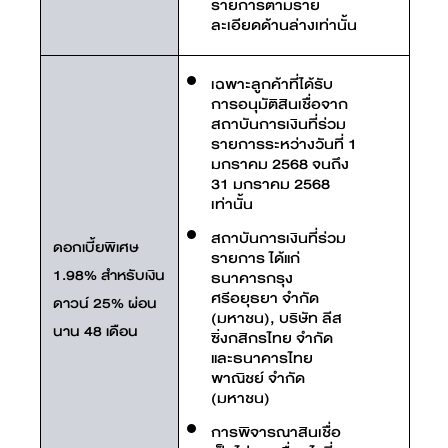
รายการตามราย
ละเอียดด้านล่างเท่านั้น
เฉพาะลูกค้าที่ได้รับ
การอนุมัติสินเชื่อจาก
สถาบันการเงินที่ร่วม
รายการระหว่างวันที่ 1
มกราคม 2568 จนถึง
31 มกราคม 2568
เท่านั้น
สถาบันการเงินที่ร่วม
ดอกเบี้ยพิเศษ
รายการ ได้แก่
1.98% สำหรับเงิน
ธนาคารกรุง
ศรีอยุธยา จำกัด
ดาวน์ 25% ผ่อน
(มหาชน), บริษัท ลีส
นาน 48 เดือน
ซิ่งกสิกรไทย จำกัด
และธนาคารไทย
พาณิชย์ จำกัด
(มหาชน)
การพิจารณาสินเชื่อ