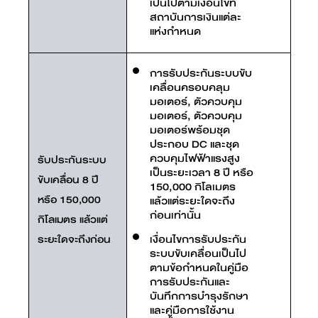
เป็นไปตามเงื่อนไขที่
สถาบันการเงินแต่ละ
แห่งกำหนด
การรับประกันระบบขับ
เคลื่อนครอบคลุม
มอเตอร์, ตัวควบคุม
มอเตอร์, ตัวควบคุม
มอเตอร์พร้อมชุด
ประกอบ DC และชุด
ควบคุมไฟฟ้าแรงสูง
รับประกันระบบ
เป็นระยะเวลา 8 ปี หรือ
ขับเคลื่อน 8 ปี
150,000 กิโลเมตร
หรือ 150,000
แล้วแต่ระยะใดจะถึง
ก่อนเท่านั้น
กิโลเมตร แล้วแต่
เงื่อนไขการรับประกัน
ระยะใดจะถึงก่อน
ระบบขับเคลื่อนเป็นไป
ตามข้อกำหนดในคู่มือ
การรับประกันและ
บันทึกการบำรุงรักษา
และคู่มือการใช้งาน