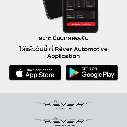
ลงทะเบียนทดลองขับ
ได้แล้ววันนี้ ที่ Rêver Automotive
Application