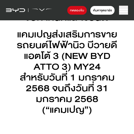
ทดลองขับ
ค้นหาจุดชาร์จ
ข้อกำหนดและเงื่อนไข
แคมเปญส่งเสริมการขาย
รถยนต์ไฟฟ้านิว บีวายดี
แอตโต้ 3 (NEW BYD
ATTO 3) MY24
สำหรับวันที่ 1 มกราคม
2568 จนถึงวันที่ 31
มกราคม 2568
(“แคมเปญ”)