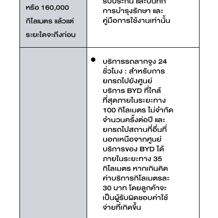
รับประกัน และบันทึก
หรือ 160,000
การบำรุงรักษา และ
คู่มือการใช้งานเท่านั้น
กิโลเมตร แล้วแต่
ระยะใดจะถึงก่อน
บริการรถลากจูง 24
ชั่วโมง : สำหรับการ
ยกรถไปยังศูนย์
บริการ BYD ที่ใกล้
ที่สุดภายในระยะทาง
100 กิโลเมตร ไม่จำกัด
จำนวนครั้งต่อปี และ
ยกรถไปสถานที่อื่นที่
นอกเหนือจากศูนย์
บริการของ BYD ได้
ภายในระยะทาง 35
กิโลเมตร หากเกินคิด
ค่าบริการกิโลเมตรละ
30 บาท โดยลูกค้าจะ
เป็นผู้รับผิดชอบค่าใช้
จ่ายที่เกิดขึ้น