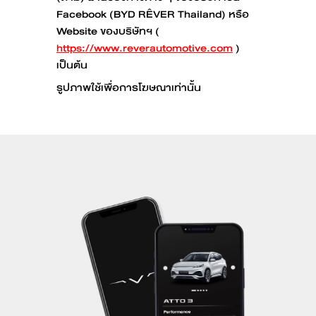
Facebook (BYD RÊVER Thailand) หรือ
Website ของบริษัทฯ (
https://www.reverautomotive.com
)
เป็นต้น
รูปภาพใช้เพื่อการโฆษณาเท่านั้น