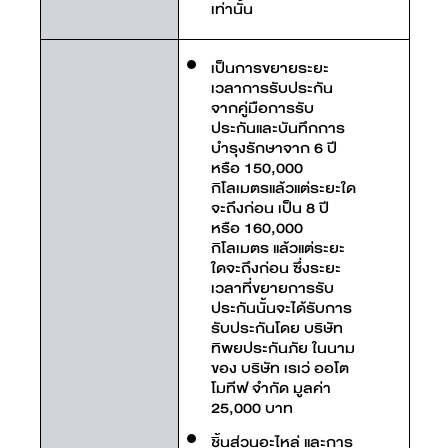
เท่านั้น
เป็นการขยายระยะ
เวลาการรับประกัน
จากคู่มือการรับ
ประกันและบันทึกการ
บำรุงรักษาจาก 6 ปี
หรือ 150,000
กิโลเมตรแล้วแต่ระยะใด
จะถึงก่อน เป็น 8 ปี
หรือ 160,000
กิโลเมตร แล้วแต่ระยะ
ใดจะถึงก่อน ซึ่งระยะ
เวลาที่ขยายการรับ
ประกันนั้นจะได้รับการ
รับประกันโดย บริษัท
ทิพยประกันภัย ในนาม
ของ บริษัท เรเว่ ออโต
โมทีฟ จำกัด มูลค่า
25,000 บาท
ชิ้นส่วนอะไหล่ และการ