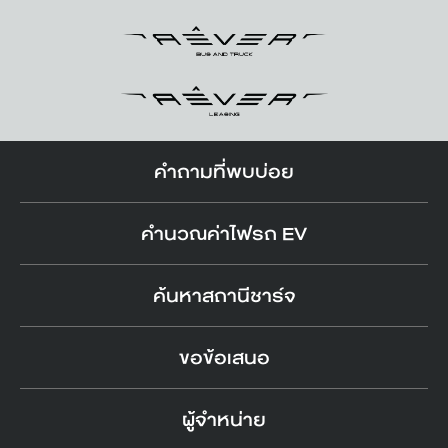
คำถามที่พบบ่อย
คำนวณค่าไฟรถ EV
ค้นหาสถานีชาร์จ
ขอข้อเสนอ
ผู้จำหน่าย