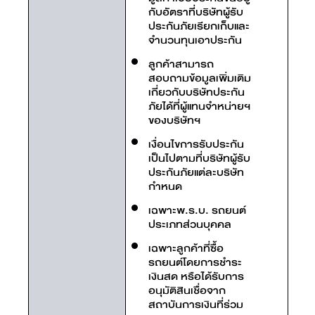
กับอัตราที่บริษัทผู้รับ
ประกันภัยเรียกเก็บและ
จำนวนทุนเอาประกัน
ลูกค้าสามารถ
สอบถามข้อมูลเพิ่มเติม
เกี่ยวกับบริษัทประกัน
ภัยได้ที่ผู้แทนจำหน่ายฯ
ของบริษัทฯ
เงื่อนไขการรับประกัน
เป็นไปตามที่บริษัทผู้รับ
ประกันภัยแต่ละบริษัท
กำหนด
เฉพาะพ.ร.บ. รถยนต์
ประเภทส่วนบุคคล
เฉพาะลูกค้าที่ซื้อ
รถยนต์โดยการชำระ
เงินสด หรือได้รับการ
อนุมัติสินเชื่อจาก
สถาบันการเงินที่ร่วม