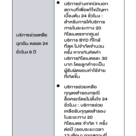
บริการช่างเทคนิคนอก
สถานที่เพื่อแก้ไขปัญหา
เบื้องต้น 24 ชั่วโมง :
สำหรับการให้บริการ
ภายในระยะทาง 20
กิโลเมตรจากศูนย์
บริการช่วยเหลือ
บริการ BYD ที่ใกล้
ฉุกเฉิน ตลอด 24
ที่สุด ไม่จำกัดจำนวน
ชั่วโมง 8 ปี
ครั้ง หากเกินคิดค่า
บริการกิโลเมตรละ 30
บาท โดยลูกค้าจะเป็น
ผู้รับผิดชอบค่าใช้จ่าย
ที่เกิดขึ้น
บริการช่วยเหลือ
กุญแจสำรองกรณี
ล็อครถโดยไม่ตั้งใจ 24
ชั่วโมง : บริการช่วย
เหลือรับกุญแจสำรอง
ในระยะทาง 20
กิโลเมตร จำกัด 1 ครั้ง
ต่อปี (รอบระยะเวลา
12 เดือน) จากสถานที่