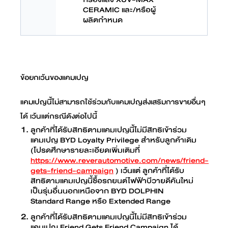
CERAMIC และ/หรือผู้
ผลิตกำหนด
ข้อยกเว้นของแคมเปญ
แคมเปญนี้ไม่สามารถใช้ร่วมกับแคมเปญส่งเสริมการขายอื่นๆ
ได้ เว้นแต่กรณีดังต่อไปนี้
ลูกค้าที่ได้รับสิทธิตามแคมเปญนี้ไม่มีสิทธิเข้าร่วม
แคมเปญ BYD Loyalty Privilege สำหรับลูกค้าเดิม
(โปรดศึกษารายละเอียดเพิ่มเติมที่
https://www.reverautomotive.com/news/friend-
gets-friend-campaign
) เว้นแต่ ลูกค้าที่ได้รับ
สิทธิตามแคมเปญนี้ซื้อรถยนต์ไฟฟ้าบีวายดีคันใหม่
เป็นรุ่นอื่นนอกเหนือจาก BYD DOLPHIN
Standard Range หรือ Extended Range
ลูกค้าที่ได้รับสิทธิตามแคมเปญนี้ไม่มีสิทธิเข้าร่วม
แคมเปญ Friend Gets Friend Campaign ได้