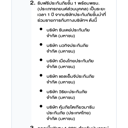
รับฟรีประกันภัยชั้น 1 พร้อมพรบ.
(ประเภทรถยนต์ส่วนบุคคล) เป็นระยะ
เวลา 1 ปี จากบริษัทประกันภัยชั้นนำที่
ร่วมรายการกับทางบริษัทฯ ดังนี้
บริษัท ซันเดย์ประกันภัย
จำกัด (มหาชน)
บริษัท นวกิจประกันภัย
จำกัด (มหาชน)
บริษัท เมืองไทยประกันภัย
จำกัด (มหาชน)
บริษัท แอลเอ็มจีประกันภัย
จำกัด (มหาชน)
บริษัท วิริยะประกันภัย
จำกัด (มหาชน)
บริษัท คุ้มภัยโตเกียวมารีน
ประกันภัย (ประเทศไทย)
จำกัด (มหาชน)