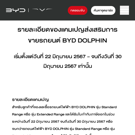
ทดลองขับ
ค้นหาจุดชาร์จ
รายละเอียดของแคมเปญส่งเสริมการ
ขายรถยนต์ BYD DOLPHIN
เริ่มตั้งแต่วันที่ 22 มิถุนายน 2567 – จนถึงวันที่ 30
มิถุนายน 2567 เท่านั้น
รายละเอียดแคมเปญ
สำหรับลูกค้าที่จองและซื้อรถยนต์ไฟฟ้า BYD DOLPHIN รุ่น Standard
Range หรือ รุ่น Extended Range และได้รับใบกำกับภาษีออกในช่วง
ระหว่างวันที่ 22 มิถุนายน 2567 จนถึงวันที่ 30 มิถุนายน 2567 หรือ
จนกว่ารถยนต์ไฟฟ้า BYD DOLPHIN รุ่น Standard Range หรือ รุ่น