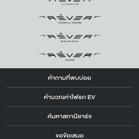
คำถามที่พบบ่อย
คำนวณค่าไฟรถ EV
ค้นหาสถานีชาร์จ
ขอข้อเสนอ