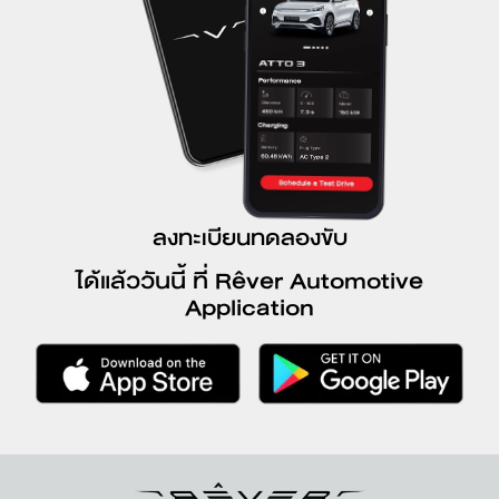
ลงทะเบียนทดลองขับ
ได้แล้ววันนี้ ที่ Rêver Automotive
Application