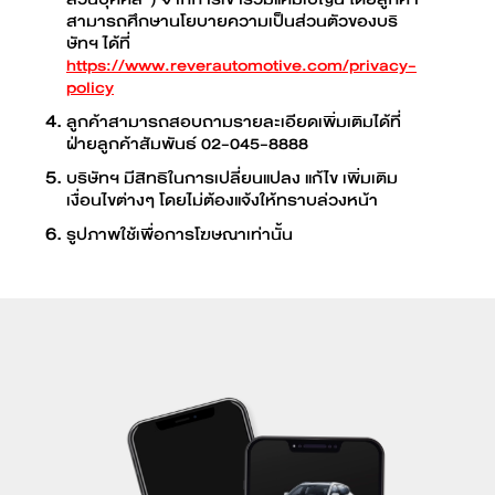
สามารถศึกษานโยบายความเป็นส่วนตัวของบริ
ษัทฯ ได้ที่
https://www.reverautomotive.com/privacy-
policy
ลูกค้าสามารถสอบถามรายละเอียดเพิ่มเติมได้ที่
ฝ่ายลูกค้าสัมพันธ์ 02-045-8888
บริษัทฯ มีสิทธิในการเปลี่ยนแปลง แก้ไข เพิ่มเติม
เงื่อนไขต่างๆ โดยไม่ต้องแจ้งให้ทราบล่วงหน้า
รูปภาพใช้เพื่อการโฆษณาเท่านั้น