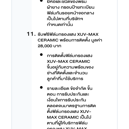
ยี่ห้อและชนิดของพรม
ผ้ายาง กรอบป้ายทะเบียน
ฟิล์มกันรอยหน้าจอกลาง
เป็นไปตามที่บริษัทฯ
กำหนดเท่านั้น
รับฟรีฟิล์มกรองแสง XUV-MAX
CERAMIC พร้อมการติดตั้ง มูลค่า
28,000 บาท
การติดตั้งฟิล์มกรองแสง
XUV-MAX CERAMIC
ขึ้นอยู่กับความพร้อมของ
ช่างที่ติดตั้งและจำนวน
ลูกค้าที่มาใช้บริการ
รายละเอียด ข้อจำกัด ขั้น
ตอน การรับประกันและ
เงื่อนไขการรับประกัน
ตลอดจนมาตรฐานการติด
ตั้งฟิล์มกรองแสง XUV-
MAX CERAMIC เป็นไป
ตามที่ผู้ให้บริการฟิล์ม
กรองแสง XUV-MAX