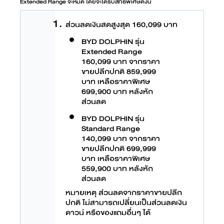
Extended Range จะหมด โดยจะได้รับสิทธิพิเศษดังนี้
ส่วนลดเงินสดสูงสุด 160,099 บาท
BYD DOLPHIN รุ่น
Extended Range
160,099 บาท จากราคา
ขายปลีกปกติ 859,999
บาท เหลือราคาพิเศษ
699,900 บาท หลังหัก
ส่วนลด
BYD DOLPHIN รุ่น
Standard Range
140,099 บาท จากราคา
ขายปลีกปกติ 699,999
บาท เหลือราคาพิเศษ
559,900 บาท หลังหัก
ส่วนลด
หมายเหตุ ส่วนลดจากราคาขายปลีก
ปกติ ไม่สามารถเปลี่ยนเป็นส่วนลดเงิน
ดาวน์ หรือของแถมอื่นๆ ได้