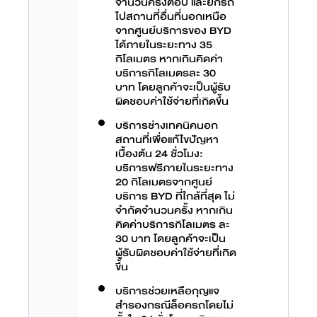
จำนวนครั้งต่อปี และยกรถ
ไปสถานที่อื่นที่นอกเหนือ
จากศูนย์บริการของ BYD
ได้ภายในระยะทาง 35
กิโลเมตร หากเกินคิดค่า
บริการกิโลเมตรละ 30
บาท โดยลูกค้าจะเป็นผู้รับ
ผิดชอบค่าใช้จ่ายที่เกิดขึ้น
บริการช่างเทคนิคนอก
สถานที่เพื่อแก้ไขปัญหา
เบื้องต้น 24 ชั่วโมง:
บริการฟรีภายในระยะทาง
20 กิโลเมตรจากศูนย์
บริการ BYD ที่ใกล้ที่สุด ไม่
จำกัดจำนวนครั้ง หากเกิน
คิดค่าบริการกิโลเมตร ละ
30 บาท โดยลูกค้าจะเป็น
ผู้รับผิดชอบค่าใช้จ่ายที่เกิด
ขึ้น
บริการช่วยเหลือกุญแจ
สำรองกรณีล็อครถโดยไม่