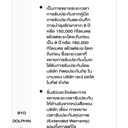
เป็นการขยายระยะเวลา
การรับประกันจากคู่มือ
การรับประกันและบันทึก
การบำรุงรักษาจาก 6 ปี
หรือ 150,000 กิโลเมตร
แล้วแต่ระยะใดจะถึงก่อน
เป็น 8 ปี หรือ 160,000
กิโลเมตร แล้วแต่ระยะใดจะ
ถึงก่อน ซึ่งระยะเวลาที่
ขยายการรับประกันนั้นจะ
ได้รับการรับประกันโดย
บริษัท ทิพยประกันภัย ใน
นามของ บริษัท เรเว่ ออโต
โมทีฟ จำกัด
ชิ้นส่วนอะไหล่และการ
ขยายระยะเวลารับประกัน
ให้อ้างอิงจากหนังสือของ
บริษัท เรื่อง การขยาย
BYD
เวลารับประกันคุณภาพ
(Extended Warranty)
DOLPHIN
รวมทั้งการแก้ไข