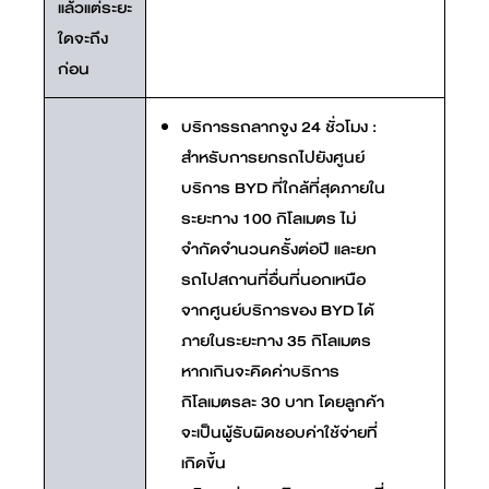
แล้วแต่ระยะ
ใดจะถึง
ก่อน
บริการรถลากจูง 24 ชั่วโมง :
สำหรับการยกรถไปยังศูนย์
บริการ BYD ที่ใกล้ที่สุดภายใน
ระยะทาง 100 กิโลเมตร ไม่
จำกัดจำนวนครั้งต่อปี และยก
รถไปสถานที่อื่นที่นอกเหนือ
จากศูนย์บริการของ BYD ได้
ภายในระยะทาง 35 กิโลเมตร
หากเกินจะคิดค่าบริการ
กิโลเมตรละ 30 บาท โดยลูกค้า
จะเป็นผู้รับผิดชอบค่าใช้จ่ายที่
เกิดขึ้น