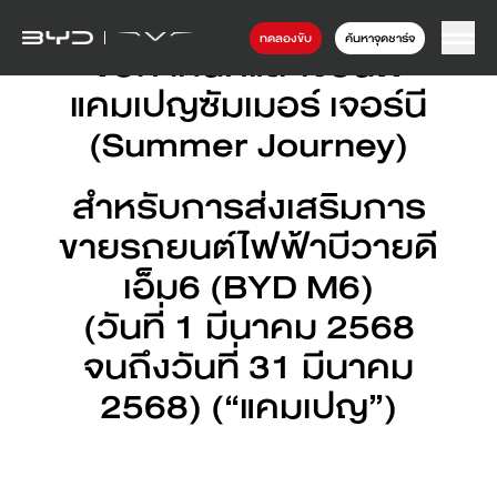
ทดลองขับ
ค้นหาจุดชาร์จ
ข้อกำหนดและเงื่อนไข
แคมเปญซัมเมอร์ เจอร์นี
(Summer Journey)
สำหรับการส่งเสริมการ
ขายรถยนต์ไฟฟ้าบีวายดี
เอ็ม6 (BYD M6)
(วันที่ 1 มีนาคม 2568
จนถึงวันที่ 31 มีนาคม
2568) (“แคมเปญ”)