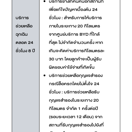
บริการช่างเทคนิคนอกสถานที่
เพื่อแก้ไขปัญหาเบื้องต้น 24
บริการ
ชั่วโมง : สำหรับการให้บริการ
ช่วยเหลือ
ภายในระยะทาง 20 กิโลเมตร
ฉุกเฉิน
จากศูนย์บริการ BYD ที่ใกล้
ตลอด 24
ที่สุด ไม่จำกัดจำนวนครั้ง หาก
ชั่วโมง 8 ปี
เกินจะคิดค่าบริการกิโลเมตรละ
30 บาท โดยลูกค้าจะเป็นผู้รับ
ผิดชอบค่าใช้จ่ายที่เกิดขึ้น
บริการช่วยเหลือกุญแจสำรอง
กรณีล็อครถโดยไม่ตั้งใจ 24
ชั่วโมง : บริการช่วยเหลือรับ
กุญแจสำรองในระยะทาง 20
กิโลเมตร จำกัด 1 ครั้งต่อปี
(รอบระยะเวลา 12 เดือน) จาก
สถานที่รับกุญแจสำรองไปยังที่