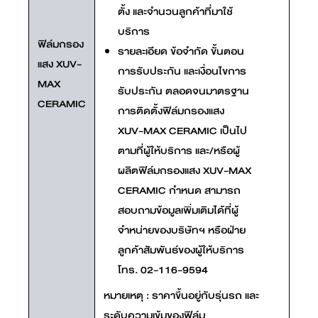
ตั้ง และจำนวนลูกค้าที่มาใช้
บริการ
ฟิล์มกรอง
รายละเอียด ข้อจำกัด ขั้นตอน
แสง XUV-
การรับประกัน และเงื่อนไขการ
MAX
รับประกัน ตลอดจนมาตรฐาน
CERAMIC
การติดตั้งฟิล์มกรองแสง
XUV-MAX CERAMIC เป็นไป
ตามที่ผู้ให้บริการ และ/หรือผู้
ผลิตฟิล์มกรองแสง XUV-MAX
CERAMIC กำหนด สามารถ
สอบถามข้อมูลเพิ่มเติมได้ที่ผู้
จำหน่ายของบริษัทฯ หรือฝ่าย
ลูกค้าสัมพันธ์ของผู้ให้บริการ
โทร. 02-116-9594
หมายเหตุ : ราคาขึ้นอยู่กับรุ่นรถ และ
ระดับความเข้มของฟิล์ม