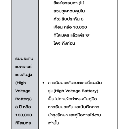
รีเลย์ธรรมดา (ไม่
รวมชุดควบคุมใน
ตัว) รับประกัน 6
เดือน หรือ 10,000
กิโลเมตร แล้วแต่ระยะ
ใดจะถึงก่อน
รับประกัน
แบตเตอรี่
แรงดันสูง
(High
การรับประกันแบตเตอรี่แรงดัน
Voltage
สูง (High Voltage Battery)
Battery)
เป็นไปตามข้อกำหนดในคู่มือ
8 ปี หรือ
การรับประกัน และบันทึกการ
160,000
บำรุงรักษา และคู่มือการใช้งาน
กิโลเมตร
เท่านั้น