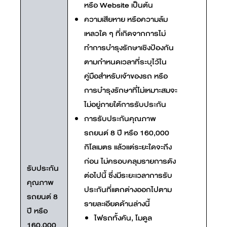
หรือ Website เป็นต้น
ความเสียหาย หรือความล้ม
เหลวใด ๆ ที่เกิดจากการไม่
ทำการบำรุงรักษาเชิงป้องกัน
ตามกำหนดเวลาที่ระบุไว้ใน
คู่มือสำหรับเจ้าของรถ หรือ
การบำรุงรักษาที่ไม่เหมาะสมจะ
ไม่อยู่ภายใต้การรับประกัน
การรับประกันคุณภาพ
รถยนต์ 8 ปี หรือ 160,000
กิโลเมตร แล้วแต่ระยะใดจะถึง
ก่อน ไม่ครอบคลุมรายการดัง
รับประกัน
ต่อไปนี้ ซึ่งมีระยะเวลาการรับ
คุณภาพ
ประกันที่แตกต่างออกไปตาม
รถยนต์ 8
รายละเอียดด้านล่างนี้
ปี หรือ
ไฟรถทั้งคัน, โมดูล
160,000