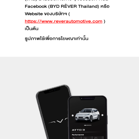
Facebook (BYD RÊVER Thailand) หรือ
Website ของบริษัทฯ (
https://www.reverautomotive.com
)
เป็นต้น
รูปภาพใช้เพื่อการโฆษณาเท่านั้น