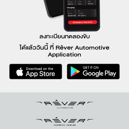
ลงทะเบียนทดลองขับ
ได้แล้ววันนี้ ที่ Rêver Automotive
Application