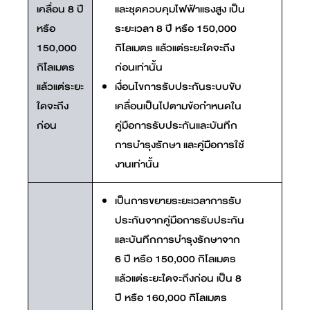
เคลื่อน 8 ปี
และชุดควบคุมไฟฟ้าแรงสูง เป็น
หรือ
ระยะเวลา 8 ปี หรือ 150,000
150,000
กิโลเมตร แล้วแต่ระยะใดจะถึง
กิโลเมตร
ก่อนเท่านั้น
แล้วแต่ระยะ
เงื่อนไขการรับประกันระบบขับ
ใดจะถึง
เคลื่อนเป็นไปตามข้อกำหนดใน
ก่อน
คู่มือการรับประกันและบันทึก
การบำรุงรักษา และคู่มือการใช้
งานเท่านั้น
เป็นการขยายระยะเวลาการรับ
ประกันจากคู่มือการรับประกัน
และบันทึกการบำรุงรักษาจาก
6 ปี หรือ 150,000 กิโลเมตร
แล้วแต่ระยะใดจะถึงก่อน เป็น 8
ปี หรือ 160,000 กิโลเมตร