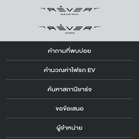
คำถามที่พบบ่อย
คำนวณค่าไฟรถ EV
ค้นหาสถานีชาร์จ
ขอข้อเสนอ
ผู้จำหน่าย