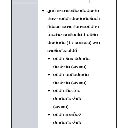
ลูกค้าสามารถเลือกรับประกัน
ภัยจากบริษัทประกันภัยชั้นนำ
ที่ร่วมรายการกับทางบริษัทฯ
โดยสามารถเลือกได้ 1 บริษัท
ประกันภัย (1 กรมธรรม์) จาก
รายชื่อดังต่อไปนี้
บริษัท ซันเดย์ประกัน
ภัย จำกัด (มหาชน)
บริษัท นวกิจประกัน
ภัย จำกัด (มหาชน)
บริษัท เมืองไทย
ประกันภัย จำกัด
(มหาชน)
บริษัท แอลเอ็มจี
ประกันภัย จำกัด