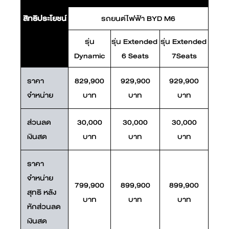
สิทธิประโยชน์
รถยนต์ไฟฟ้า BYD M6
รุ่น
รุ่น Extended 
รุ่น Extended 
Dynamic
6 Seats
7Seats
ราคา
829,900
929,900
929,900
จำหน่าย
บาท
บาท
บาท
ส่วนลด
30,000
30,000
30,000
เงินสด
บาท
บาท
บาท
ราคา
จำหน่าย
799,900
899,900
899,900
สุทธิ หลัง
บาท
บาท
บาท
หักส่วนลด
เงินสด