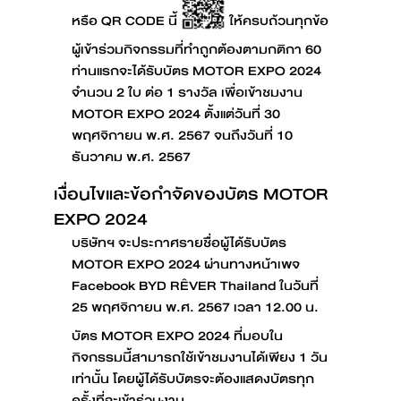
หรือ QR CODE นี้
ให้ครบถ้วนทุกข้อ
ผู้เข้าร่วมกิจกรรมที่ทำถูกต้องตามกติกา 60
ท่านแรกจะได้รับบัตร MOTOR EXPO 2024
จำนวน 2 ใบ ต่อ 1 รางวัล เพื่อเข้าชมงาน
MOTOR EXPO 2024 ตั้งแต่วันที่ 30
พฤศจิกายน พ.ศ. 2567 จนถึงวันที่ 10
ธันวาคม พ.ศ. 2567
เงื่อนไขและข้อกำจัดของบัตร MOTOR
EXPO 2024
บริษัทฯ จะประกาศรายชื่อผู้ได้รับบัตร
MOTOR EXPO 2024 ผ่านทางหน้าเพจ
Facebook BYD RÊVER Thailand ในวันที่
25 พฤศจิกายน พ.ศ. 2567 เวลา 12.00 น.
บัตร MOTOR EXPO 2024 ที่มอบใน
กิจกรรมนี้สามารถใช้เข้าชมงานได้เพียง 1 วัน
เท่านั้น โดยผู้ได้รับบัตรจะต้องแสดงบัตรทุก
ครั้งที่จะเข้าร่วมงาน