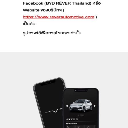
Facebook (BYD RÊVER Thailand) หรือ
Website ของบริษัทฯ (
https://www.reverautomotive.com
)
เป็นต้น
รูปภาพใช้เพื่อการโฆษณาเท่านั้น