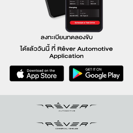
ลงทะเบียนทดลองขับ
ได้แล้ววันนี้ ที่ Rêver Automotive
Application