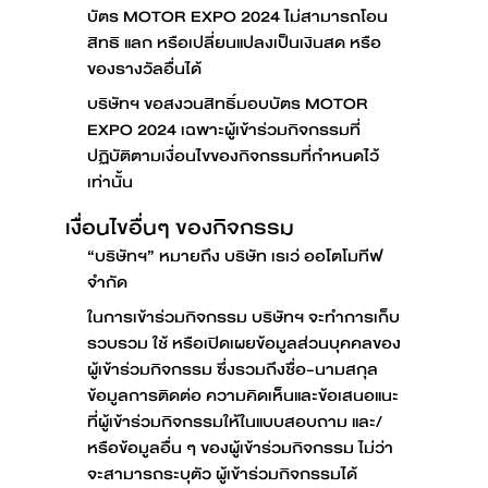
บัตร MOTOR EXPO 2024 ไม่สามารถโอน
สิทธิ แลก หรือเปลี่ยนแปลงเป็นเงินสด หรือ
ของรางวัลอื่นได้
บริษัทฯ ขอสงวนสิทธิ์มอบบัตร MOTOR
EXPO 2024 เฉพาะผู้เข้าร่วมกิจกรรมที่
ปฏิบัติตามเงื่อนไขของกิจกรรมที่กำหนดไว้
เท่านั้น
เงื่อนไขอื่นๆ ของกิจกรรม
“บริษัทฯ” หมายถึง บริษัท เรเว่ ออโตโมทีฟ
จำกัด
ในการเข้าร่วมกิจกรรม บริษัทฯ จะทำการเก็บ
รวบรวม ใช้ หรือเปิดเผยข้อมูลส่วนบุคคลของ
ผู้เข้าร่วมกิจกรรม ซึ่งรวมถึงชื่อ-นามสกุล
ข้อมูลการติดต่อ ความคิดเห็นและข้อเสนอแนะ
ที่ผู้เข้าร่วมกิจกรรมให้ในแบบสอบถาม และ/
หรือข้อมูลอื่น ๆ ของผู้เข้าร่วมกิจกรรม ไม่ว่า
จะสามารถระบุตัว ผู้เข้าร่วมกิจกรรมได้