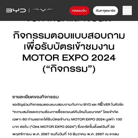
ทดลองขับ
ค้นหาจุดชาร์จ
ข้อกำหนดและเงื่อนไข
กิจกรรมตอบแบบสอบถาม
เพื่อรับบัตรเข้าชมงาน
MOTOR EXPO 2024
(“กิจกรรม”)
รายละเอียดของกิจกรรม
Ê
ขอเชิญร่วมกิจกรรมตอบแบบสอบถามกับทาง BYD และ R
VER ในหัวข้อ
“ความสนใจและความต้องการซื้อรถยนต์คันใหม่ในอนาคต” โดยจำกัด
เฉพาะ 60 ท่านแรกจะได้รับบัตรเข้างาน MOTOR EXPO 2024 มูลค่า 100
บาท ต่อใบ (“บัตร MOTOR EXPO 2024”) ซึ่งจะจัดขึ้นตั้งแต่วันที่ 30
พฤศจิกายน พ.ศ. 2567 จนถึงวันที่ 10 ธันวาคม พ.ศ. 2567 ณ ชาเลน