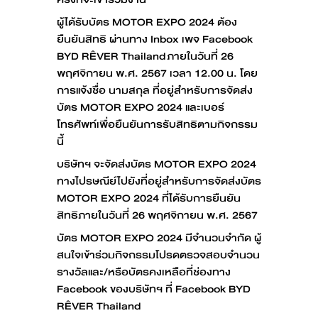
ผู้ได้รับบัตร MOTOR EXPO 2024 ต้อง
ยืนยันสิทธิ ผ่านทาง Inbox เพจ Facebook
BYD RÊVER Thailand ภายในวันที่ 26
พฤศจิกายน พ.ศ. 2567 เวลา 12.00 น. โดย
การแจ้งชื่อ นามสกุล ที่อยู่สำหรับการจัดส่ง
บัตร MOTOR EXPO 2024 และเบอร์
โทรศัพท์เพื่อยืนยันการรับสิทธิตามกิจกรรม
นี้
บริษัทฯ จะจัดส่งบัตร MOTOR EXPO 2024
ทางไปรษณีย์ไปยังที่อยู่สำหรับการจัดส่งบัตร
MOTOR EXPO 2024 ที่ได้รับการยืนยัน
สิทธิภายในวันที่ 26 พฤศจิกายน พ.ศ. 2567
บัตร MOTOR EXPO 2024 มีจำนวนจำกัด ผู้
สนใจเข้าร่วมกิจกรรมโปรดตรวจสอบจำนวน
รางวัลและ/หรือบัตรคงเหลือที่ช่องทาง
Facebook ของบริษัทฯ ที่ Facebook BYD
RÊVER Thailand