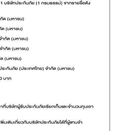
1 บริษัทประกันภัย (1 กรมธรรม์) จากรายชื่อดัง
จำกัด (มหาชน)
กัด (มหาชน)
 จำกัด (มหาชน)
ย จำกัด (มหาชน)
กัด (มหาชน)
ีนประกันภัย (ประเทศไทย) จำกัด (มหาชน)
00 บาท
ตราที่บริษัทผู้รับประกันภัยเรียกเก็บและจำนวนทุนเอา
มเติมเกี่ยวกับบริษัทประกันภัยได้ที่ผู้แทนจำ