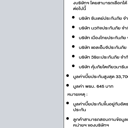
งบริษัทฯ โดยสามารถเลือกได้ 
ต่อไปนี้
บริษัท ซันเดย์ประกันภัย 
บริษัท นวกิจประกันภัย จำ
บริษัท เมืองไทยประกันภัย
บริษัท แอลเอ็มจีประกันภั
บริษัท วิริยะประกันภัย จำ
บริษัท คุ้มภัยโตเกียวมาร
มูลค่าเบี้ยประกันสูงสุด 33,7
มูลค่า พรบ. 645 บาท
หมายเหตุ :
มูลค่าเบี้ยประกันขึ้นอยู่กับอั
ประกัน
ลูกค้าสามารถสอบถามข้อมูลเพิ่
หน่ายฯ ของบริษัทฯ