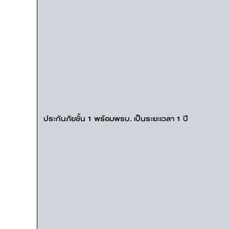
ประกันภัยชั้น 1 พร้อมพรบ. เป็นระยะเวลา 1 ปี