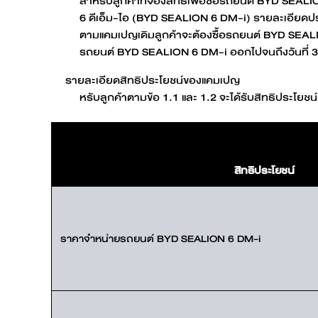
สำหรับลูกค้าที่จองสิทธิเพื่อซื้อรถยนต์ BYD SEALI
ดูเพิ่มเติม
6 ดีเอ็ม-ไอ (BYD SEALION 6 DM-i) รายละเอียดป
BYD SEALION 7
ตามแคมเปญเดิมลูกค้าจะต้องซื้อรถยนต์ BYD SEALI
รถยนต์ BYD SEALION 6 DM-i ออกไปจนถึงวันที่ 
รายละเอียดสิทธิประโยชน์ของแคมเปญ
หรับลูกค้าตามข้อ 1.1 และ 1.2 จะได้รับสิทธิประโยชน
ดูเพิ่มเติม
BYD DOLPHIN
สิทธิประโยชน์
คำนวณค่าไฟรถ EV
ราคาจำหน่ายรถยนต์ BYD SEALION 6 DM-i
ดูเพิ่มเติม