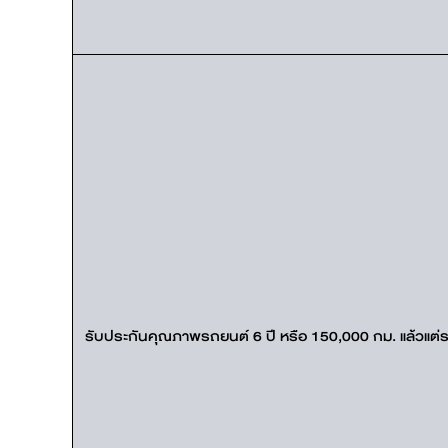
รับประกันคุณภาพรถยนต์ 6 ปี หรือ 150,000 กม. แล้วแต่ร