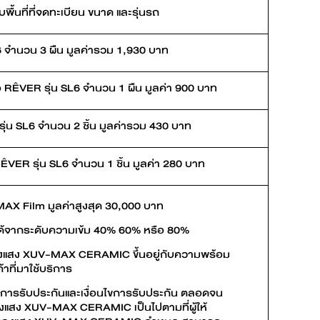
บพื้นที่ที่จดทะเบียน ขนาด และรุ่นรถ
L6 จำนวน 3 ผืน มูลค่ารวม 1,930 บาท
้อ RÊVER รุ่น SL6 จำนวน 1 ผืน มูลค่า 900 บาท
ุ่น SL6 จำนวน 2 ชิ้น มูลค่ารวม 430 บาท
ÊVER รุ่น SL6 จำนวน 1 ชิ้น มูลค่า 280 บาท
MAX Film มูลค่าสูงสุด 30,000 บาท
ด้จากระดับความเข้ม 40% 60% หรือ 80%
องแสง XUV-MAX CERAMIC ขึ้นอยู่กับความพร้อม
้าที่มาใช้บริการ
น การรับประกันและเงื่อนไขการรับประกัน ตลอดจน
งแสง XUV-MAX CERAMIC เป็นไปตามที่ผู้ให้