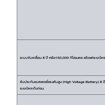
ระบบขับเคลื่อน 8 ปี หรือ150,000 กิโลเมตร แล้วแต่ระยะใดจ
รับประกันแบตเตอรี่แรงดันสูง (High Voltage Battery) 8 ปี
ระยะใดจะถึงก่อน