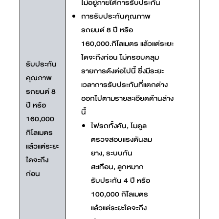
ไม่อยู่ภายใต้การรับประกัน
การรับประกันคุณภาพ
รถยนต์ 8 ปี หรือ
160,000.กิโลเมตร แล้วแต่ระยะ
ใดจะถึงก่อน ไม่ครอบคลุม
รับประกัน
รายการดังต่อไปนี้ ซึ่งมีระยะ
คุณภาพ
เวลาการรับประกันที่แตกต่าง
รถยนต์ 8
ออกไปตามรายละเอียดด้านล่าง
ปี หรือ
นี้
160,000
ไฟรถทั้งคัน, โมดูล
กิโลเมตร
ตรวจสอบแรงดันลม
แล้วแต่ระยะ
ยาง, ระบบกัน
ใดจะถึง
สะเทือน, ลูกหมาก
ก่อน
รับประกัน 4 ปี หรือ
100,000 กิโลเมตร
แล้วแต่ระยะใดจะถึง