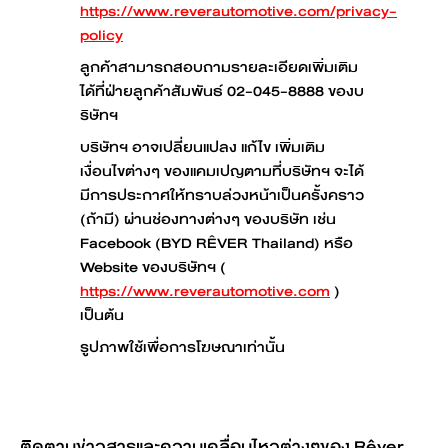
https://www.reverautomotive.com/privacy-
policy
ลูกค้าสามารถสอบถามรายละเอียดเพิ่มเติม
ได้ที่ฝ่ายลูกค้าสัมพันธ์ 02-045-8888 ของบ
ริษัทฯ
บริษัทฯ อาจเปลี่ยนแปลง แก้ไข เพิ่มเติม
เงื่อนไขต่างๆ ของแคมเปญตามที่บริษัทฯ จะได้
มีการประกาศให้ทราบล่วงหน้าเป็นครั้งคราว
(ถ้ามี) ผ่านช่องทางต่างๆ ของบริษัท เช่น
Facebook (BYD RÊVER Thailand) หรือ
Website ของบริษัทฯ (
https://www.reverautomotive.com
)
เป็นต้น
รูปภาพใช้เพื่อการโฆษณาเท่านั้น
ติดตามข่าวสารและความเคลื่อนไหวต่างๆของ Rêver