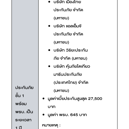
บริษัท เมืองไทย
ประกันภัย จำกัด
(มหาชน)
บริษัท แอลเอ็มจี
ประกันภัย จำกัด
(มหาชน)
บริษัท วิริยะประกัน
ภัย จำกัด (มหาชน)
บริษัท คุ้มภัยโตเกียว
มารีนประกันภัย
(ประเทศไทย) จำกัด
ประกันภัย
(มหาชน)
ชั้น 1
มูลค่าเบี้ยประกันสูงสุด 27,500
พร้อม
บาท
พรบ. เป็น
มูลค่า พรบ. 645 บาท
ระยะเวลา
หมายเหตุ :
1 ปี