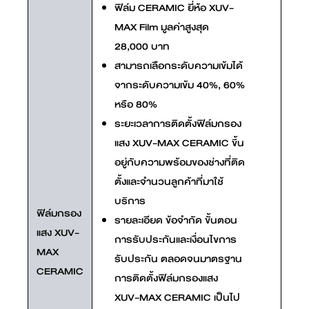
ฟิล์ม CERAMIC ยี่ห้อ XUV-
MAX Film มูลค่าสูงสุด
28,000 บาท
สามารถเลือกระดับความเข้มได้
จากระดับความเข้ม 40%, 60%
หรือ 80%
ระยะเวลาการติดตั้งฟิล์มกรอง
แสง XUV-MAX CERAMIC ขึ้น
อยู่กับความพร้อมของช่างที่ติด
ตั้งและจำนวนลูกค้าที่มาใช้
บริการ
ฟิล์มกรอง
รายละเอียด ข้อจำกัด ขั้นตอน
แสง XUV-
การรับประกันและเงื่อนไขการ
MAX
รับประกัน ตลอดจนมาตรฐาน
CERAMIC
การติดตั้งฟิล์มกรองแสง
XUV-MAX CERAMIC เป็นไป