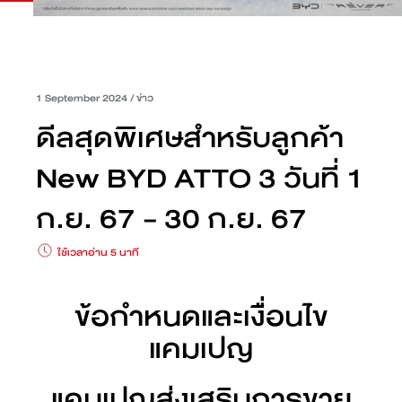
1 September 2024
/
ข่าว
ดีลสุดพิเศษสำหรับลูกค้า
New BYD ATTO 3 วันที่ 1
ก.ย. 67 - 30 ก.ย. 67
ใช้เวลาอ่าน 5 นาที
ข้อกำหนดและเงื่อนไข
แคมเปญ
แคมเปญส่งเสริมการขาย