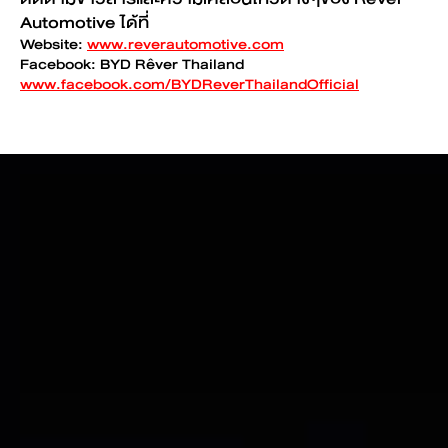
Automotive ได้ที่
Website:
www.reverautomotive.com
Facebook: BYD Rêver Thailand
www.facebook.com/BYDReverThailandOfficial