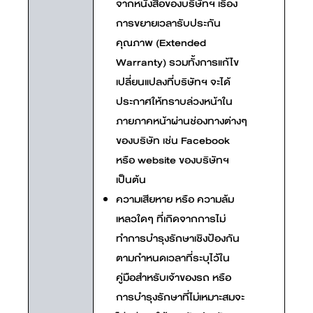
จากหนังสือของบริษัทฯ เรื่อง
การขยายเวลารับประกัน
คุณภาพ (Extended
Warranty) รวมทั้งการแก้ไข
เปลี่ยนแปลงที่บริษัทฯ จะได้
ประกาศให้ทราบล่วงหน้าใน
ภายภาคหน้าผ่านช่องทางต่างๆ
ของบริษัท เช่น Facebook
หรือ website ของบริษัทฯ
เป็นต้น
ความเสียหาย หรือ ความล้ม
เหลวใดๆ ที่เกิดจากการไม่
ทำการบำรุงรักษาเชิงป้องกัน
ตามกำหนดเวลาที่ระบุไว้ใน
คู่มือสำหรับเจ้าของรถ หรือ
การบำรุงรักษาที่ไม่เหมาะสมจะ