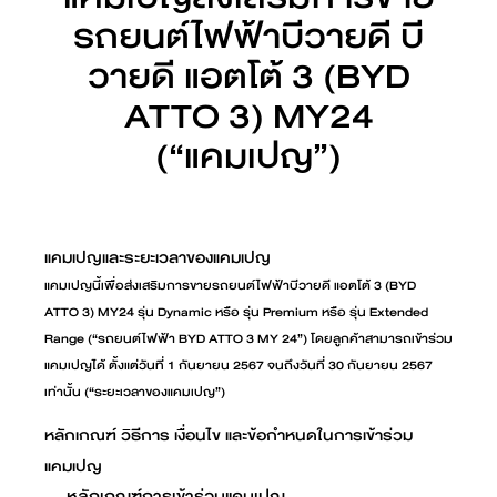
รถยนต์ไฟฟ้าบีวายดี บี
วายดี แอตโต้ 3 (BYD
ATTO 3) MY24
(“แคมเปญ”)
แคมเปญและระยะเวลาของแคมเปญ
แคมเปญนี้เพื่อส่งเสริมการขายรถยนต์ไฟฟ้าบีวายดี แอตโต้ 3 (BYD
ATTO 3) MY24 รุ่น Dynamic หรือ รุ่น Premium หรือ รุ่น Extended
Range (“รถยนต์ไฟฟ้า BYD ATTO 3 MY 24”) โดยลูกค้าสามารถเข้าร่วม
แคมเปญได้ ตั้งแต่วันที่ 1 กันยายน 2567 จนถึงวันที่ 30 กันยายน 2567
เท่านั้น (“ระยะเวลาของแคมเปญ”)
หลักเกณฑ์ วิธีการ เงื่อนไข และข้อกำหนดในการเข้าร่วม
แคมเปญ
หลักเกณฑ์การเข้าร่วมแคมเปญ