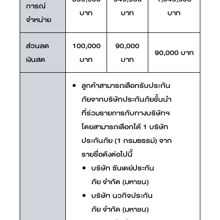
การณ์
บาท
บาท
บาท
จำหน่าย
ส่วนลด
100,000
90,000
90,000 บาท
เงินสด
บาท
บาท
ลูกค้าสามารถเลือกรับประกัน
ภัยจากบริษัทประกันภัยชั้นนำ
ที่ร่วมรายการกับทางบริษัทฯ
โดยสามารถเลือกได้ 1 บริษัท
ประกันภัย (1 กรมธรรม์) จาก
รายชื่อดังต่อไปนี้
บริษัท ซันเดย์ประกัน
ภัย จำกัด (มหาชน)
บริษัท นวกิจประกัน
ภัย จำกัด (มหาชน)