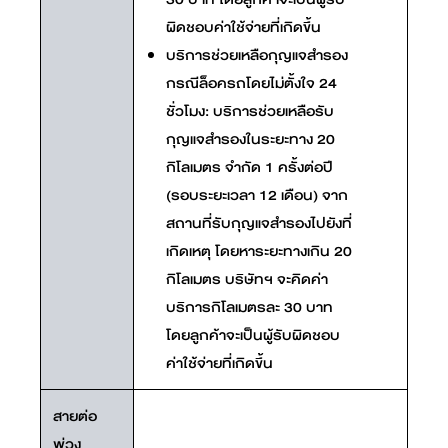
ผิดชอบค่าใช้จ่ายที่เกิดขึ้น
บริการช่วยเหลือกุญแจสำรอง
กรณีล็อครถโดยไม่ตั้งใจ 24
ชั่วโมง: บริการช่วยเหลือรับ
กุญแจสำรองในระยะทาง 20
กิโลเมตร จำกัด 1 ครั้งต่อปี
(รอบระยะเวลา 12 เดือน) จาก
สถานที่รับกุญแจสำรองไปยังที่
เกิดเหตุ โดยหาระยะทางเกิน 20
กิโลเมตร บริษัทฯ จะคิดค่า
บริการกิโลเมตรละ 30 บาท
โดยลูกค้าจะเป็นผู้รับผิดชอบ
ค่าใช้จ่ายที่เกิดขึ้น
สายต่อ
พ่วง