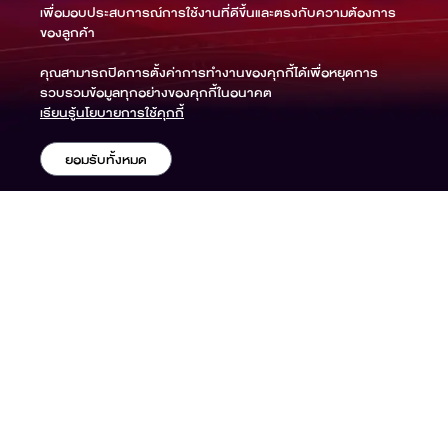
เพื่อมอบประสบการณ์การใช้งานที่ดีขึ้นและตรงกับความต้องการ
ของลูกค้า
คุณสามารถปิดการตั้งค่าการทำงานของคุกกี้ได้เพื่อหยุดการ
รวบรวมข้อมูลทุกอย่างของคุกกี้ในอนาคต
เรียนรู้นโยบายการใช้คุกกี้
ยอมรับทั้งหมด