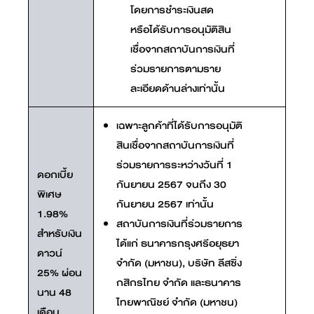
โดยการชำระเงินสด
หรือได้รับการอนุมัติสิน
เชื่อจากสถาบันการเงินที่
ร่วมรายการตามราย
ละเอียดด้านล่างเท่านั้น
เฉพาะลูกค้าที่ได้รับการอนุมัติ
สินเชื่อจากสถาบันการเงินที่
ร่วมรายการระหว่างวันที่ 1
ดอกเบี้ย
กันยายน 2567 จนถึง 30
พิเศษ
กันยายน 2567 เท่านั้น
1.98%
สถาบันการเงินที่ร่วมรายการ
สำหรับเงิน
ได้แก่ ธนาคารกรุงศรีอยุธยา
ดาวน์
จำกัด (มหาชน), บริษัท ลีสซิ่ง
25% ผ่อน
กสิกรไทย จำกัด และธนาคาร
นาน 48
ไทยพาณิชย์ จำกัด (มหาชน)
เดือน