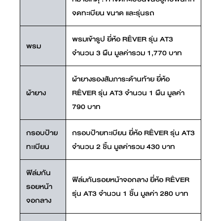
จดทะเบียน ขนาด และรุ่นรถ
Ê
พรมเข้ารูป ยี่ห้อ R
VER รุ่น AT3
พรม
จำนวน 3 ผืน มูลค่ารวม 1,770 บาท
ผ้ายางรองสัมภาระด้านท้าย ยี่ห้อ
Ê
ผ้ายาง
R
VER รุ่น AT3 จำนวน 1 ผืน มูลค่า
790 บาท
Ê
กรอบป้าย
กรอบป้ายทะเบียน ยี่ห้อ R
VER รุ่น AT3
ทะเบียน
จำนวน 2 ชิ้น มูลค่ารวม 430 บาท
ฟิล์มกัน
Ê
ฟิล์มกันรอยหน้าจอกลาง ยี่ห้อ R
VER
รอยหน้า
รุ่น AT3 จำนวน 1 ชิ้น มูลค่า 280 บาท
จอกลาง