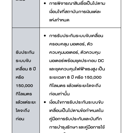
การพิจารณาสินเชื่อเป็นไปตาม
เงื่อนไขที่สถาบันการเงินแต่ละ
แห่งกำหนด
การรับประกันระบบขับเคลื่อน
ครอบคลุม มอเตอร์, ตัว
รับประกัน
ควบคุมมอเตอร์, ตัวควบคุม
ระบบขับ
มอเตอร์พร้อมชุดประกอบ DC
เคลื่อน 8 ปี
และชุดควบคุมไฟฟ้าแรงสูง เป็น
หรือ
ระยะเวลา 8 ปี หรือ 150,000
150,000
กิโลเมตร แล้วแต่ระยะใดจะถึง
กิโลเมตร
ก่อนเท่านั้น
แล้วแต่ระยะ
เงื่อนไขการรับประกันระบบขับ
ใดจะถึง
เคลื่อนเป็นไปตามข้อกำหนดใน
ก่อน
คู่มือการรับประกันและบันทึก
การบำรุงรักษา และคู่มือการใช้