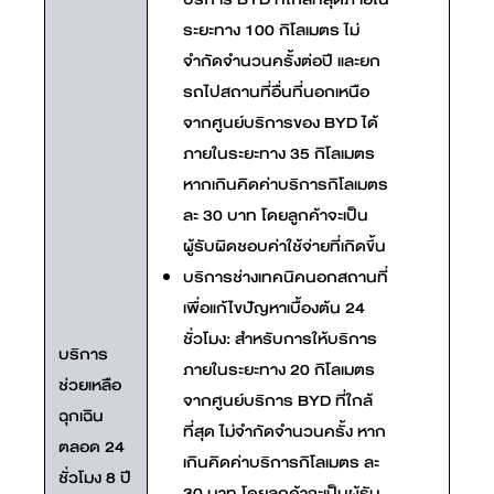
ระยะทาง 100 กิโลเมตร ไม่
จำกัดจำนวนครั้งต่อปี และยก
รถไปสถานที่อื่นที่นอกเหนือ
จากศูนย์บริการของ BYD ได้
ภายในระยะทาง 35 กิโลเมตร
หากเกินคิดค่าบริการกิโลเมตร
ละ 30 บาท โดยลูกค้าจะเป็น
ผู้รับผิดชอบค่าใช้จ่ายที่เกิดขึ้น
บริการช่างเทคนิคนอกสถานที่
เพื่อแก้ไขปัญหาเบื้องต้น 24
ชั่วโมง: สำหรับการให้บริการ
บริการ
ภายในระยะทาง 20 กิโลเมตร
ช่วยเหลือ
จากศูนย์บริการ BYD ที่ใกล้
ฉุกเฉิน
ที่สุด ไม่จำกัดจำนวนครั้ง หาก
ตลอด 24
เกินคิดค่าบริการกิโลเมตร ละ
ชั่วโมง 8 ปี
30 บาท โดยลูกค้าจะเป็นผู้รับ