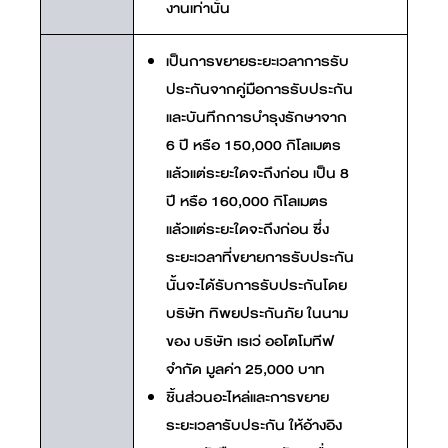
งานเท่านั้น
เป็นการขยายระยะเวลาการรับ
ประกันจากคู่มือการรับประกัน
และบันทึกการบำรุงรักษาจาก
6 ปี หรือ 150,000 กิโลเมตร
แล้วแต่ระยะใดจะถึงก่อน เป็น 8
ปี หรือ 160,000 กิโลเมตร
แล้วแต่ระยะใดจะถึงก่อน ซึ่ง
ระยะเวลาที่ขยายการรับประกัน
นั้นจะได้รับการรับประกันโดย
บริษัท ทิพยประกันภัย ในนาม
ของ บริษัท เรเว่ ออโตโมทีฟ
จำกัด มูลค่า 25,000 บาท
ชิ้นส่วนอะไหล่และการขยาย
ระยะเวลารับประกัน ให้อ้างอิง