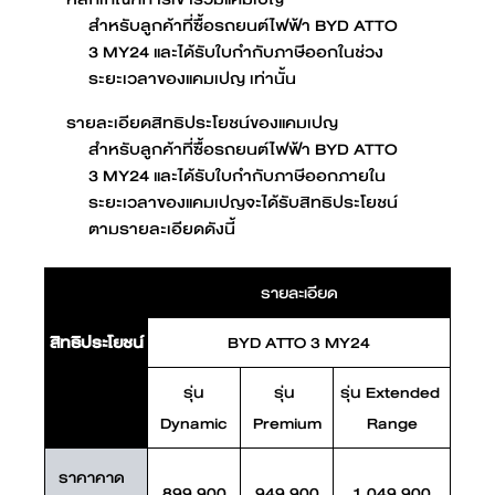
สำหรับลูกค้าที่ซื้อรถยนต์ไฟฟ้า BYD ATTO
3 MY24 และได้รับใบกำกับภาษีออกในช่วง
ระยะเวลาของแคมเปญ เท่านั้น
รายละเอียดสิทธิประโยชน์ของแคมเปญ
สำหรับลูกค้าที่ซื้อรถยนต์ไฟฟ้า BYD ATTO
3 MY24 และได้รับใบกำกับภาษีออกภายใน
ระยะเวลาของแคมเปญจะได้รับสิทธิประโยชน์
ตามรายละเอียดดังนี้
รายละเอียด
สิทธิประโยชน์
BYD ATTO 3 MY24
รุ่น
รุ่น 
รุ่น Extended 
Dynamic
Premium
Range
ราคาคาด
899,900
949,900
1,049,900