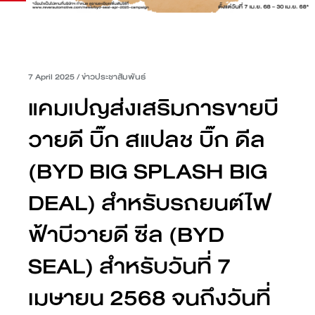
7 April 2025
/
ข่าวประชาสัมพันธ์
แคมเปญส่งเสริมการขายบี
วายดี บิ๊ก สแปลช บิ๊ก ดีล
(BYD BIG SPLASH BIG
DEAL) สำหรับรถยนต์ไฟ
ฟ้าบีวายดี ซีล (BYD
SEAL) สำหรับวันที่ 7
เมษายน 2568 จนถึงวันที่