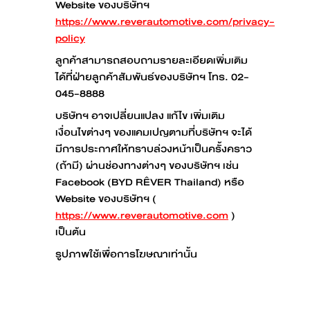
Website ของบริษัทฯ
https://www.reverautomotive.com/privacy-
policy
ลูกค้าสามารถสอบถามรายละเอียดเพิ่มเติม
ได้ที่ฝ่ายลูกค้าสัมพันธ์ของบริษัทฯ โทร. 02-
045-8888
บริษัทฯ อาจเปลี่ยนแปลง แก้ไข เพิ่มเติม
เงื่อนไขต่างๆ ของแคมเปญตามที่บริษัทฯ จะได้
มีการประกาศให้ทราบล่วงหน้าเป็นครั้งคราว
(ถ้ามี) ผ่านช่องทางต่างๆ ของบริษัทฯ เช่น
Facebook (BYD RÊVER Thailand) หรือ
Website ของบริษัทฯ (
https://www.reverautomotive.com
)
เป็นต้น
รูปภาพใช้เพื่อการโฆษณาเท่านั้น