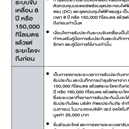
ระบบขับ
ตัวควบคุมมอเตอร์พร้อมชุดประกอบไฟฟ
เคลื่อน 8
ตรง (DC) และชุดควบคุมไฟฟ้าแรงสูง เป็
ปี หรือ
เวลา 8 ปี หรือ 150,000 กิโลเมตร แล้วแต
ถึงก่อนเท่านั้นด
150,000
กิโลเมตร
เงื่อนไขการรับประกันระบบขับเคลื่อนเป็น
กำหนดในคู่มือการรับประกันและบันทึกก
แล้วแต่
รักษา และคู่มือการใช้งานเท่านั้น
ระยะใดจะ
ถึงก่อน
เป็นการขยายระยะเวลาการรับประกันจาก
รับประกัน และบันทึกการบำรุงรักษาจาก 6
150,000 กิโลเมตร แล้วแต่ระยะใดจะถึงก่อ
ปี หรือ 160,000 กิโลเมตร แล้วแต่ระยะใด
ซึ่งระยะเวลาที่ขยายการรับประกันนั้นจะไ
รับประกันโดย บริษัท ทิพยประกันภัย จำก
(มหาชน) ในนามของบริษัท เรเว่ ออโตโมท
มูลค่า 25,000 บาท
ชิ้นส่วนอะไหล่ และการขยายระยะเวลารับป