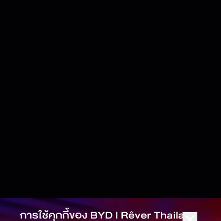
การใช้คุกกี้ของ
BYD l Rêver Thailand