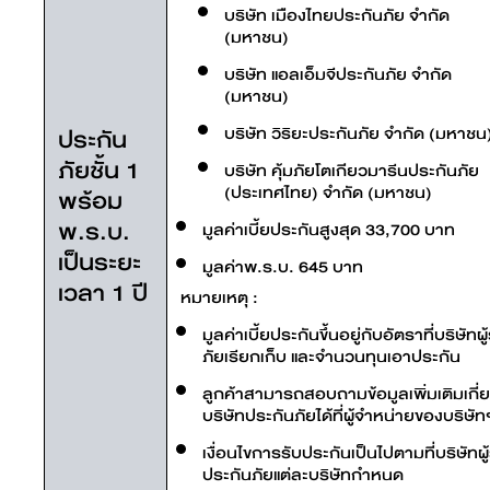
บริษัท เมืองไทยประกันภัย จำกัด
(มหาชน)
บริษัท แอลเอ็มจีประกันภัย จำกัด
(มหาชน)
ประกัน
บริษัท วิริยะประกันภัย จำกัด (มหาชน
ภัยชั้น 1
บริษัท คุ้มภัยโตเกียวมารีนประกันภัย
(ประเทศไทย) จำกัด (มหาชน)
พร้อม
พ.ร.บ.
มูลค่าเบี้ยประกันสูงสุด 33,700 บาท
เป็นระยะ
มูลค่าพ.ร.บ. 645 บาท
เวลา 1 ปี
หมายเหตุ :
มูลค่าเบี้ยประกันขึ้นอยู่กับอัตราที่บริษัทผ
ภัยเรียกเก็บ และจำนวนทุนเอาประกัน
ลูกค้าสามารถสอบถามข้อมูลเพิ่มเติมเกี่
บริษัทประกันภัยได้ที่ผู้จำหน่ายของบริษัท
เงื่อนไขการรับประกันเป็นไปตามที่บริษัทผู้
ประกันภัยแต่ละบริษัทกำหนด