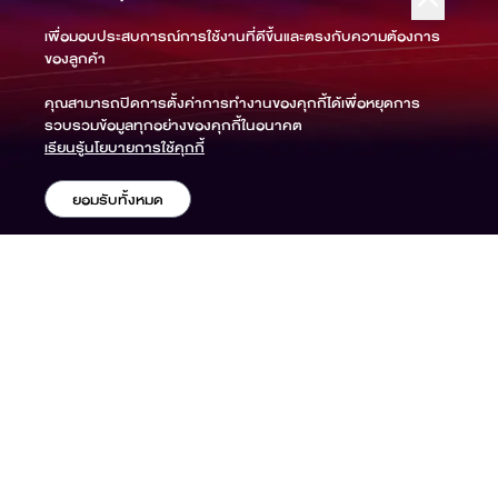
เพื่อมอบประสบการณ์การใช้งานที่ดีขึ้นและตรงกับความต้องการ
ของลูกค้า
คุณสามารถปิดการตั้งค่าการทำงานของคุกกี้ได้เพื่อหยุดการ
รวบรวมข้อมูลทุกอย่างของคุกกี้ในอนาคต
เรียนรู้นโยบายการใช้คุกกี้
ยอมรับทั้งหมด