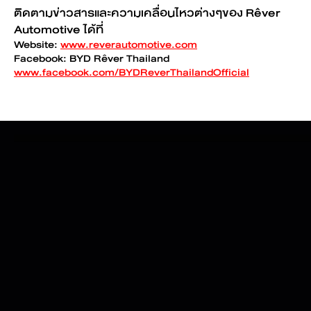
ติดตามข่าวสารและความเคลื่อนไหวต่างๆของ Rêver
Automotive ได้ที่
Website:
www.reverautomotive.com
Facebook: BYD Rêver Thailand
www.facebook.com/BYDReverThailandOfficial