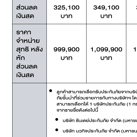
ส่วนลด
325,100
349,100
เงินสด
บาท
บาท
ราคา
จำหน่าย
สุทธิ หลัง
999,900
1,099,900
1
หัก
บาท
บาท
ส่วนลด
เงินสด
ลูกค้าสามารถเลือกรับประกันภัยจากบริ
ภัยชั้นนำที่ร่วมรายการกับทางบริษัทฯ โ
สามารถเลือกได้ 1 บริษัทประกันภัย (1 
จากรายชื่อดังต่อไปนี้
บริษัท ซันเดย์ประกันภัย จำกัด (มหาช
บริษัท นวกิจประกันภัย จำกัด (มหาชน