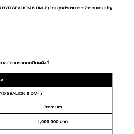
ยนต์ BYD SEALION 6 DM-i”) โดยลูกค้าสามารถเข้าร่วมแคมเปญ
ยชน์ตามรายละเอียดดังนี้
ยด
 (BYD SEALION 6 DM-i)
Premium
1,099,900 บาท