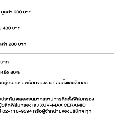
 มูลค่า 900 บาท
วม 430 บาท
ูลค่า 280 บาท
 บาท
 หรือ 80%
ยู่กับความพร้อมของช่างที่ติดตั้งและจำนวน
รรับประกัน ตลอดจนมาตรฐานการติดตั้งฟิล์มกรอง
ือผู้ผลิตฟิล์มกรองแสง XUV-MAX CERAMIC
ธ์ 02-116-9594 หรือผู้จำหน่ายของบริษัทฯ ทุก