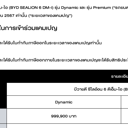
ดีเอ็ม-ไอ (BYD SEALION 6 DM-i) รุ่น Dynamic และ รุ่น Premium (“รถ
ายน 2567 เท่านั้น (“ระยะเวลาของแคมเปญ”)
ดในการเข้าร่วมแคมเปญ
ละได้รับใบกำกับภาษีออกในระยะเวลาของแคมเปญเท่านั้น
ละได้รับใบกำกับภาษีออกภายในระยะเวลาของแคมเปญจะได้รับสิทธิประโ
รายละเอี
บีวายดี ซีไลอ้อน 6 ดีเอ็ม-ไอ
Dynamic
999,900 บาท