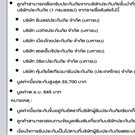
ลูกค้าสามารถเลือกรับประกันภัยจากบริษัทประกันภัยชั้นนำท
บริษัทประกันภัย (1 กรมธรรม์) จากรายชื่อดังต่อไปนี้
บริษัท ซันเดย์ประกันภัย จำกัด (มหาชน)
บริษัท นวกิจประกันภัย จำกัด (มหาชน)
บริษัท เมืองไทยประกันภัย จำกัด (มหาชน)
บริษัท แอลเอ็มจีประกันภัย จำกัด (มหาชน)
บริษัท วิริยะประกันภัย จำกัด (มหาชน)
บริษัท คุ้มภัยโตเกียวมารีนประกันภัย (ประเทศไทย) จำกัด
มูลค่าเบี้ยประกันสูงสุด 33,700 บาท
มูลค่าพ.ร.บ. 645 บาท
หมายเหตุ :
มูลค่าเบี้ยประกันขึ้นอยู่กับอัตราที่บริษัทผู้รับประกันภัยเรี
ลูกค้าสามารถสอบถามข้อมูลเพิ่มเติมเกี่ยวกับบริษัทประกันภัย
เงื่อนไขการรับประกันเป็นไปตามที่บริษัทผู้รับประกันภัยแต่ละ