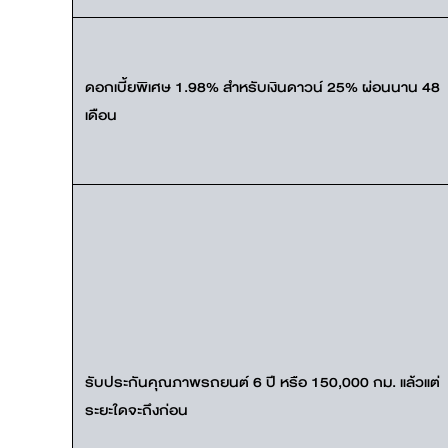
ดอกเบี้ยพิเศษ 1.98% สำหรับเงินดาวน์ 25% ผ่อนนาน 48
เดือน
รับประกันคุณภาพรถยนต์ 6 ปี หรือ 150,000 กม. แล้วแต่
ระยะใดจะถึงก่อน