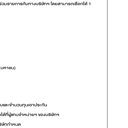
ี่ร่วมรายการกับทางบริษัทฯ โดยสามารถเลือกได้ 1
 (มหาชน)
ยกเก็บและจำนวนทุนเอาประกัน
ได้ที่ผู้แทนจำหน่ายฯ ของบริษัทฯ
บริษัทกำหนด