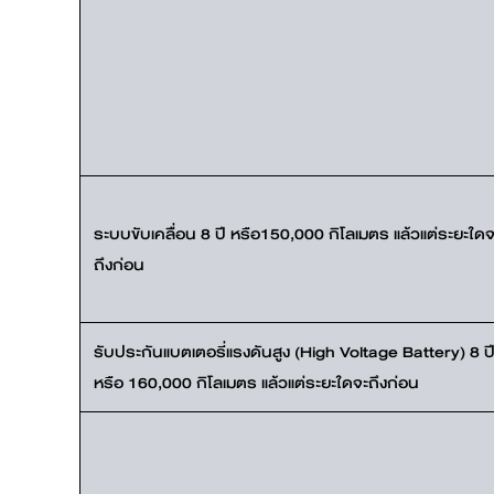
ระบบขับเคลื่อน 8 ปี หรือ150,000 กิโลเมตร แล้วแต่ระยะใดจ
ถึงก่อน
รับประกันแบตเตอรี่แรงดันสูง (High Voltage Battery) 8 ป
หรือ 160,000 กิโลเมตร แล้วแต่ระยะใดจะถึงก่อน