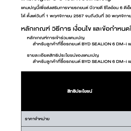
แคมเปญนี้เพื่อส่งเสริมการขายรถยนต์ บีวายดี ซีไลอ้อน 6 
ได้ ตั้งแต่วันที่ 1 พฤศจิกายน 2567 จนถึงวันที่ 30 พฤศจิก
หลักเกณฑ์ วิธีการ เงื่อนไข และข้อกำหน
หลักเกณฑ์การเข้าร่วมแคมเปญ
สำหรับลูกค้าที่ซื้อรถยนต์ BYD SEALION 6 DM-i แ
รายละเอียดสิทธิประโยชน์ของแคมเปญ
สำหรับลูกค้าที่ซื้อรถยนต์ BYD SEALION 6 DM-i แ
สิทธิประโยชน์
ราคาจำหน่าย