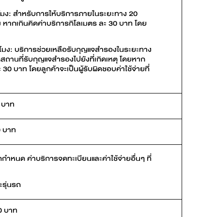
ั่วโมง: สำหรับการให้บริการภายในระยะทาง 20
ั้ง หากเกินคิดค่าบริการกิโลเมตร ละ 30 บาท โดย
่วโมง: บริการช่วยเหลือรับกุญแจสำรองในระยะทาง
กสถานที่รับกุญแจสำรองไปยังที่เกิดเหตุ โดยหาก
0 บาท โดยลูกค้าจะเป็นผู้รับผิดชอบค่าใช้จ่ายที่
0 บาท
0 บาท
ำหนด ค่าบริการจดทะเบียนและค่าใช้จ่ายอื่นๆ ที่
ะรุ่นรถ
30 บาท