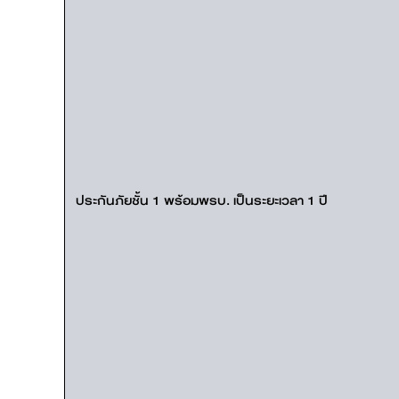
ประกันภัยชั้น 1 พร้อมพรบ. เป็นระยะเวลา 1 ปี