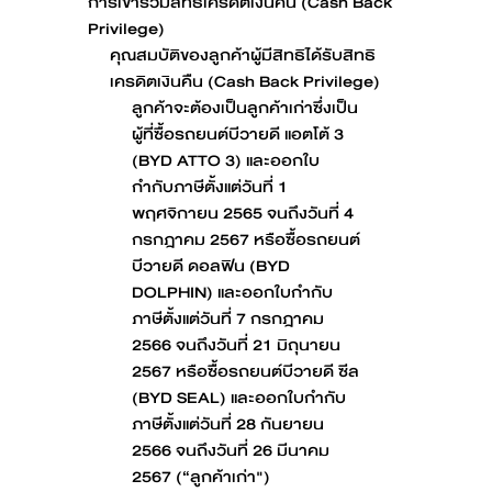
การเข้าร่วมสิทธิเครดิตเงินคืน (Cash Back
Privilege)
คุณสมบัติของลูกค้าผู้มีสิทธิได้รับสิทธิ
เครดิตเงินคืน (Cash Back Privilege)
ลูกค้าจะต้องเป็นลูกค้าเก่าซึ่งเป็น
ผู้ที่ซื้อรถยนต์บีวายดี แอตโต้ 3
(BYD ATTO 3) และออกใบ
กำกับภาษีตั้งแต่วันที่ 1
พฤศจิกายน 2565 จนถึงวันที่ 4
กรกฎาคม 2567 หรือซื้อรถยนต์
บีวายดี ดอลฟิน (BYD
DOLPHIN) และออกใบกำกับ
ภาษีตั้งแต่วันที่ 7 กรกฎาคม
2566 จนถึงวันที่ 21 มิถุนายน
2567 หรือซื้อรถยนต์บีวายดี ซีล
(BYD SEAL) และออกใบกำกับ
ภาษีตั้งแต่วันที่ 28 กันยายน
2566 จนถึงวันที่ 26 มีนาคม
2567 (“ลูกค้าเก่า")