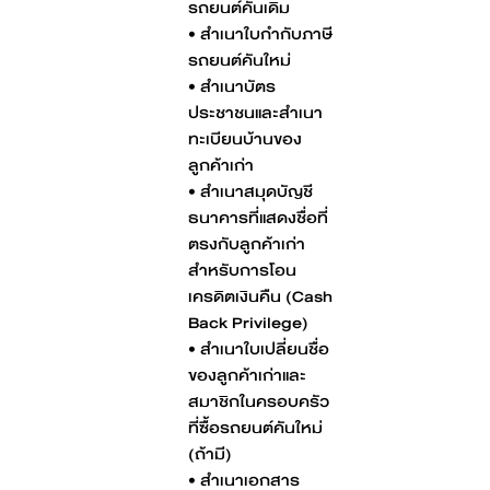
รถยนต์คันเดิม
• สำเนาใบกำกับภาษี
รถยนต์คันใหม่
• สำเนาบัตร
ประชาชนและสำเนา
ทะเบียนบ้านของ
ลูกค้าเก่า
• สำเนาสมุดบัญชี
ธนาคารที่แสดงชื่อที่
ตรงกับลูกค้าเก่า
สำหรับการโอน
เครดิตเงินคืน (Cash
Back Privilege)
• สำเนาใบเปลี่ยนชื่อ
ของลูกค้าเก่าและ
สมาชิกในครอบครัว
ที่ซื้อรถยนต์คันใหม่
(ถ้ามี)
• สำเนาเอกสาร