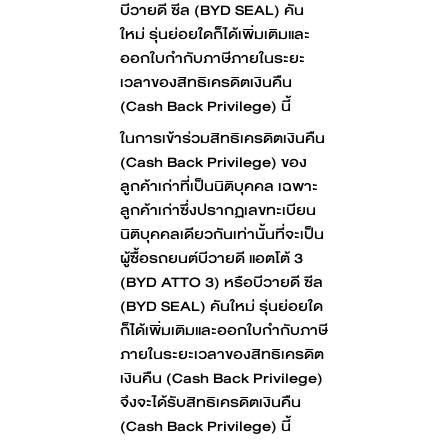
บีวายดี ซีล (BYD SEAL) คัน
ใหม่ รุ่นย่อยใดก็ได้เพิ่มเติมและ
ออกใบกำกับภาษีภายในระยะ
เวลาของสิทธิเครดิตเงินคืน
(Cash Back Privilege) นี้
ในการเข้าร่วมสิทธิเครดิตเงินคืน
(Cash Back Privilege) ของ
ลูกค้าเก่าที่เป็นนิติบุคคล เฉพาะ
ลูกค้าเก่าซึ่งปรากฏเลขทะเบียน
นิติบุคคลเดียวกันเท่านั้นที่จะเป็น
ผู้ซื้อรถยนต์บีวายดี แอตโต้ 3
(BYD ATTO 3) หรือบีวายดี ซีล
(BYD SEAL) คันใหม่ รุ่นย่อยใด
ก็ได้เพิ่มเติมและออกใบกำกับภาษี
ภายในระยะเวลาของสิทธิเครดิต
เงินคืน (Cash Back Privilege)
จึงจะได้รับสิทธิเครดิตเงินคืน
(Cash Back Privilege) นี้