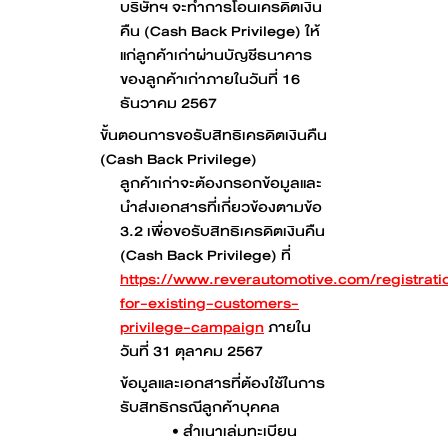
บริษัทฯ จะทำการโอนเครดิตเงิน
คืน (Cash Back Privilege) ให้
แก่ลูกค้าเก่าผ่านบัญชีธนาคาร
ของลูกค้าเก่าภายในวันที่ 16
ธันวาคม 2567
ขั้นตอนการขอรับสิทธิเครดิตเงินคืน
(Cash Back Privilege)
ลูกค้าเก่าจะต้องกรอกข้อมูลและ
นำส่งเอกสารที่เกี่ยวข้องตามข้อ
3.2 เพื่อขอรับสิทธิเครดิตเงินคืน
(Cash Back Privilege) ที่
https://www.reverautomotive.com/registrati
for-existing-customers-
privilege-campaign
ภายใน
วันที่ 31 ตุลาคม 2567
ข้อมูลและเอกสารที่ต้องใช้ในการ
รับสิทธิกรณีลูกค้าบุคคล
• สำเนาเล่มทะเบียน