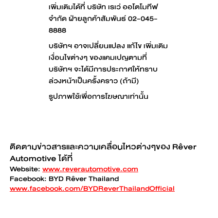
เพิ่มเติมได้ที่ บริษัท เรเว่ ออโตโมทีฟ
จำกัด ฝ่ายลูกค้าสัมพันธ์ 02-045-
8888
บริษัทฯ อาจเปลี่ยนแปลง แก้ไข เพิ่มเติม
เงื่อนไขต่างๆ ของแคมเปญตามที่
บริษัทฯ จะได้มีการประกาศให้ทราบ
ล่วงหน้าเป็นครั้งคราว (ถ้ามี)
รูปภาพใช้เพื่อการโฆษณาเท่านั้น
ติดตามข่าวสารและความเคลื่อนไหวต่างๆของ Rêver
Automotive ได้ที่
Website:
www.reverautomotive.com
Facebook: BYD Rêver Thailand
www.facebook.com/BYDReverThailandOfficial