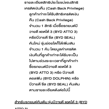
รายละเอียดสิทธิประโยชน์ของสิทธิ
เครดิตเงินคืน (Cash Back Privilege)
ลูกค้าเก่าจะได้รับสิทธิเครดิตเงิน
คืน (Cash Back Privilege)
จำนวน 1 สิทธิ เมื่อซื้อรถยนต์บี
วายดี แอตโต้ 3 (BYD ATTO 3)
หรือบีวายดี ซีล (BYD SEAL)
คันใหม่ รุ่นย่อยใดก็ได้เพิ่มเติม
จำนวน 1 คัน โดยมูลค่าเครดิต
เงินคืนที่ลูกค้าเก่าจะได้รับจะเป็น
ไปตามช่วงระยะเวลาที่ลูกค้าเก่า
ซื้อรถยนต์บีวายดี แอตโต้ 3
(BYD ATTO 3) หรือ บีวายดี
ดอลฟิน (BYD DOLPHIN) หรือ
บีวายดี ซีล (BYD SEAL) คันเดิม
ตามรายละเอียดดังต่อไปนี้
สำหรับรถยนต์คันเดิม รุ่นบีวายดี แอตโต้ 3 (BYD
ATTO 3)