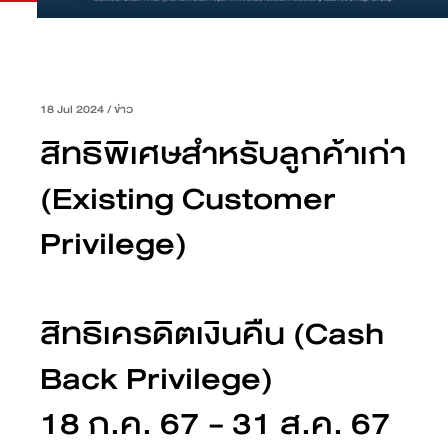
18 Jul 2024
/
ข่าว
สิทธิพิเศษสำหรับลูกค้าเก่า
(Existing Customer
Privilege)
สิทธิเครดิตเงินคืน (Cash
Back Privilege)
18 ก.ค. 67 - 31 ส.ค. 67