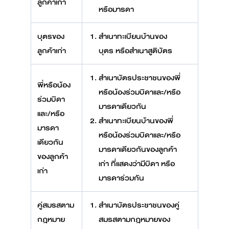
ลูกค้าเก่า
หรือมารดา
บุตรของ
สำเนาทะเบียนบ้านของ
ลูกค้าเก่า
บุตร หรือสำเนาสูติบัตร
สำเนาบัตรประชาชนของพี่
พี่หรือน้อง
หรือน้องร่วมบิดาและ/หรือ
ร่วมบิดา
มารดาเดียวกัน
และ/หรือ
สำเนาทะเบียนบ้านของพี่
มารดา
หรือน้องร่วมบิดาและ/หรือ
เดียวกัน
มารดาเดียวกันของลูกค้า
ของลูกค้า
เก่า ที่แสดงว่ามีบิดา หรือ
เก่า
มารดาร่วมกัน
คู่สมรสตาม
สำเนาบัตรประชาชนของคู่
กฎหมาย
สมรสตามกฎหมายของ