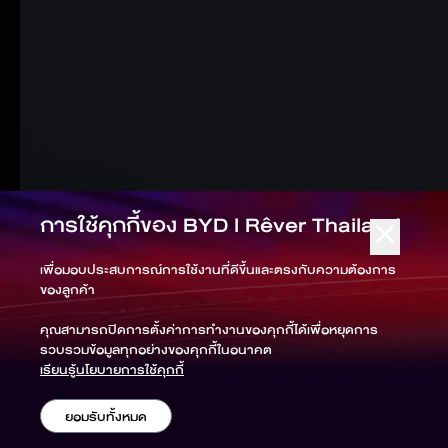
การใช้คุกกี้ของ
BYD l Rêver Thailand
เพื่อมอบประสบการณ์การใช้งานที่ดีขึ้นและตรงกับความต้องการ
ของลูกค้า
คุณสามารถปิดการตั้งค่าการทำงานของคุกกี้ได้เพื่อหยุดการ
รวบรวมข้อมูลทุกอย่างของคุกกี้ในอนาคต
เรียนรู้นโยบายการใช้คุกกี้
ยอมรับทั้งหมด