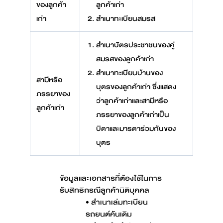
ของลูกค้า
ลูกค้าเก่า
เก่า
สำเนาทะเบียนสมรส
สำเนาบัตรประชาชนของคู่
สมรสของลูกค้าเก่า
สำเนาทะเบียนบ้านของ
สามีหรือ
บุตรของลูกค้าเก่า ซึ่งแสดง
ภรรยาของ
ว่าลูกค้าเก่าและสามีหรือ
ลูกค้าเก่า
ภรรยาของลูกค้าเก่าเป็น
บิดาและมารดาร่วมกันของ
บุตร
ข้อมูลและเอกสารที่ต้องใช้ในการ
รับสิทธิกรณีลูกค้านิติบุคคล
• สำเนาเล่มทะเบียน
รถยนต์คันเดิม