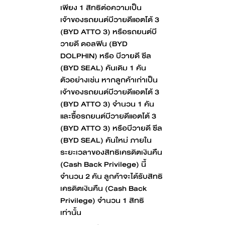
เพียง 1 สิทธิต่อความเป็น
เจ้าของรถยนต์บีวายดีแอตโต้ 3
(BYD ATTO 3) หรือรถยนต์บี
วายดี ดอลฟิน (BYD
DOLPHIN) หรือ บีวายดี ซีล
(BYD SEAL) คันเดิม 1 คัน
ตัวอย่างเช่น หากลูกค้าเก่าเป็น
เจ้าของรถยนต์บีวายดีแอตโต้ 3
(BYD ATTO 3) จำนวน 1 คัน
และซื้อรถยนต์บีวายดีแอตโต้ 3
(BYD ATTO 3) หรือบีวายดี ซีล
(BYD SEAL) คันใหม่ ภายใน
ระยะเวลาของสิทธิเครดิตเงินคืน
(Cash Back Privilege) นี้
จำนวน 2 คัน ลูกค้าจะได้รับสิทธิ
เครดิตเงินคืน (Cash Back
Privilege) จำนวน 1 สิทธิ
เท่านั้น