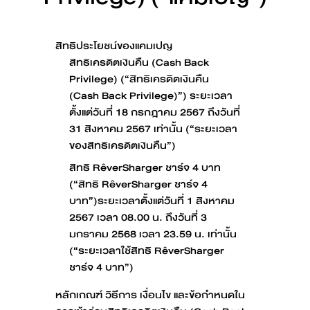
สิทธิประโยชน์ของแคมเปญ
สิทธิเครดิตเงินคืน (Cash Back
Privilege) (“สิทธิเครดิตเงินคืน
(Cash Back Privilege)”) ระยะเวลา
ตั้งแต่วันที่ 18 กรกฎาคม 2567 ถึงวันที่
31 สิงหาคม 2567 เท่านั้น (“ระยะเวลา
ของสิทธิเครดิตเงินคืน”)
สิทธิ RêverSharger ชาร์จ 4 บาท
(“สิทธิ RêverSharger ชาร์จ 4
บาท”)ระยะเวลาตั้งแต่วันที่ 1 สิงหาคม
2567 เวลา 08.00 น. ถึงวันที่ 3
มกราคม 2568 เวลา 23.59 น. เท่านั้น
(“ระยะเวลาใช้สิทธิ RêverSharger
ชาร์จ 4 บาท”)
หลักเกณฑ์ วิธีการ เงื่อนไข และข้อกำหนดใน