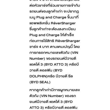
ต่อหัวชาร์จที่ร่วมรายการเข้ากับ
รถยนต์ของลูกค้าเก่า จะปรากฏ
เมนู Plug and Charge ขึ้นมาที่
แอพพลิเคชั่น RêverSharger
ซึ่งลูกค้าเก่าจะต้องลงทะเบียน
Plug and Charge ให้สำเร็จ
ก่อนการใช้สิทธิ RêverSharger
ชาร์จ 4 บาท ตามแคมเปญนี้ โดย
การกรอกหมายเลขตัวถัง (VIN
Number) ของรถยนต์บีวายดี
แอตโต้ 3 (BYD ATTO 3) หรือบี
วายดี ดอลฟิน (BYD
DOLPHIN)หรือ บีวายดี ซีล
(BYD SEAL)
หากลูกค้าเก่ามีการผูกหมายเลข
ตัวถัง (VIN Number) ของรถ
ยนต์บีวายดี แอตโต้ 3 (BYD
ATTO 3) หรือบีวายดี ดอลฟิน