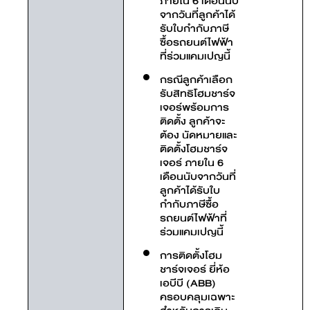
ภายใน 6 เดือนนับ
จากวันที่ลูกค้าได้
รับใบกำกับภาษี
ซื้อรถยนต์ไฟฟ้า
ที่ร่วมแคมเปญนี้
กรณีลูกค้าเลือก
รับสิทธิโฮมชาร์จ
เจอร์พร้อมการ
ติดตั้ง ลูกค้าจะ
ต้อง นัดหมายและ
ติดตั้งโฮมชาร์จ
เจอร์ ภายใน 6
เดือนนับจากวันที่
ลูกค้าได้รับใบ
กำกับภาษีซื้อ
รถยนต์ไฟฟ้าที่
ร่วมแคมเปญนี้
การติดตั้งโฮม
ชาร์จเจอร์ ยี่ห้อ
เอบีบี (ABB)
ครอบคลุมเฉพาะ