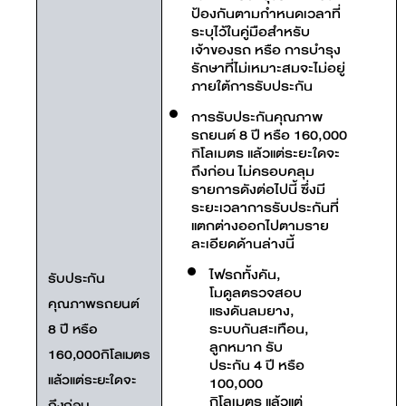
ป้องกันตามกำหนดเวลาที่
ระบุไว้ในคู่มือสำหรับ
เจ้าของรถ หรือ การบำรุง
รักษาที่ไม่เหมาะสมจะไม่อยู่
ภายใต้การรับประกัน
การรับประกันคุณภาพ
รถยนต์ 8 ปี หรือ 160,000
กิโลเมตร แล้วแต่ระยะใดจะ
ถึงก่อน ไม่ครอบคลุม
รายการดังต่อไปนี้ ซึ่งมี
ระยะเวลาการรับประกันที่
แตกต่างออกไปตามราย
ละเอียดด้านล่างนี้
ไฟรถทั้งคัน,
รับประกัน
โมดูลตรวจสอบ
คุณภาพรถยนต์
แรงดันลมยาง,
ระบบกันสะเทือน,
8 ปี หรือ
ลูกหมาก รับ
160,000กิโลเมตร
ประกัน 4 ปี หรือ
แล้วแต่ระยะใดจะ
100,000
กิโลเมตร แล้วแต่
ถึงก่อน