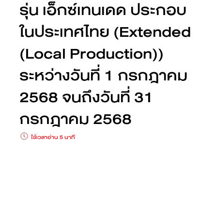
รุ่น เอ็กซ์เทนเดด ประกอบ
ในประเทศไทย (Extended
(Local Production))
ระหว่างวันที่ 1 กรกฎาคม
2568 จนถึงวันที่ 31
กรกฎาคม 2568
ใช้เวลาอ่าน 5 นาที