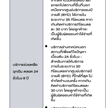
จำกัดจำนวนครั้งต่อปี และ
ยกรถไปสถานที่อื่นที่นอก
เหนือจากศูนย์บริการของบี
วายดี (BYD) ได้ภายใน
ระยะทาง 35 กิโลเมตร หาก
เกินคิดค่าบริการกิโลเมตร
ละ 30 บาท โดยลูกค้าจะ
เป็นผู้รับผิดชอบค่าใช้จ่ายที่
เกิดขึ้น
บริการช่างเทคนิคนอก
สถานที่เพื่อแก้ไขปัญหา
เบื้องต้น 24 ชั่วโมง :
สำหรับการให้บริการ
บริการช่วยเหลือ
ภายในระยะทาง 20
กิโลเมตรจากศูนย์บริการบี
ฉุกเฉิน ตลอด 24
วายดี (BYD) ที่ใกล้ที่สุด ไม่
ชั่วโมง 8 ปี
จำกัดจำนวนครั้ง หากเกิน
คิดค่าบริการกิโลเมตรละ
30 บาท โดยลูกค้าจะเป็น
ผู้รับผิดชอบค่าใช้จ่ายที่เกิด
ขึ้น