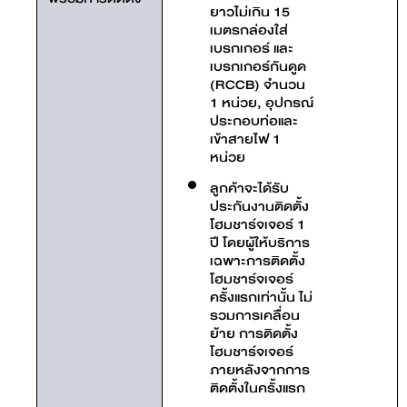
ยาวไม่เกิน 15
เมตรกล่องใส่
เบรกเกอร์ และ
เบรกเกอร์กันดูด
(RCCB) จำนวน
1 หน่วย, อุปกรณ์
ประกอบท่อและ
เข้าสายไฟ 1
หน่วย
ลูกค้าจะได้รับ
ประกันงานติดตั้ง
โฮมชาร์จเจอร์ 1
ปี โดยผู้ให้บริการ
เฉพาะการติดตั้ง
โฮมชาร์จเจอร์
ครั้งแรกเท่านั้น ไม่
รวมการเคลื่อน
ย้าย การติดตั้ง
โฮมชาร์จเจอร์
ภายหลังจากการ
ติดตั้งในครั้งแรก