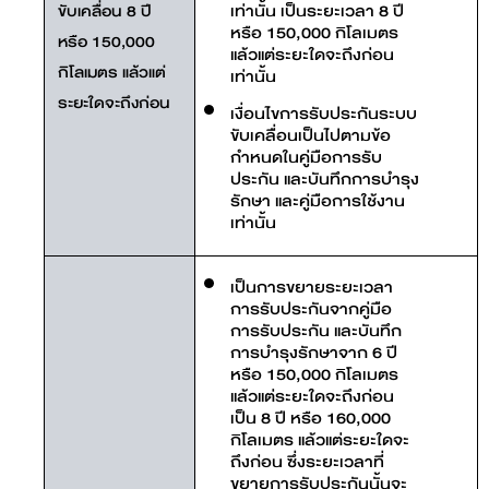
เท่านั้น เป็นระยะเวลา 8 ปี
ขับเคลื่อน 8 ปี
หรือ 150,000 กิโลเมตร
หรือ 150,000
แล้วแต่ระยะใดจะถึงก่อน
กิโลเมตร แล้วแต่
เท่านั้น
ระยะใดจะถึงก่อน
เงื่อนไขการรับประกันระบบ
ขับเคลื่อนเป็นไปตามข้อ
กำหนดในคู่มือการรับ
ประกัน และบันทึกการบำรุง
รักษา และคู่มือการใช้งาน
เท่านั้น
เป็นการขยายระยะเวลา
การรับประกันจากคู่มือ
การรับประกัน และบันทึก
การบำรุงรักษาจาก 6 ปี
หรือ 150,000 กิโลเมตร
แล้วแต่ระยะใดจะถึงก่อน
เป็น 8 ปี หรือ 160,000
กิโลเมตร แล้วแต่ระยะใดจะ
ถึงก่อน ซึ่งระยะเวลาที่
ขยายการรับประกันนั้นจะ