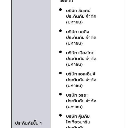
ต่อไปนี้
บริษัท ซันเดย์
ประกันภัย จำกัด
(มหาชน)
บริษัท นวกิจ
ประกันภัย จำกัด
(มหาชน)
บริษัท เมืองไทย
ประกันภัย จำกัด
(มหาชน)
บริษัท แอลเอ็มจี
ประกันภัย จำกัด
(มหาชน)
บริษัท วิริยะ
ประกันภัย จำกัด
(มหาชน)
บริษัท คุ้มภัย
โตเกียวมารีน
ประกันภัยชั้น 1
ประกันภัย