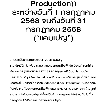
Production))
ระหว่างวันที่ 1 กรกฎาคม
2568 จนถึงวันที่ 31
กรกฎาคม 2568
(“แคมเปญ”)
รายละเอียดและระยะเวลาของแคมเปญ
แคมเปญนี้จัดขึ้นเพื่อส่งเสริมการขายรถยนต์ไฟฟ้านิว บีวายดี แอตโต้ 3
เอ็มวาย 24 (NEW BYD ATTO 3 MY 24) รุ่น พรีเมียม ประกอบใน
ประเทศไทย (“รุ่น Premium (Local Production)”) หรือ รุ่น เอ็กซ์เทนเดด
ประกอบในประเทศไทย (“รุ่น Extended (Local Production)”) (เรียกรวม
กันหรือแทนกันว่า “รถยนต์ไฟฟ้า NEW BYD ATTO 3 MY 24”) โดยลูกค้า
สามารถเข้าร่วมแคมเปญได้ ตั้งแต่วันที่ 1 กรกฎาคม 2568 จนถึงวันที่ 31
กรกฎาคม 2568 (“ระยะเวลาของแคมเปญ”)