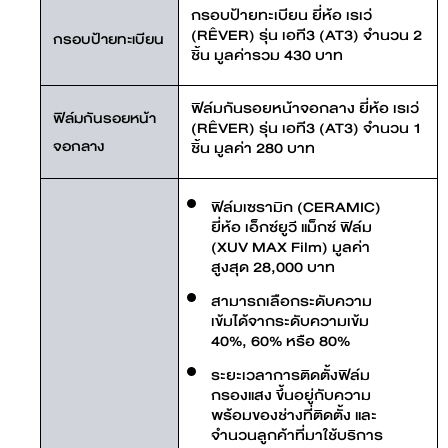
กรอบป้ายทะเบียน ยี่ห้อ เรเว่
(RÊVER) รุ่น เอที3 (AT3) จำนวน 2
กรอบป้ายทะเบียน
ชิ้น มูลค่ารวม 430 บาท
ฟิล์มกันรอยหน้าจอกลาง ยี่ห้อ เรเว่
ฟิล์มกันรอยหน้า
(RÊVER) รุ่น เอที3 (AT3) จำนวน 1
จอกลาง
ชิ้น มูลค่า 280 บาท
ฟิล์มเซรามิก (CERAMIC)
ยี่ห้อ เอ็กซ์ยูวี แม็กซ์ ฟิล์ม
(XUV MAX Film) มูลค่า
สูงสุด 28,000 บาท
สามารถเลือกระดับความ
เข้มได้จากระดับความเข้ม
40%, 60% หรือ 80%
ระยะเวลาการติดตั้งฟิล์ม
กรองแสง ขึ้นอยู่กับความ
พร้อมของช่างที่ติดตั้ง และ
จำนวนลูกค้าที่มาใช้บริการ