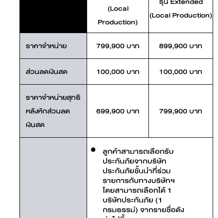
รุ่น Extended
(Local
(Local Production)
Production)
ราคาจำหน่าย
799,900 บาท
899,900 บาท
ส่วนลดเงินสด
100,000 บาท
100,000 บาท
ราคาจำหน่ายสุทธิ
หลังหักส่วนลด
699,900 บาท
799,900 บาท
เงินสด
ลูกค้าสามารถเลือกรับ
ประกันภัยจากบริษัท
ประกันภัยชั้นนำที่ร่วม
รายการกับทางบริษัทฯ
โดยสามารถเลือกได้ 1
บริษัทประกันภัย (1
กรมธรรม์) จากรายชื่อดัง