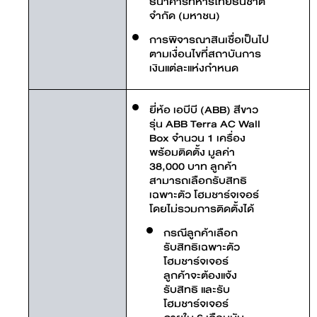
ธนาคารทหารไทยธนชาต
จํากัด (มหาชน)
การพิจารณาสินเชื่อเป็นไป
ตามเงื่อนไขที่สถาบันการ
เงินแต่ละแห่งกำหนด
ยี่ห้อ เอบีบี (ABB) สีขาว
รุ่น ABB Terra AC Wall
Box จำนวน 1 เครื่อง
พร้อมติดตั้ง มูลค่า
38,000 บาท ลูกค้า
สามารถเลือกรับสิทธิ
เฉพาะตัว โฮมชาร์จเจอร์
โดยไม่รวมการติดตั้งได้
กรณีลูกค้าเลือก
รับสิทธิเฉพาะตัว
โฮมชาร์จเจอร์
ลูกค้าจะต้องแจ้ง
รับสิทธิ และรับ
โฮมชาร์จเจอร์