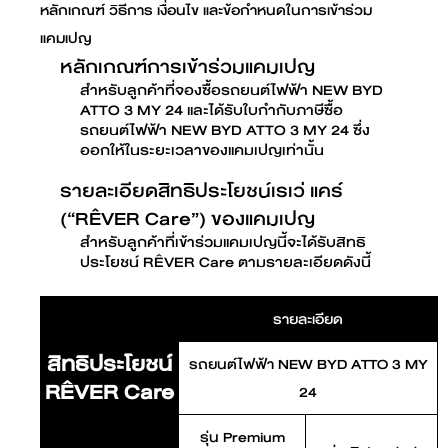
หลักเกณฑ์ วิธีการ เงื่อนไข และข้อกำหนดในการเข้าร่วม
แคมเปญ
หลักเกณฑ์การเข้าร่วมแคมเปญ
สำหรับลูกค้าที่จองซื้อรถยนต์ไฟฟ้า NEW BYD
ATTO 3 MY 24 และได้รับใบกำกับภาษีซื้อ
รถยนต์ไฟฟ้า NEW BYD ATTO 3 MY 24 ซึ่ง
ออกให้ในระยะเวลาของแคมเปญเท่านั้น
รายละเอียดสิทธิประโยชน์เรเว่ แคร์
(“RÊVER Care”) ของแคมเปญ
สำหรับลูกค้าที่เข้าร่วมแคมเปญนี้จะได้รับสิทธิ
ประโยชน์ RÊVER Care ตามรายละเอียดดังนี้
รายละเอียด
สิทธิประโยชน์
รถยนต์ไฟฟ้า NEW BYD ATTO 3 MY
RÊVER Care
24
รุ่น Premium