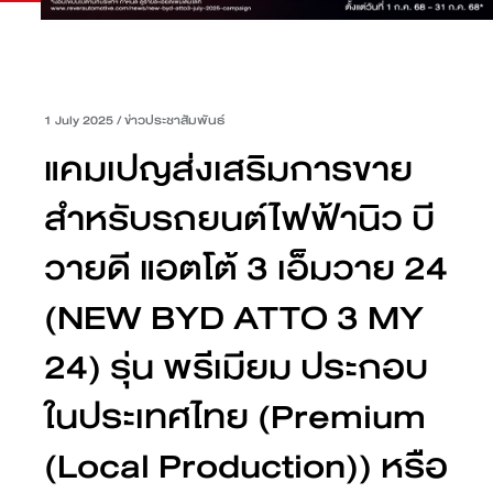
1 July 2025
/
ข่าวประชาสัมพันธ์
แคมเปญส่งเสริมการขาย
สำหรับรถยนต์ไฟฟ้านิว บี
วายดี แอตโต้ 3 เอ็มวาย 24
(NEW BYD ATTO 3 MY
24) รุ่น พรีเมียม ประกอบ
ในประเทศไทย (Premium
(Local Production)) หรือ