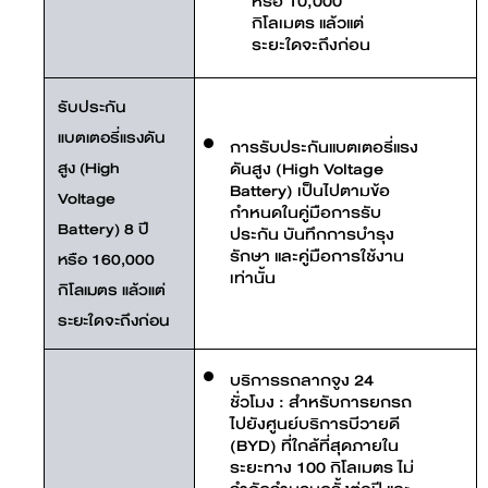
หรือ 10,000
กิโลเมตร แล้วแต่
ระยะใดจะถึงก่อน
รับประกัน
แบตเตอรี่แรงดัน
การรับประกันแบตเตอรี่แรง
สูง (High
ดันสูง (High Voltage
Battery) เป็นไปตามข้อ
Voltage
กำหนดในคู่มือการรับ
Battery) 8 ปี
ประกัน บันทึกการบำรุง
รักษา และคู่มือการใช้งาน
หรือ 160,000
เท่านั้น
กิโลเมตร แล้วแต่
ระยะใดจะถึงก่อน
บริการรถลากจูง 24
ชั่วโมง : สำหรับการยกรถ
ไปยังศูนย์บริการบีวายดี
(BYD) ที่ใกล้ที่สุดภายใน
ระยะทาง 100 กิโลเมตร ไม่