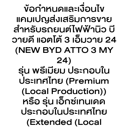
ข้อกำหนดและเงื่อนไข
แคมเปญส่งเสริมการขาย
สำหรับรถยนต์ไฟฟ้านิว บี
วายดี แอตโต้ 3 เอ็มวาย 24
(NEW BYD ATTO 3 MY
24)
รุ่น พรีเมียม ประกอบใน
ประเทศไทย (Premium
(Local Production))
หรือ รุ่น เอ็กซ์เทนเดด
ประกอบในประเทศไทย
(Extended (Local