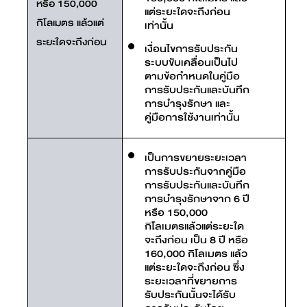
หรือ 150,000
แต่ระยะใดจะถึงก่อน
กิโลเมตร แล้วแต่
เท่านั้น
ระยะใดจะถึงก่อน
เงื่อนไขการรับประกัน
ระบบขับเคลื่อนเป็นไป
ตามข้อกำหนดในคู่มือ
การรับประกันและบันทึก
การบำรุงรักษา และ
คู่มือการใช้งานเท่านั้น
เป็นการขยายระยะเวลา
การรับประกันจากคู่มือ
การรับประกันและบันทึก
การบำรุงรักษาจาก 6 ปี
หรือ 150,000
กิโลเมตรแล้วแต่ระยะใด
จะถึงก่อน เป็น 8 ปี หรือ
160,000 กิโลเมตร แล้ว
แต่ระยะใดจะถึงก่อน ซึ่ง
ระยะเวลาที่ขยายการ
รับประกันนั้นจะได้รับ