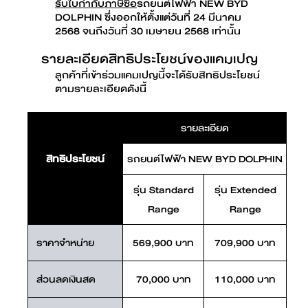
รับใบกำกับภาษีซื้อ
รถยนต์ไฟฟ้า NEW BYD
DOLPHIN ซึ่งออกให้ตั้งแต่วันที่ 24 มีนาคม
2568 จนถึงวันที่ 30 เมษายน 2568 เท่านั้น
รายละเอียดสิทธิประโยชน์ของแคมเปญ
ลูกค้าที่เข้าร่วมแคมเปญนี้จะได้รับสิทธิประโยชน์
ตามรายละเอียดดังนี้
รายละเอียด
สิทธิประโยชน์
รถยนต์ไฟฟ้า NEW BYD DOLPHIN
รุ่น Standard
รุ่น Extended
Range
Range
ราคาจำหน่าย
569,900 บาท
709,900 บาท
ส่วนลดเงินสด
70,000 บาท
110,000 บาท