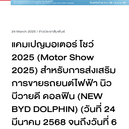
24 March 2025
/
ข่าวประชาสัมพันธ์
แคมเปญมอเตอร์ โชว์
2025 (Motor Show
2025) สำหรับการส่งเสริม
การขายรถยนต์ไฟฟ้า นิว
บีวายดี ดอลฟิน (NEW
BYD DOLPHIN) (วันที่ 24
มีนาคม 2568 จนถึงวันที่ 6