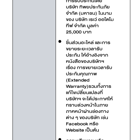
การรับประกันโดย
บริษัท ทิพยประกันภัย
จำกัด (มหาชน) ในนาม
ของ บริษัท เรเว่ ออโตโม
ทีฟ จำกัด มูลค่า
25,000 บาท
ชิ้นส่วนอะไหล่ และการ
ขยายระยะเวลารับ
ประกัน ให้อ้างอิงจาก
หนังสือของบริษัทฯ
เรื่อง การขยายเวลารับ
ประกันคุณภาพ
(Extended
Warranty)รวมทั้งการ
แก้ไขเปลี่ยนแปลงที่
บริษัทฯ จะได้ประกาศให้
ทราบล่วงหน้าในภาย
ภาคหน้าผ่านช่องทาง
ต่าง ๆ ของบริษัท เช่น
Facebook หรือ
Website เป็นต้น