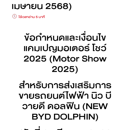
เมษายน 2568)
ใช้เวลาอ่าน 5 นาที
ข้อกำหนดและเงื่อนไข
แคมเปญมอเตอร์ โชว์
2025 (Motor Show
2025)
สำหรับการส่งเสริมการ
ขายรถยนต์ไฟฟ้า นิว บี
วายดี ดอลฟิน (NEW
BYD DOLPHIN)