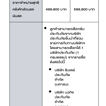
ราคาจำหน่ายสุทธิ
หลังหักส่วนลด
499,900 บาท
599,900 บาท
เงินสด
ลูกค้าสามารถเลือกรับ
ประกันภัยจากบริษัท
ประกันภัยชั้นนำที่ร่วม
รายการกับทางบริษัทฯ
โดยสามารถเลือกได้ 1
บริษัทประกันภัย (1
กรมธรรม์) จากรายชื่อ
ดังต่อไปนี้
บริษัท ซันเดย์
ประกันภัย
จำกัด
(มหาชน)
บริษัท นวกิจ
ประกันภัย
จำกัด