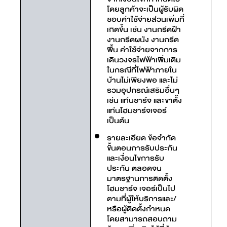
โดยลูกค้าจะเป็นผู้รับผิด
ชอบค่าใช้จ่ายส่วนเพิ่มที่
เกิดขึ้น เช่น งานกรีดฝ้า
งานกรีดผนัง งานกรีด
พื้น ค่าใช้จ่ายจากการ
เดินวงจรไฟฟ้าเพิ่มเติม
ในกรณีที่ไฟฟ้าภายใน
บ้านไม่เพียงพอ และไม่
รวมอุปกรณ์เสริมอื่นๆ
เช่น แท่นชาร์จ และขาตั้ง
แท่นโฮมชาร์จเจอร์
เป็นต้น
รายละเอียด ข้อจำกัด
ขั้นตอนการรับประกัน
และเงื่อนไขการรับ
ประกัน ตลอดจน
มาตรฐานการติดตั้ง
โฮมชาร์จ เจอร์เป็นไป
ตามที่ผู้ให้บริการและ/
หรือผู้ติดตั้งกำหนด
โดยสามารถสอบถาม