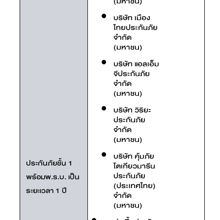
(มหาชน)
บริษัท เมือง
ไทยประกันภัย
จำกัด
(มหาชน)
บริษัท แอลเอ็ม
จีประกันภัย
จำกัด
(มหาชน)
บริษัท วิริยะ
ประกันภัย
จำกัด
(มหาชน)
บริษัท คุ้มภัย
ประกันภัยชั้น 1
โตเกียวมารีน
ประกันภัย
พร้อมพ.ร.บ. เป็น
(ประเทศไทย)
ระยะเวลา 1 ปี
จำกัด
(มหาชน)