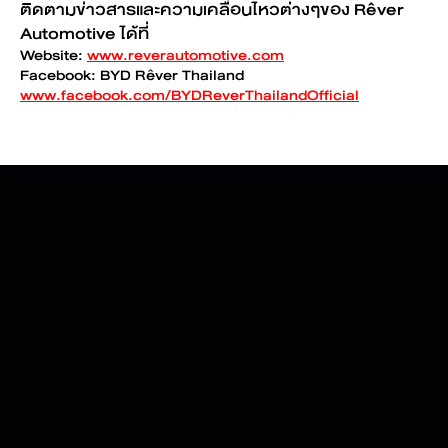
ติดตามข่าวสารและความเคลื่อนไหวต่างๆของ Rêver
Automotive ได้ที่
Website:
www.reverautomotive.com
Facebook: BYD Rêver Thailand
www.facebook.com/BYDReverThailandOfficial