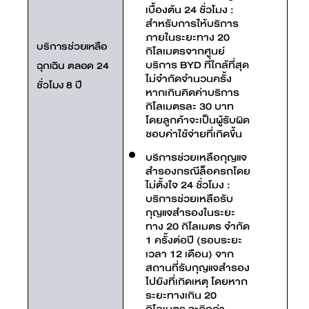
เบื้องต้น 24 ชั่วโมง :
สำหรับการให้บริการ
ภายในระยะทาง 20
บริการช่วยเหลือ
กิโลเมตรจากศูนย์
บริการ BYD ที่ใกล้ที่สุด
ฉุกเฉิน ตลอด 24
ไม่จำกัดจำนวนครั้ง
ชั่วโมง 8 ปี
หากเกินคิดค่าบริการ
กิโลเมตรละ 30 บาท
โดยลูกค้าจะเป็นผู้รับผิด
ชอบค่าใช้จ่ายที่เกิดขึ้น
บริการช่วยเหลือกุญแจ
สำรองกรณีล็อครถโดย
ไม่ตั้งใจ 24 ชั่วโมง :
บริการช่วยเหลือรับ
กุญแจสำรองในระยะ
ทาง 20 กิโลเมตร จำกัด
1 ครั้งต่อปี (รอบระยะ
เวลา 12 เดือน) จาก
สถานที่รับกุญแจสำรอง
ไปยังที่เกิดเหตุ โดยหาก
ระยะทางเกิน 20
กิโลเมตร จะคิดค่า