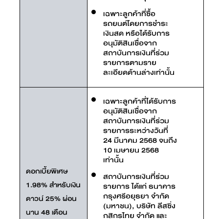
เฉพาะลูกค้าที่ซื้อ
รถยนต์โดยการชำระ
เงินสด หรือได้รับการ
อนุมัติสินเชื่อจาก
สถาบันการเงินที่ร่วม
รายการตามราย
ละเอียดด้านล่างเท่านั้น
เฉพาะลูกค้าที่ได้รับการ
อนุมัติสินเชื่อจาก
สถาบันการเงินที่ร่วม
รายการระหว่างวันที่
24 มีนาคม 2568 จนถึง
10 เมษายน 2568
เท่านั้น
ดอกเบี้ยพิเศษ
สถาบันการเงินที่ร่วม
1.98% สำหรับเงิน
รายการ ได้แก่ ธนาคาร
กรุงศรีอยุธยา จำกัด
ดาวน์ 25% ผ่อน
(มหาชน), บริษัท ลีสซิ่ง
นาน 48 เดือน
กสิกรไทย จำกัด และ