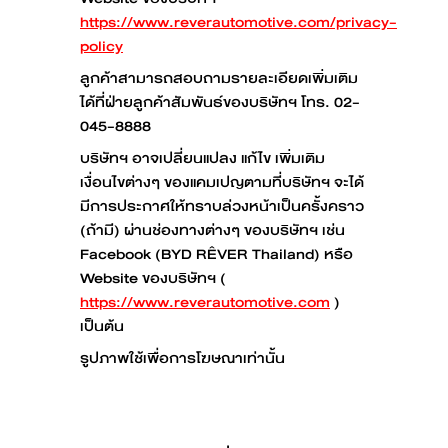
https://www.reverautomotive.com/privacy-
policy
ลูกค้าสามารถสอบถามรายละเอียดเพิ่มเติม
ได้ที่ฝ่ายลูกค้าสัมพันธ์ของบริษัทฯ โทร. 02-
045-8888
บริษัทฯ อาจเปลี่ยนแปลง แก้ไข เพิ่มเติม
เงื่อนไขต่างๆ ของแคมเปญตามที่บริษัทฯ จะได้
มีการประกาศให้ทราบล่วงหน้าเป็นครั้งคราว
(ถ้ามี) ผ่านช่องทางต่างๆ ของบริษัทฯ เช่น
Facebook (BYD RÊVER Thailand) หรือ
Website ของบริษัทฯ (
https://www.reverautomotive.com
)
เป็นต้น
รูปภาพใช้เพื่อการโฆษณาเท่านั้น