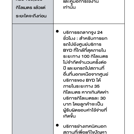
และคู่มือการใช้งาน
เท่านั้น
กิโลเมตร แล้วแต่
ระยะใดจะถึงก่อน
บริการรถลากจูง 24
ชั่วโมง : สำหรับการยก
รถไปยังศูนย์บริการ
BYD ที่ใกล้ที่สุดภายใน
ระยะทาง 100 กิโลเมตร
ไม่จำกัดจำนวนครั้งต่อ
ปี และยกรถไปสถานที่
อื่นที่นอกเหนือจากศูนย์
บริการของ BYD ได้
ภายในระยะทาง 35
กิโลเมตร หากเกินคิดค่า
บริการกิโลเมตรละ 30
บาท โดยลูกค้าจะเป็น
ผู้รับผิดชอบค่าใช้จ่ายที่
เกิดขึ้น
บริการช่างเทคนิคนอก
สถานที่เพื่อแก้ไขปัญหา