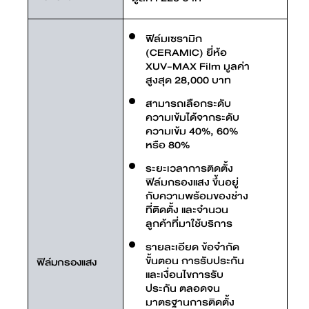
ฟิล์มเซรามิก
(CERAMIC) ยี่ห้อ
XUV-MAX Film มูลค่า
สูงสุด 28,000 บาท
สามารถเลือกระดับ
ความเข้มได้จากระดับ
ความเข้ม 40%, 60%
หรือ 80%
ระยะเวลาการติดตั้ง
ฟิล์มกรองแสง ขึ้นอยู่
กับความพร้อมของช่าง
ที่ติดตั้ง และจำนวน
ลูกค้าที่มาใช้บริการ
รายละเอียด ข้อจำกัด
ขั้นตอน การรับประกัน
ฟิล์มกรองแสง
และเงื่อนไขการรับ
ประกัน ตลอดจน
มาตรฐานการติดตั้ง