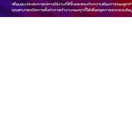
เพื่อมอบประสบการณ์การใช้งานที่ดีขึ้นและตรงกับความต้องการของลูกค้
คุณสามารถปิดการตั้งค่าการทำงานของคุกกี้ได้เพื่อหยุดการรวบรวมข้อม