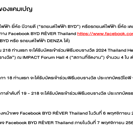
นดของแคมเปญ
ไฟฟ้า ยี่ห้อ บีวายดี (“รถยนต์ไฟฟ้า BYD”) หรือรถยนต์ไฟฟ้า ยี่ห้อ เ
ี้ทาง Facebook BYD RÊVER Thailand
https://www.facebook.c
BYD หรือ รถยนต์ไฟฟ้า DENZA ได้)
น 218 ท่านแรก จะได้รับบัตรเข้าร่วมพิธีมอบรางวัล 2024 Thailand He
รางวัล”) ณ IMPACT Forum Hall 4 (“สถานที่จัดงาน”) จำนวน 4 ใบ ต่อ 
ิกา 18 ท่านแรก จะได้รับบัตรเข้าร่วมพิธีมอบรางวัล ประเภทบัตรวีไอพี 
ติกาลำดับที่ 19 - 218 จะได้รับบัตรเข้าร่วมพิธีมอบรางวัล ประเภทบัต
านทางหน้าเพจ Facebook BYD RÊVER Thailand ในวันที่ 6 พฤศจิกายน 
ox เพจ Facebook BYD RÊVER Thailand ภายในวันที่ 7 พฤศจิกายน 256