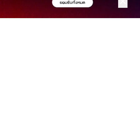
ยอมรับทั้งหมด