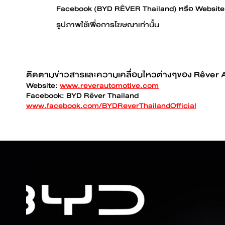
Facebook (BYD RÊVER Thailand) หรือ Website 
รูปภาพใช้เพื่อการโฆษณาเท่านั้น
ติดตามข่าวสารและความเคลื่อนไหวต่างๆของ Rêver Au
Website:
www.reverautomotive.com
Facebook: BYD Rêver Thailand
www.facebook.com/BYDReverThailandOfficial