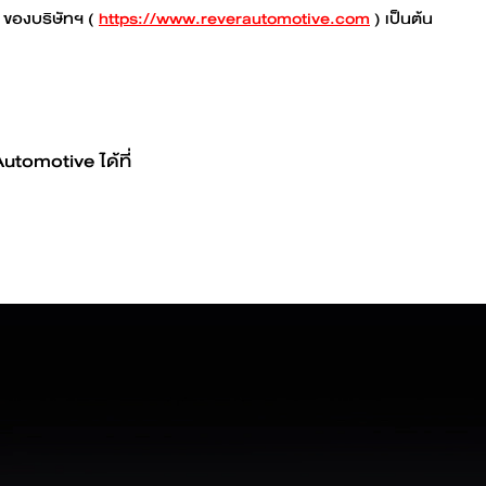
ของบริษัทฯ (
https://www.reverautomotive.com
) เป็นต้น
tomotive ได้ที่