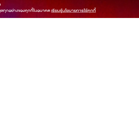
า
ูลทุกอย่างของคุกกี้ในอนาคต
เรียนรู้นโยบายการใช้คุกกี้