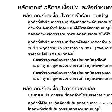
หลักเกณฑ์ วิธีการ เงื่อนไข และข้อกำห
หลักเกณฑ์และเงื่อนไขการเข้าร่วมแคมเปญ
ลูกค้าที่เข้าร่วมกิจกรรมจะต้องถ่ายภาพคู่กับรถยนต์
ภาพถ่ายดังกล่าวไปคอมเมนต์ใต้โพสต์ของแคมเปญน
ตัดต่อภาพหรือการรวมภาพบุคคลกับรถยนต์ไฟฟ้า 
ลูกค้าที่เข้าร่วมกิจกรรมที่ทำถูกต้องตามกติกาจำนว
วันที่ 7 พฤศจิกายน 2567 เวลา 19.00 น. (“พิธีมอบ
รางวัลแบ่งเป็น 2 ประเภทดังนี้
บัตรเข้าร่วมพิธีมอบรางวัล ประเภทบัตรวีไอพี
เฉพาะลูกค้าผู้เข้าร่วมกิจกรรมที่ทำถูกต้องตามกต
บัตรเข้าร่วมพิธีมอบรางวัล ประเภทบัตรธรรมดา
เฉพาะลูกค้าผู้เข้าร่วมกิจกรรมที่ทำถูกต้องตามก
หลักเกณฑ์และเงื่อนไขการรับรางวัล
บริษัทฯ จะประกาศรายชื่อลูกค้าที่ได้รับรางวัลผ่
ลูกค้าที่ได้รับรางวัลต้องยืนยันสิทธิผ่านทาง Inb
โทรศัพท์เพื่อยืนยันการรับสิทธิตามแคมเปญนี้