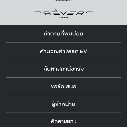
คำถามที่พบบ่อย
คำนวณค่าไฟรถ EV
ค้นหาสถานีชาร์จ
ขอข้อเสนอ
ผู้จำหน่าย
ติดตามเรา :