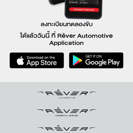
ลงทะเบียนทดลองขับ
ได้แล้ววันนี้ ที่ Rêver Automotive
Application