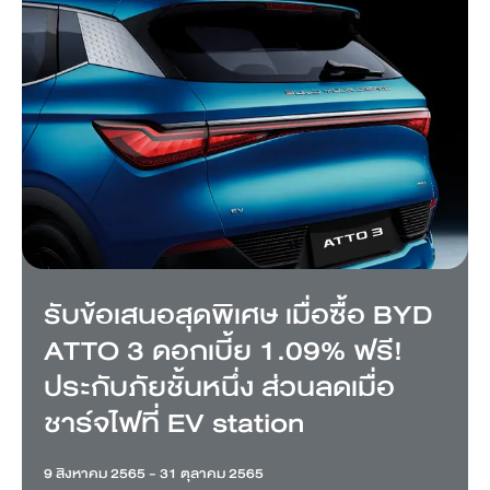
รับข้อเสนอสุดพิเศษ เมื่อซื้อ BYD
ATTO 3 ดอกเบี้ย 1.09% ฟรี!
ประกับภัยชั้นหนึ่ง ส่วนลดเมื่อ
ชาร์จไฟที่ EV station
9 สิงหาคม 2565 - 31 ตุลาคม 2565