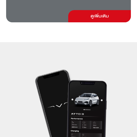
ดูเพิ่มเติม