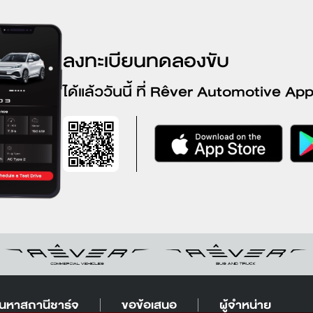
ลงทะเบียนทดลองขับ
ได้แล้ววันนี้ ที่ Rêver Automotive Ap
้นหาสถานีชาร์จ
ขอข้อเสนอ
ผู้จำหน่าย