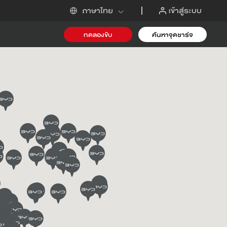
เข้าสู่ระบบ
ภาษาไทย
ทดลองขับ
ค้นหาจุดชาร์จ
-i
ขอข้อเสนอ