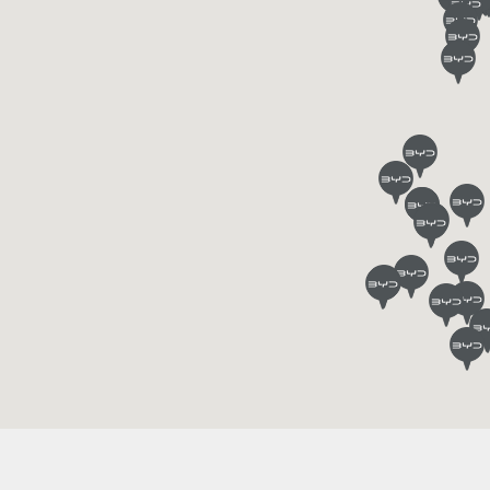
ดูเพิ่มเติม
ดูเพิ่มเติม
BYD M6
BYD SEAL
ดูเพิ่มเติม
ดูเพิ่มเติม
ค้นหาสถานีชาร์จ