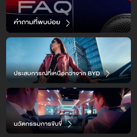
ระบบช่วยควบคุมรถให้อยู่
ระบบช่วยควบคุมรถให้อยู่
คำถามที่พบบ่อย
ในช่องทางเดินรถ (LKA)
ในช่องทางเดินรถ (LKA)
ระบบช่วยรักษาช่องทาง
ระบบช่วยรักษาช่องทาง
เดินรถฉุกเฉิน (ELKA)
เดินรถฉุกเฉิน (ELKA)
ระบบช่วยเตือนเมื่อมีรถ
ประสบการณ์ที่เหนือกว่าจาก BYD
ระบบช่วยเตือนเมื่อมีรถ
ผ่านในจุดอับสายตาขณะ
ผ่านในจุดอับสายตาขณะ
ถอยหลัง (RCTA)
ถอยหลัง (RCTA)
ระบบช่วยเบรกเมื่อมีรถ
ระบบช่วยเบรกเมื่อมีรถ
ผ่านในจุดอับสายตาขณะ
ผ่านในจุดอับสายตาขณะ
ถอยหลัง (RCTB)
ถอยหลัง (RCTB)
นวัตกรรมการขับขี่