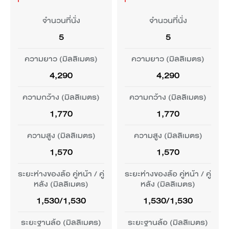
สมรรถนะ
มาตรฐาน
มาตรฐานภายใน
ปลอดภัย
และความสะดวก
สมรรถนะ
มาตรฐาน
มาตรฐานภายใน
ปลอดภัย
และความสะดวก
ภายนอก
สบาย
ภายนอก
สบาย
สายชาร์จแบบพกพา
จำนวนที่นั่ง
สายชาร์จแบบพกพา
จำนวนที่นั่ง
(Mode 2)
(Mode 2)
ถุงลมนิรภัยคู่หน้า - ฝั่งคน
พวงมาลัยมัลติฟังก์ชัน
ประเภทมอเตอร์ไฟฟ้า
ถุงลมนิรภัยคู่หน้า - ฝั่งคน
พวงมาลัยมัลติฟังก์ชัน
ประเภทมอเตอร์ไฟฟ้า
5
5
ขับและผู้โดยสารตอนหน้า
ขับและผู้โดยสารตอนหน้า
ไฟหน้าแบบ LED
วิทยุ FM
ไฟหน้าแบบ LED
วิทยุ FM
Permanent Magnet
Permanent Magnet
ความยาว (มิลลิเมตร)
ความยาว (มิลลิเมตร)
Synchronous Motor
Synchronous Motor
รองรับหัวชาร์จแบบ AC
รองรับหัวชาร์จแบบ AC
ระบบพวงมาลัยไฟฟ้า
ระบบพวงมาลัยไฟฟ้า
4,290
4,290
Type 2 (7 kW)
Type 2 (7 kW)
ถุงลมนิรภัยด้านข้าง - ฝั่ง
EPS
ถุงลมนิรภัยด้านข้าง - ฝั่ง
EPS
ฟังก์ชันหน่วงเวลาการปิด
*รองรับการเชื่อมต่อ
ฟังก์ชันหน่วงเวลาการปิด
*รองรับการเชื่อมต่อ
กำลังสูงสุด กิโลวัตต์
กำลังสูงสุด กิโลวัตต์
คนขับและผู้โดยสารตอน
คนขับและผู้โดยสารตอน
โทรศัพท์มือถือผ่านบลูทูธ
ไฟหน้า Follow-Me-
โทรศัพท์มือถือผ่านบลูทูธ
ไฟหน้า Follow-Me-
(แรงม้า)
(แรงม้า)
ความกว้าง (มิลลิเมตร)
ความกว้าง (มิลลิเมตร)
หน้า
หน้า
Home
Home
รองรับหัวชาร์จแบบ DC
รองรับหัวชาร์จแบบ DC
150 (204)
70 (95)
1,770
1,770
พวงมาลัยทรงสปอร์ต 3
พวงมาลัยทรงสปอร์ต 3
CCS2 (kW)
CCS2 (kW)
ก้าน
ก้าน
หน้าจอสัมผัสระบบ
หน้าจอสัมผัสระบบ
ม่านถุงลมนิรภัยด้านข้าง
แรงบิดสูงสุด (นิวตัน-
ม่านถุงลมนิรภัยด้านข้าง
แรงบิดสูงสุด (นิวตัน-
80
60
ความสูง (มิลลิเมตร)
ความสูง (มิลลิเมตร)
มัลติมีเดียขนาดใหญ่ 12.8
ไฟส่องสว่างสำหรับการ
มัลติมีเดียขนาดใหญ่ 12.8
ไฟส่องสว่างสำหรับการ
ด้านหน้าและด้านหลัง
เมตร)
ด้านหน้าและด้านหลัง
เมตร)
ขับขี่ในเวลากลางวันแบบ
นิ้ว ปรับหมุนด้วยไฟฟ้า
ขับขี่ในเวลากลางวันแบบ
นิ้ว ปรับหมุนด้วยไฟฟ้า
1,570
1,570
หน้าจอเรือนไมล์ผู้ขับขี่แบบ
ระบบ VtoL (Vehicle to
หน้าจอเรือนไมล์ผู้ขับขี่แบบ
ระบบ VtoL (Vehicle to
LED
LED
310
180
LCD ขนาด 5 นิ้ว
Load)
LCD ขนาด 5 นิ้ว
Load)
ระยะห่างของล้อ คู่หน้า / คู่
ระยะห่างของล้อ คู่หน้า / คู่
เข็มขัดนิรภัยคู่หน้าแบบดึง
เข็มขัดนิรภัยคู่หน้าแบบดึง
อัตราเร่ง 0 - 100
ลำโพง 6 ตำแหน่ง
อัตราเร่ง 0 - 100
ลำโพง 6 ตำแหน่ง
หลัง (มิลลิเมตร)
หลัง (มิลลิเมตร)
กลับอัตโนมัติ
กลับอัตโนมัติ
กิโลเมตร / ชั่วโมง (วินาที)
ระบบช่วยเปิด-ปิดไฟหน้า
กิโลเมตร / ชั่วโมง (วินาที)
ระบบช่วยเปิด-ปิดไฟหน้า
1,530/1,530
1,530/1,530
อุปกรณ์เสริมสำหรับระบบ
วัสดุหุ้มเบาะนั่งแบบหนัง
อุปกรณ์เสริมสำหรับระบบ
วัสดุหุ้มเบาะนั่งแบบหนัง
อัตโนมัติ
อัตโนมัติ
ผ่อนแรง
7
12.5
สังเคราะห์
VtoL
สังเคราะห์
VtoL
*รองรับ Apple
*รองรับ Apple
ระยะฐานล้อ (มิลลิเมตร)
ระยะฐานล้อ (มิลลิเมตร)
เข็มขัดนิรภัยด้านหลังแบบ
เข็มขัดนิรภัยด้านหลังแบบ
CarPlay® และ Android
CarPlay® และ Android