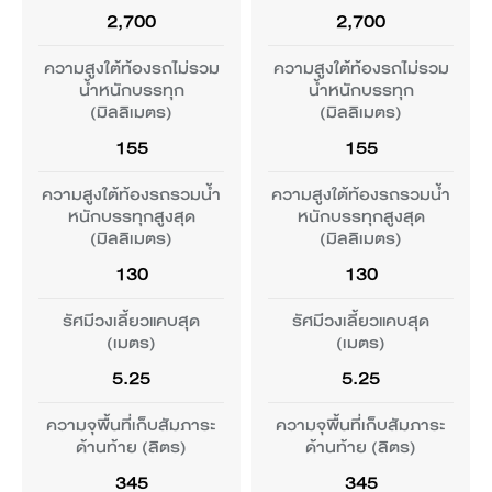
ระยะทางวิ่งด้วยไฟฟ้า
ระยะทางวิ่งด้วยไฟฟ้า
ดึงกลับ และผ่อนแรง
ดึงกลับ และผ่อนแรง
ไฟท้ายแบบ LED
Auto™
ไฟท้ายแบบ LED
Auto™
2,700
2,700
สูงสุด ตามมาตรฐาน
สูงสุด ตามมาตรฐาน
อัตโนมัติ
เบาะนั่งผู้ขับขี่ปรับไฟฟ้า 6
ระบบเบรกพร้อมระบบ
เบาะนั่งผู้ขับขี่ปรับไฟฟ้า 6
ระบบเบรกพร้อมระบบ
อัตโนมัติ
NEDC (กิโลเมตร)
NEDC (กิโลเมตร)
ชาร์จพลังงานกลับ
ทิศทาง
ชาร์จพลังงานกลับ
ทิศทาง
ความสูงใต้ท้องรถไม่รวม
ความสูงใต้ท้องรถไม่รวม
490
435
อัตโนมัติ (Regenerative
อัตโนมัติ (Regenerative
น้ำหนักบรรทุก
น้ำหนักบรรทุก
หลังคากระจกแบบพาโนรา
ระบบสั่งงานด้วยเสียง
หลังคากระจกแบบพาโนรา
ระบบสั่งงานด้วยเสียง
-
Braking)
ระบบเตือนคาดเข็มขัด
Braking)
(มิลลิเมตร)
(มิลลิเมตร)
ภาษาไทย / ภาษาอังกฤษ
มิก (Panoramic Glass
ระบบเตือนคาดเข็มขัด
ภาษาไทย / ภาษาอังกฤษ
มิก (Panoramic Glass
นิรภัย ด้านหน้าและด้าน
เบาะนั่งผู้โดยสารด้านหน้า
นิรภัย ด้านหน้าและด้าน
Roof)
Roof)
เบาะนั่งผู้โดยสารด้านหน้า
155
155
หลัง
ปรับไฟฟ้า 4 ทิศทาง
หลัง
แบตเตอรี่ขับ
แบตเตอรี่ขับ
ปรับไฟฟ้า 4 ทิศทาง
-
*แผนที่พร้อมระบบนำทาง
*แผนที่พร้อมระบบนำทาง
เคลื่อน
เคลื่อน
ความสูงใต้ท้องรถรวมน้ำ
ความสูงใต้ท้องรถรวมน้ำ
-
กระจกมองข้างปรับและพับ
หนักบรรทุกสูงสุด
หนักบรรทุกสูงสุด
กระจกมองข้างปรับและพับ
กล้องมองภาพรอบคัน
เบาะนั่งด้านหน้าพร้อม
ไฟฟ้าพร้อมระบบทำความ
กล้องมองภาพรอบคัน
(มิลลิเมตร)
(มิลลิเมตร)
ไฟฟ้าพร้อมระบบทำความ
360 องศา
เบาะนั่งด้านหน้าพร้อม
ระบบระบายอากาศ
360 องศา
ร้อนไล่ฝ้า
ประเภทแบตเตอรี่
ประเภทแบตเตอรี่
*มิวสิคสตรีมมิ่ง
*มิวสิคสตรีมมิ่ง
ร้อนไล่ฝ้า
ระบบระบายอากาศ
130
130
BYD Blade Battery
BYD Blade Battery
-
ระบบตรวจสอบแรงดันลม
รัศมีวงเลี้ยวแคบสุด
รัศมีวงเลี้ยวแคบสุด
พนักพิงเบาะโดยสารด้าน
ระบบตรวจสอบแรงดันลม
ที่ปัดน้ำฝนด้านหน้าแบบไร้
ที่ชาร์จโทรศัพท์มือถือแบบ
ที่ชาร์จโทรศัพท์มือถือแบบ
ที่ปัดน้ำฝนด้านหน้าแบบไร้
ความจุแบตเตอรี่สูงสุด
ความจุแบตเตอรี่สูงสุด
ยาง (TPMS)
(เมตร)
(เมตร)
หลังพับแบบ 60:40
ยาง (TPMS)
โครงเหล็ก
พนักพิงเบาะโดยสารด้าน
ไร้สาย
ไร้สาย
โครงเหล็ก
(กิโลวัตต์ - ชั่วโมง)
(กิโลวัตต์ - ชั่วโมง)
หลังพับแบบ 60:40
5.25
5.25
-
60.48
50.25
เซนเซอร์ช่วยตรวจจับวัตถุ
พนักพิงศรีษะที่เบาะนั่ง
เซนเซอร์ช่วยตรวจจับวัตถุ
ที่ปัดน้ำฝนด้านหลัง
ความจุพื้นที่เก็บสัมภาระ
ความจุพื้นที่เก็บสัมภาระ
ช่อง USB - C และ USB -
ที่ปัดน้ำฝนด้านหลัง
ด้านหน้า 2 ตำแหน่ง
ช่อง USB - C และ USB -
โดยสารด้านหลัง ปรับ
ด้านหน้า 2 ตำแหน่ง
ด้านท้าย (ลิตร)
พนักพิงศรีษะที่เบาะนั่ง
ด้านท้าย (ลิตร)
A อย่างละ 1 ตำแหน่ง
A อย่างละ 1 ตำแหน่ง
ระดับสูง-ต่ำได้
ระบบกันสะเทือน
โดยสารด้านหลัง ปรับ
ระบบกันสะเทือน
สำหรับผู้โดยสารด้านหน้า
345
345
สำหรับผู้โดยสารด้านหน้า
ระดับสูง-ต่ำได้