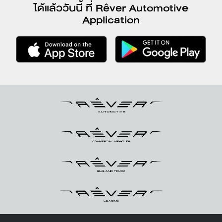
ได้แล้ววันนี้ ที่ Rêver Automotive
Application