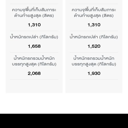
เซนเซอร์ช่วยตรวจจับวัตถุ
เซนเซอร์ช่วยตรวจจับวัตถุ
ความจุพื้นที่เก็บสัมภาระ
ความจุพื้นที่เก็บสัมภาระ
ด้านหลัง 3 ตำแหน่ง
ระบบกันสะเทือนด้านหน้า
ระบบกันสะเทือนด้านหน้า
กระจกด้านคนขับเปิด-ปิด
ด้านหลัง 3 ตำแหน่ง
ช่อง USB - C และ USB -
ด้านท้ายสูงสุด (ลิตร)
ด้านท้ายสูงสุด (ลิตร)
ช่อง USB - C และ USB -
อัตโนมัติแบบสัมผัสสวิตช์
กระจกด้านคนขับเปิด-ปิด
แม็คเฟอร์สันสตรัท
แม็คเฟอร์สันสตรัท
A อย่างละ 1 ตำแหน่ง
A อย่างละ 1 ตำแหน่ง
ครั้งเดียวพร้อมระบบ
1,310
1,310
อัตโนมัติแบบสัมผัสสวิตช์
สำหรับผู้โดยสารด้านหลัง
สำหรับผู้โดยสารด้านหลัง
ป้องกันการหนีบ
ระบบช่วยควบคุมการไหล
ครั้งเดียวพร้อมระบบ
ระบบช่วยควบคุมการไหล
ระบบกันสะเทือนด้านหลัง
ระบบกันสะเทือนด้านหลัง
ของรถอัตโนมัติ (AVH)
ป้องกันการหนีบ
น้ำหนักรถเปล่า (กิโลกรัม)
น้ำหนักรถเปล่า (กิโลกรัม)
ของรถอัตโนมัติ (AVH)
-
มัลติลิงก์
ทอร์ชั่นบีม
ช่องจ่ายไฟ 12V
1,658
1,520
ช่องจ่ายไฟ 12V
กระจก 4 บานเปิด-ปิด
ระบบเบรกมือไฟฟ้า
กระจก 4 บานเปิด-ปิด
อัตโนมัติแบบสัมผัสสวิตช์
ระบบเบรกมือไฟฟ้า
น้ำหนักรถรวมน้ำหนัก
น้ำหนักรถรวมน้ำหนัก
(EPB)
ระบบเบรก
อัตโนมัติแบบสัมผัสสวิตช์
ระบบเบรก
ครั้งเดียวพร้อมระบบ
(EPB)
ระบบ Keyless Entry และ
บรรทุกสูงสุด (กิโลกรัม)
บรรทุกสูงสุด (กิโลกรัม)
ระบบ Keyless Entry และ
ครั้งเดียวพร้อมระบบ
ป้องกันการหนีบ
Keyless Start
Keyless Start
ป้องกันการหนีบ
2,068
1,930
ระบบเบรกด้านหน้า
ระบบเบรกด้านหน้า
ระบบช่วยเบรกป้องกันล้อ
-
ระบบช่วยเบรกป้องกันล้อ
ล็อก (ABS)
ดิสก์เบรกแบบมีช่อง
ดิสก์เบรกแบบมีช่อง
ช่องเก็บของคอนโซลกลาง
ล็อก (ABS)
ระบบกุญแจแบบบัตร
ระบบกุญแจแบบบัตร
ระบายความร้อน
ระบายความร้อน
ช่องเก็บของคอนโซลกลาง
อิเล็กทรอนิกส์ NFC (NFC
อิเล็กทรอนิกส์ NFC (NFC
Card)
Card)
ระบบช่วยเบรกอัจฉริยะ
ระบบเบรกด้านหลัง
ระบบเบรกด้านหลัง
ระบบช่วยเบรกอัจฉริยะ
ไฟส่องแผนที่
ไฟส่องแผนที่
ดิสก์เบรก
ดิสก์เบรก
ด้านหน้า
ระบบปรับอากาศอัตโนมัติ
ด้านหน้าและด้านหลัง
ระบบปรับอากาศอัตโนมัติ
ระบบช่วยควบคุม
ระบบช่วยควบคุม
ไฟส่องแผนที่ด้านข้าง