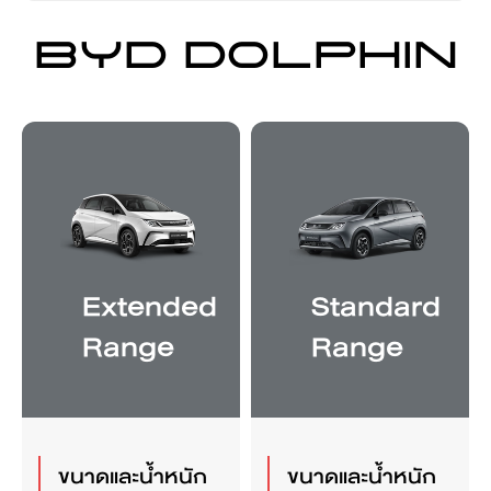
BYD DOLPHIN
BYD DOLPHIN
BYD DOLPHIN
BYD DOLPHIN
BYD DOLPHIN
BYD DOLPHIN
BYD DOLPHIN
Extended
Extended
Extended
Extended
Extended
Extended
Extended
Standard
Standard
Standard
Standard
Standard
Standard
Standard
Range
Range
Range
Range
Range
Range
Range
Range
Range
Range
Range
Range
Range
Range
ขนาดและน้ำหนัก
ระบบส่งกำลังและ
พลังงานใหม่
อุปกรณ์
อุปกรณ์
ระบบความ
ระบบมัลติมีเดีย
ขนาดและน้ำหนัก
ระบบส่งกำลังและ
พลังงานใหม่
อุปกรณ์
อุปกรณ์
ระบบความ
ระบบมัลติมีเดีย