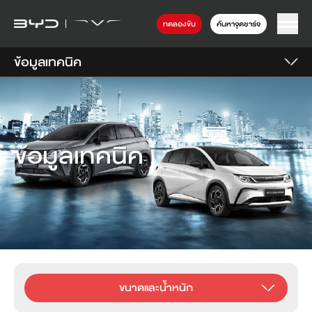
ทดลองขับ
ค้นหาจุดชาร์จ
ข้อมูลเทคนิค
ข้อมูลเทคนิค
ขนาดและน้ำหนัก